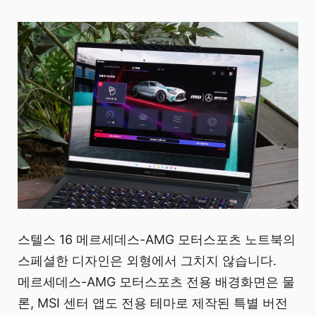
스텔스 16 메르세데스-AMG 모터스포츠 노트북의
스페셜한 디자인은 외형에서 그치지 않습니다.
메르세데스-AMG 모터스포츠 전용 배경화면은 물
론, MSI 센터 앱도 전용 테마로 제작된 특별 버전