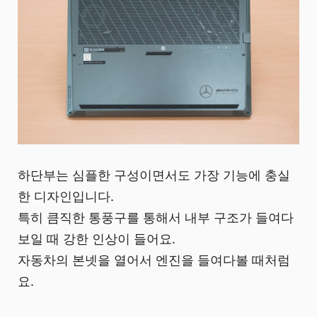
하단부는 심플한 구성이면서도 가장 기능에 충실
한 디자인입니다.
특히 큼직한 통풍구를 통해서 내부 구조가 들여다
보일 때 강한 인상이 들어요.
자동차의 본넷을 열어서 엔진을 들여다볼 때처럼
요.