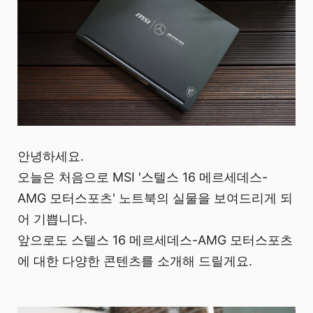
안녕하세요.
오늘은 처음으로 MSI '스텔스 16 메르세데스-
AMG 모터스포츠' 노트북의 실물을 보여드리게 되
어 기쁩니다.
앞으로도 스텔스 16 메르세데스-AMG 모터스포츠
에 대한 다양한 콘텐츠를 소개해 드릴게요.