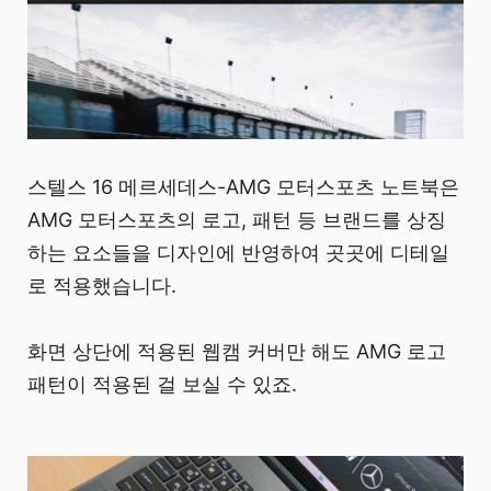
스텔스 16 메르세데스-AMG 모터스포츠 노트북은
AMG 모터스포츠의 로고, 패턴 등 브랜드를 상징
하는 요소들을 디자인에 반영하여 곳곳에 디테일
로 적용했습니다.
화면 상단에 적용된 웹캠 커버만 해도 AMG 로고
패턴이 적용된 걸 보실 수 있죠.