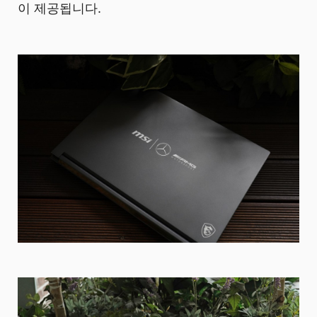
이 제공됩니다.