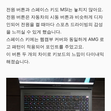
전원 버튼과 스페이스 키도 MSI는 놓치지 않아요.
전원 버튼은 자동차의 시동 버튼과 비슷하게 디자
인되어 전원을 켤 때마다 스포츠 드라이빙의 감성
을 느끼실 수 있게 했습니다.
스페이스 키에는 웹캠부 커버와 동일하게 AMG 로
고 패턴이 적용되어 포인트를 주었고요.
이 버튼 두 개의 차이로 키보드의 느낌이 다이내믹
해졌습니다.