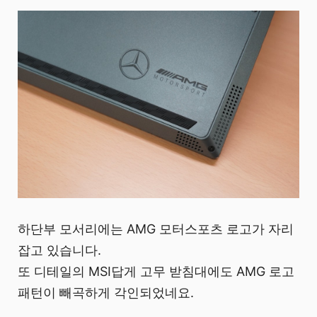
하단부 모서리에는 AMG 모터스포츠 로고가 자리
잡고 있습니다.
또 디테일의 MSI답게 고무 받침대에도 AMG 로고
패턴이 빼곡하게 각인되었네요.