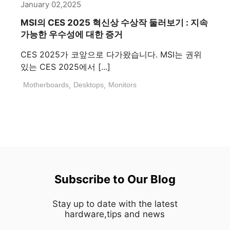
January 02,2025
MSI의 CES 2025 혁신상 수상작 둘러보기 : 지속
가능한 우수성에 대한 증거
CES 2025가 코앞으로 다가왔습니다. MSI는 권위
있는 CES 2025에서 [...]
Motherboards
,
Desktops
,
Monitors
Subscribe to Our Blog
Stay up to date with the latest
hardware,tips and news