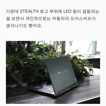
가운데 STEALTH 로고 부위에 LED 등이 점등되는
걸 보면서 개인적으로는 자동차의 도어스커프가
생각나기도 했어요.