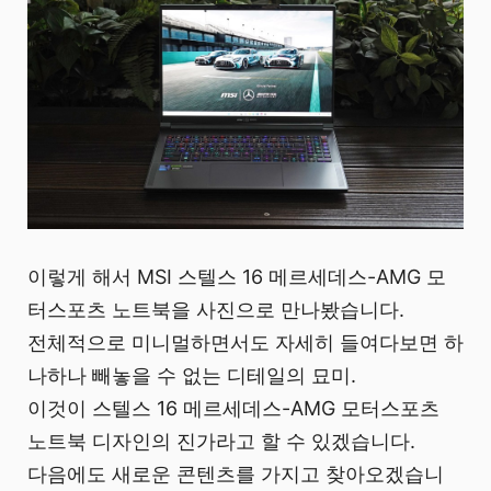
이렇게 해서 MSI 스텔스 16 메르세데스-AMG 모
터스포츠 노트북을 사진으로 만나봤습니다.
전체적으로 미니멀하면서도 자세히 들여다보면 하
나하나 빼놓을 수 없는 디테일의 묘미.
이것이 스텔스 16 메르세데스-AMG 모터스포츠
노트북 디자인의 진가라고 할 수 있겠습니다.
​ 다음에도 새로운 콘텐츠를 가지고 찾아오겠습니