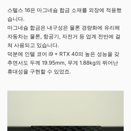
스텔스 16은 마그네슘 합금 소재를 외장에 적용했
습니다.
마그네슘 합금은 내구성은 물론 경량화에 유리해
자동차는 물론, 항공기, 자전거 등 업계 전반에 걸
쳐 사용되고 있습니다.
덕분에 인텔 코어 i9 + RTX 40의 높은 성능을 갖
추면서도 두께 19.95mm, 무게 1.88kg의 뛰어난
휴대성을 구현할 수 있었죠.