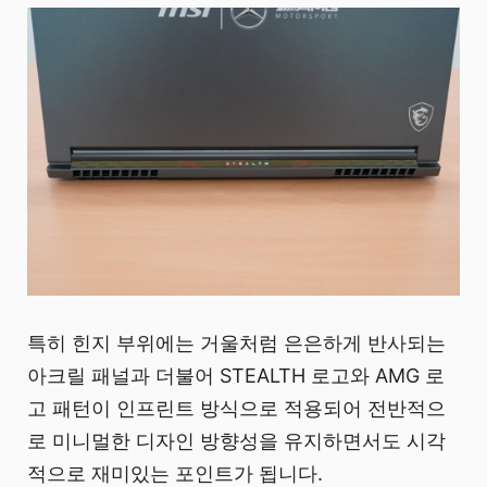
특히 힌지 부위에는 거울처럼 은은하게 반사되는
아크릴 패널과 더불어 STEALTH 로고와 AMG 로
고 패턴이 인프린트 방식으로 적용되어 전반적으
로 미니멀한 디자인 방향성을 유지하면서도 시각
적으로 재미있는 포인트가 됩니다.