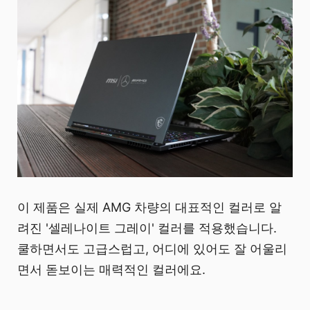
이 제품은 실제 AMG 차량의 대표적인 컬러로 알
려진 '셀레나이트 그레이' 컬러를 적용했습니다.
쿨하면서도 고급스럽고, 어디에 있어도 잘 어울리
면서 돋보이는 매력적인 컬러에요.