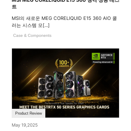
MSI MEG CORELIQUID E15 360 냉각 성능 테스
트
MSI의 새로운 MEG CORELIQUID E15 360 AIO 쿨
러는 시스템 모[...]
Case & Components
Product Review
May 19,2025