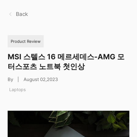
Back
Product Review
MSI 스텔스 16 메르세데스-AMG 모
터스포츠 노트북 첫인상
By
|
August 02,2023
Laptops