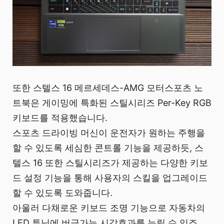
또한 스텔스 16 메르세데스-AMG 모터스포츠 노
트북은 게이밍에 특화된 스틸시리즈 Per-Key RGB
키보드를 적용했습니다.
스포츠 드라이빙 머신이 운전자가 원하는 주행을
할 수 있도록 세심한 콘트롤 기능을 제공하듯, 스
텔스 16 또한 스틸시리즈가 제공하는 다양한 키보
드 설정 기능을 통해 사용자의 스킬을 업그레이드
할 수 있도록 도와줍니다.
아울러 다채로운 키보드 조명 기능으로 자동차의
LED 튜닝에 버금가는 시각효과를 누릴 수 있죠.