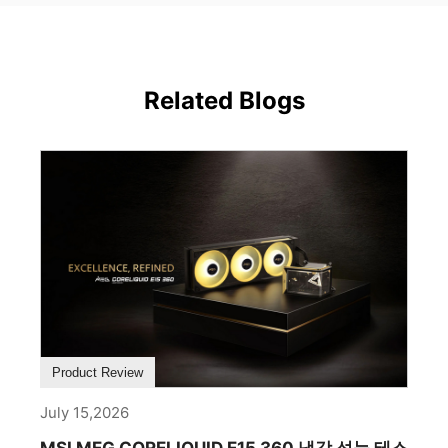
Related Blogs
Product Review
July 15,2026