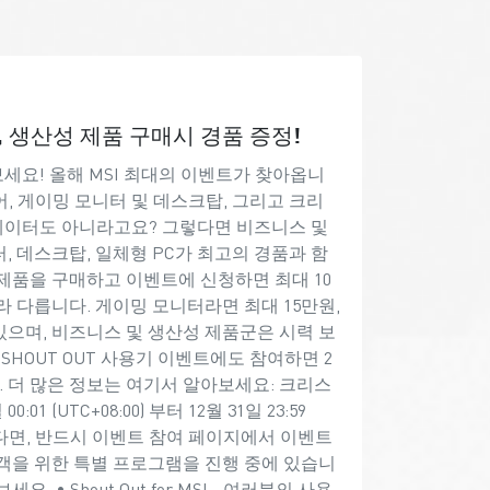
, 생산성 제품 구매시 경품 증정!
요! 올해 MSI 최대의 이벤트가 찾아옵니
체어, 게이밍 모니터 및 데스크탑, 그리고 크리
에이터도 아니라고요? 그렇다면 비즈니스 및
, 데스크탑, 일체형 PC가 최고의 경품과 함
제품을 구매하고 이벤트에 신청하면 최대 10
 다릅니다. 게이밍 모니터라면 최대 15만원,
있으며, 비즈니스 및 생산성 제품군은 시력 보
SHOUT OUT 사용기 이벤트에도 참여하면 2
. 더 많은 정보는 여기서 알아보세요: 크리스
 (UTC+08:00) 부터 12월 31일 23:59
하셨다면, 반드시 이벤트 참여 페이지에서 이벤트
고객을 위한 특별 프로그램을 진행 중에 있습니
• Shout Out for MSI - 여러분의 사용