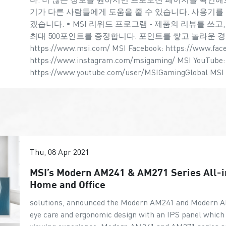
기가 다른 사람들에게 도움을 줄 수 있습니다. 사용기를
겠습니다. • MSI 리워드 프로그램 - 제품의 리뷰를 
최대 500포인트를 증정합니다. 포인트를 쌓고 놀라운 경품을
https://www.msi.com/ MSI Facebook: https://www.fa
https://www.instagram.com/msigaming/ MSI YouTube:
https://www.youtube.com/user/MSIGamingGlobal MSI T
Thu, 08 Apr 2021
MSI’s Modern AM241 & AM271 Series All-in
Home and Office
solutions, announced the Modern AM241 and Modern AM
eye care and ergonomic design with an IPS panel which