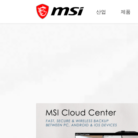
산업
제품