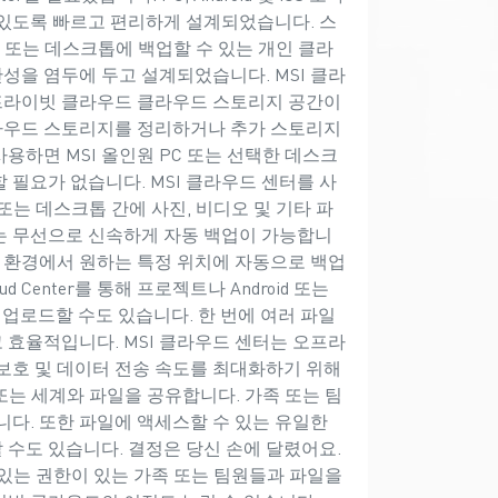
 있도록 빠르고 편리하게 설계되었습니다. 스
C 또는 데스크톱에 백업할 수 있는 개인 클라
성을 염두에 두고 설계되었습니다. MSI 클라
 프라이빗 클라우드 클라우드 스토리지 공간이
클라우드 스토리지를 정리하거나 추가 스토리지
사용하면 MSI 올인원 PC 또는 선택한 데스크
 필요가 없습니다. MSI 클라우드 센터를 사
PC 또는 데스크톱 간에 사진, 비디오 및 기타 파
는 무선으로 신속하게 자동 백업이 가능합니
넷 환경에서 원하는 특정 위치에 자동으로 백업
 Center를 통해 프로젝트나 Android 또는
 업로드할 수도 있습니다. 한 번에 여러 파일
효율적입니다. MSI 클라우드 센터는 오프라
 보호 및 데이터 전송 속도를 최대화하기 위해
 또는 세계와 파일을 공유합니다. 가족 또는 팀
니다. 또한 파일에 액세스할 수 있는 유일한
수도 있습니다. 결정은 당신 손에 달렸어요.
 있는 권한이 있는 가족 또는 팀원들과 파일을