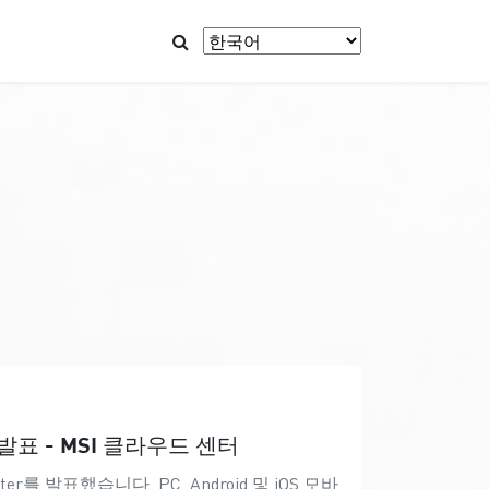
표 - MSI 클라우드 센터
r를 발표했습니다. PC, Android 및 iOS 모바