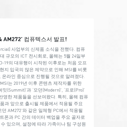
& AM272’ 컴퓨텍스서 발표!
ommercial) 사업부의 신제품 소식을 전했다. 컴퓨
대 규모의 ICT 전시회로, 올해는 5월 24일부
VID-19의 대유행이 시작된 이후로는 처음 오프
현지 입국의 많은 제약으로 인해 MSI를 비롯
 온라인 중심으로 진행될 것으로 알려졌다.
SI는 2019년 이후 콘텐츠 제작자를 위한
mmit)’과 ‘모던(Modern)’, ‘프로(Pro)’
반영한 제품들을 선보여왔다. 특히, 올해 컴퓨
제품과 앞으로 출시될 제품에서 적용될 주요
I 모던 AM272’와 같은 일체형 PC에서 적용될
마트폰과 PC 간의 데이터 백업을 주요 골자로
 수 있으며, 설정에 따라 가족이나 팀 구성원