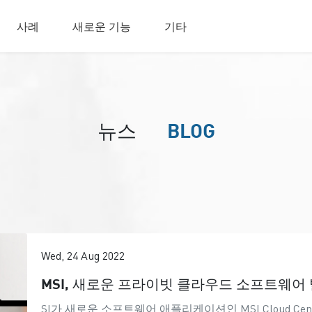
사례
새로운 기능
기타
뉴스
BLOG
Wed, 24 Aug 2022
MSI, 새로운 프라이빗 클라우드 소프트웨어 발
SI가 새로운 소프트웨어 애플리케이션인 MSI Cloud Cente