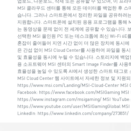
업로드, 다운로드, 삭제 또는 공유할 수 있으며, 이 프
MSI 클라우드 센터를 통해 모든 데이터를 백업한 후 스
습니다. 그러나 스마트폰에서 정리한 파일을 공유하려는 
지원합니다. 스마트폰에 설치된 응용 프로그램을 통해 M
는 동영상을 문제 없이 전 세계에 공유할 수 있습니다. 
선택한 MSI 올인원 PC 또는 데스크톱에 최신 Wi-Fi
혼잡이 줄어들어 지연 시간 없이 더 많은 장치에 동시에 
은 간섭 없이 MSI Cloud Center를 사용하여 파일을 
및 효율성을 동시에 누릴 수 있습니다. 스토리지에 백업할
용 소프트웨어 MSI 센터의 Smart Image Finder
효율성을 높일 수 있도록 AI에서 생성한 스마트 태그로
MSI Cloud Center 웹 사이트에서 자세한 정보 및 지
https://www.msi.com/Landing/MSI-Cloud-Center MSI
Facebook: https://www.facebook.com/MSIGaming MSI 
https://www.instagram.com/msigaming/ MSI YouTube:
https://www.youtube.com/user/MSIGamingGlobal MSI T
LinkedIn: https://www.linkedin.com/company/273851/