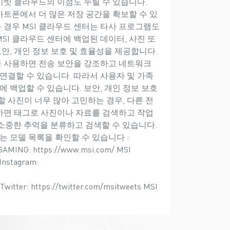
라이빗 클라우드의 이점도 누릴 수 있습니다.
마트폰에서 더 많은 저장 공간을 확보할 수 있
경우 MSI 클라우드 센터는 타사 프로그램도
SI 클라우드 센터에 백업된 데이터, 사진 또
보안, 개인 정보 보호 및 효율성을 제공합니다.
 6E를 사용하면 전송 보안을 강조하고 네트워크
연결할 수 있습니다. 따라서 사용자 및 가족
동시에 백업할 수 있습니다. 보안, 개인 정보 보호
 사진이 너무 많아 고민하는 경우, 다른 전
를 사용하면 태그로 사진이나 자료를 검색하고 작업
 소중한 추억을 분류하고 검색할 수 있습니다.
원되는 모델 목록을 확인할 수 있습니다 :
 GAMING: https://www.msi.com/ MSI
Instagram:
witter: https://twitter.com/msitweets MSI