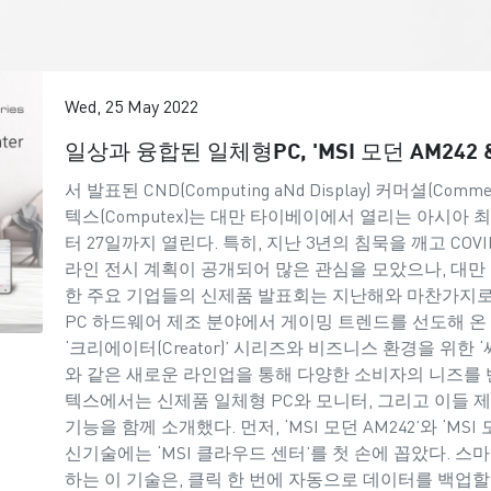
Wed, 25 May 2022
일상과 융합된 일체형PC, 'MSI 모던 AM242 
서 발표된 CND(Computing aNd Display) 커머셜(C
텍스(Computex)는 대만 타이베이에서 열리는 아시아 최
터 27일까지 열린다. 특히, 지난 3년의 침묵을 깨고 CO
라인 전시 계획이 공개되어 많은 관심을 모았으나, 대만 
한 주요 기업들의 신제품 발표회는 지난해와 마찬가지로
PC 하드웨어 제조 분야에서 게이밍 트렌드를 선도해 온 M
‘크리에이터(Creator)’ 시리즈와 비즈니스 환경을 위한 ‘써밋(Su
와 같은 새로운 라인업을 통해 다양한 소비자의 니즈를 
텍스에서는 신제품 일체형 PC와 모니터, 그리고 이들 
기능을 함께 소개했다. 먼저, ‘MSI 모던 AM242’와 ‘MS
신기술에는 ‘MSI 클라우드 센터’를 첫 손에 꼽았다. 스
하는 이 기술은, 클릭 한 번에 자동으로 데이터를 백업할