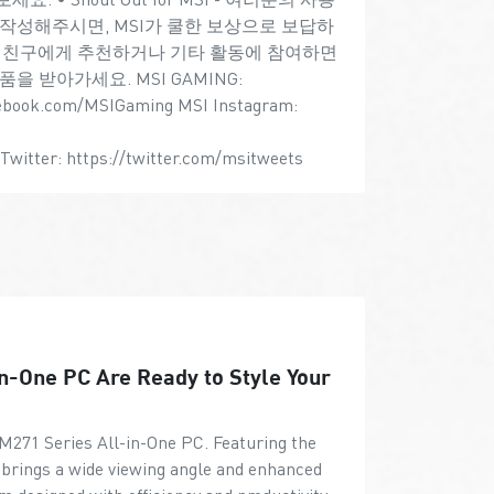
 작성해주시면, MSI가 쿨한 보상으로 보답하
쓰고, 친구에게 추천하거나 기타 활동에 참여하면
 받아가세요. MSI GAMING:
cebook.com/MSIGaming MSI Instagram:
witter: https://twitter.com/msitweets
-One PC Are Ready to Style Your
271 Series All-in-One PC. Featuring the
 brings a wide viewing angle and enhanced