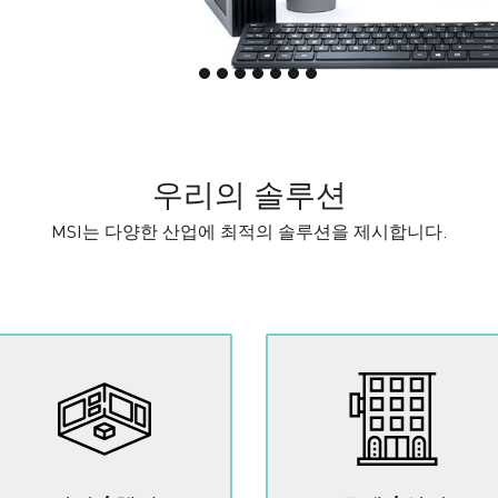
우리의 솔루션
MSI는 다양한 산업에 최적의 솔루션을 제시합니다.