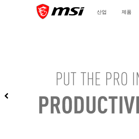
산업
제품
Previous