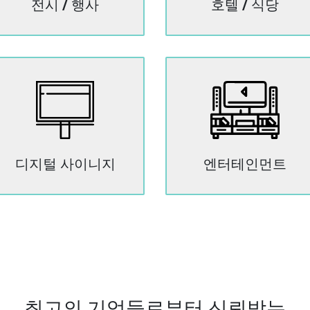
전시 / 행사
호텔 / 식당
디지털 사이니지
엔터테인먼트
최고의 기업들로부터 신뢰받는