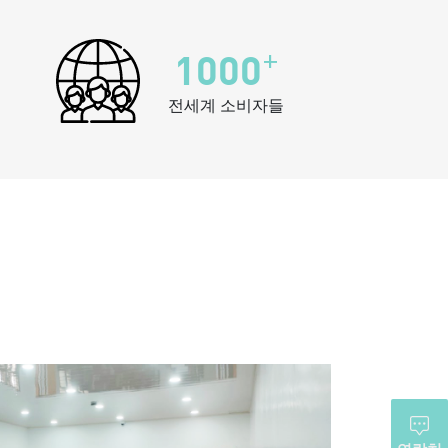
+
1000
전세계 소비자들