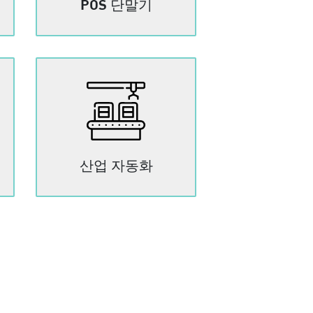
POS 단말기
산업 자동화