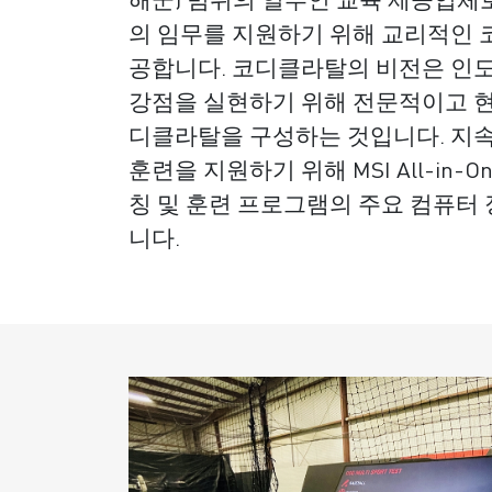
의 임무를 지원하기 위해 교리적인 코
공합니다. 코디클라탈의 비전은 인
강점을 실현하기 위해 전문적이고 
디클라탈을 구성하는 것입니다. 지속
훈련을 지원하기 위해 MSI All-in-One
칭 및 훈련 프로그램의 주요 컴퓨터
니다.