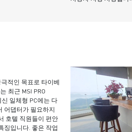
궁극적인 목표로 타이베
 최근 MSI PRO
 최신 일체형 PC에는 다
러 어댑터가 필요하지
서 호텔 직원들이 편안
이 특징입니다. 좋은 작업