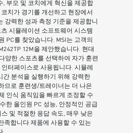
, 부모 및 코치에게 혁신을 제공합
선수와 코치가 경기를 개선하고 현장에서
 강력한 성과 측정 기준을 제공합니
문 스포츠 시뮬레이션 소프트웨어 시스템
 PC를 찾았습니다. MSI는 고객의
AM242TP 12M을 제안했습니다. 현대
M은 다양한 스포츠를 선택하여 자가 훈련
치 인터페이스로 사용됩니다. 시뮬레
시간 분석을 실행하기 위해 강력한
요하므로 훈련생/트레이너는 더 나은
체 인식 움직임을 빠르게 조정할 수
 우수한 올인원 PC 성능, 안정적인 공급
비스 및 적절한 응답 속도, 매우 낮은
우 만족합니다 제품에 사용할 수 있는
.