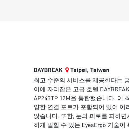
Taipei, Taiwan
DAYBREAK
최고 수준의 서비스를 제공한다는 
이에 자리잡은 고급 호텔 DAYBREAK는
AP243TP 12M을 통합했습니다. 이
양한 연결 포트가 포함되어 있어 여
않습니다. 또한, 눈의 피로를 피하면
하게 일할 수 있는 EyesErgo 기술