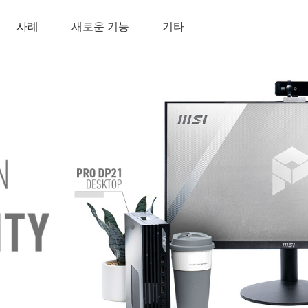
사례
새로운 기능
기타