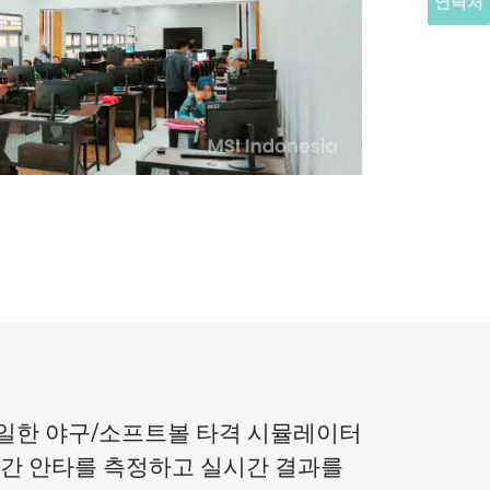
연락처
 유일한 야구/소프트볼 타격 시뮬레이터
시간 안타를 측정하고 실시간 결과를