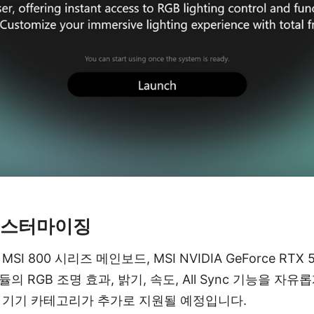
 커스터마이징
서 MSI 800 시리즈 메인보드, MSI NVIDIA GeForce R
의 RGB 조명 효과, 밝기, 속도, All Sync 기능을 자
은 기기 카테고리가 추가로 지원될 예정입니다.