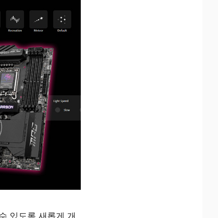
 수 있도록 새롭게 개