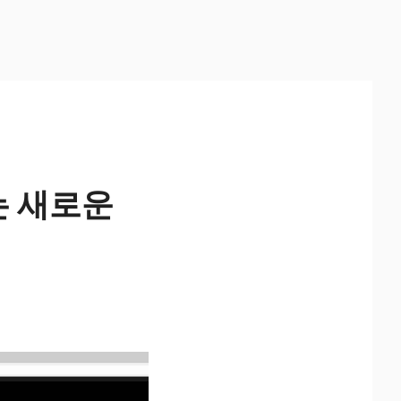
하는 새로운