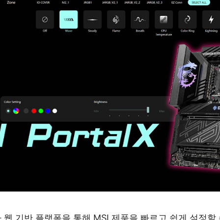
 웹 기반 플랫폼을 통해 MSI 제품을 빠르고 쉽게 설정할