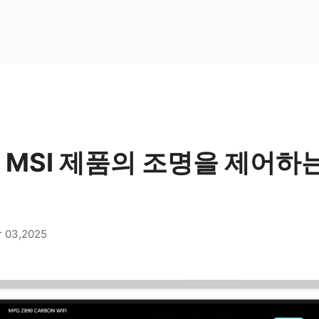
 X – MSI 제품의 조명을 제어
 03,2025