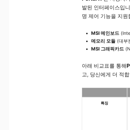
발된 인터페이스입니다
명 제어 기능을 지원
MSI 메인보드
(In
메모리 모듈
(대부
MSI 그래픽카드
(N
아래 비교표를 통해
P
고, 당신에게 더 적
특징