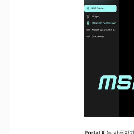
Portal X
는 사용자가