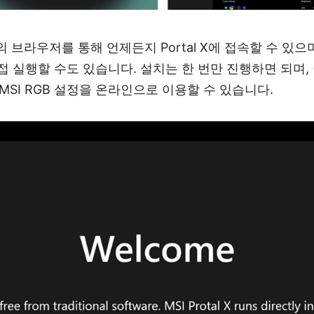
 브라우저를 통해 언제든지 Portal X에 접속할 수 있으
 직접 실행할 수도 있습니다. 설치는 한 번만 진행하면 되며
MSI RGB 설정을 온라인으로 이용할 수 있습니다.