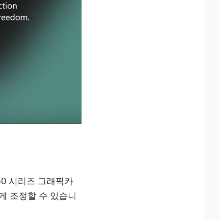
TX 50 시리즈 그래픽카
유롭게 조정할 수 있습니