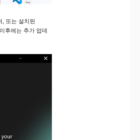
며, 또는 설치된
, 이후에는 추가 업데