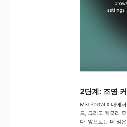
2단계: 조명
MSI Portal X 내에
드, 그리고 메모리 모듈
다. 앞으로는 더 많