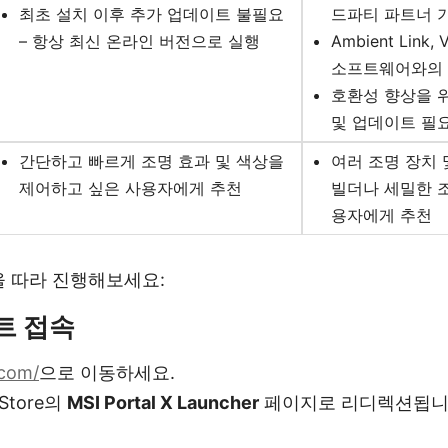
최초 설치 이후 추가 업데이트 불필요
드파티 파트너 
– 항상 최신 온라인 버전으로 실행
Ambient Link
소프트웨어와의 
호환성 향상을 
및 업데이트 필
간단하고 빠르게 조명 효과 및 색상을
여러 조명 장치 
제어하고 싶은 사용자에게 추천
빌더나 세밀한 
용자에게 추천
 따라 진행해보세요:
트 접속
.com/
으로 이동하세요.
 Store의
MSI Portal X Launcher
페이지로 리디렉션됩니