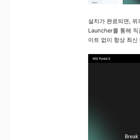
설치가 완료되면, 위의
Launcher를 통해
이트 없이 항상 최신 