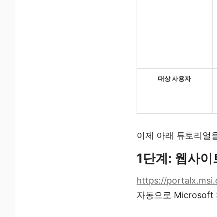
대상 사용자
이제 아래 튜토리얼을
1단계: 웹사이
https://portalx.msi
자동으로 Microsoft