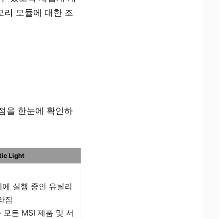
모리 모듈에 대한 조
점을 한눈에 확인하
ic Light
시에 실행 중인 유틸리
달라짐
 모든 MSI 제품 및 서