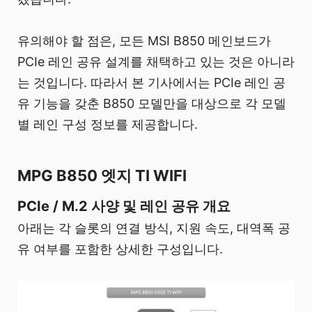
유의해야 할 점은, 모든 MSI B850 메인보드가
PCIe 레인 공유 설계를 채택하고 있는 것은 아니라
는 것입니다. 따라서 본 기사에서는 PCIe 레인 공
유 기능을 갖춘 B850 모델만을 대상으로 각 모델
별 레인 구성 정보를 제공합니다.
MPG B850 엣지 TI WIFI
PCIe / M.2 사양 및 레인 공유 개요
아래는 각 슬롯의 연결 방식, 지원 속도, 대역폭 공
유 여부를 포함한 상세한 구성입니다.