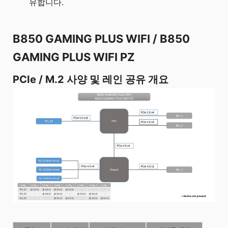
유합니다.
B850 GAMING PLUS WIFI / B850
GAMING PLUS WIFI PZ
PCIe / M.2 사양 및 레인 공유 개요