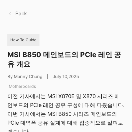
Back
How To Guide
MSI B850 메인보드의 PCIe 레인 공
유 개요
By Manny Chang
|
July 10,2025
Motherboards
이전 기사에서는 MSI X870E 및 X870 시리즈 메
인보드의 PCIe 레인 공유 구성에 대해 다뤘습니다.
이번 기사에서는 MSI B850 시리즈 메인보드의
PCIe 대역폭 공유 설계에 대해 집중적으로 살펴보
겠습니다.