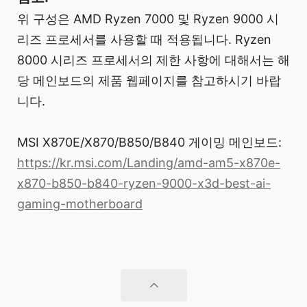
위 구성은 AMD Ryzen 7000 및 Ryzen 9000 시
리즈 프로세서를 사용할 때 적용됩니다. Ryzen
8000 시리즈 프로세서의 제한 사항에 대해서는 해
당 메인보드의 제품 웹페이지를 참고하시기 바랍
니다.
MSI X870E/X870/B850/B840 게이밍 메인보드:
https://kr.msi.com/Landing/amd-am5-x870e-
x870-b850-b840-ryzen-9000-x3d-best-ai-
gaming-motherboard