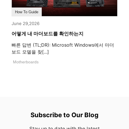
How To Guide
June 29,2026
어떻게 내 마더보드를 확인하는지
빠른 답변 (TL;DR): Microsoft Windows에서 마더
보드 모델을 찾[...]
Motherboards
Subscribe to Our Blog
Stay up to date with the latest