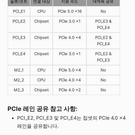
슬롯/포트
연결 대상
지원 속도
대역폭 공유
PCI_E1
CPU
PCIe 5.0 x16
No
PCI_E2
Chipset
PCIe 3.0 x1
PCI_E3 &
PCI_E4
PCI_E3
Chipset
PCIe 4.0 x4
PCI_E2 &
PCI_E4
PCI_E4
Chipset
PCIe 3.0 x1
PCI_E2 &
PCI_E3
M2_1
CPU
PCIe 5.0 x4
No
M2_2
CPU
PCIe 4.0 x4
No
M2_3
Chipset
PCIe 4.0 x2
No
PCIe 레인 공유 참고 사항:
PCI_E2, PCI_E3 및 PCI_E4는 칩셋의 PCIe 4.0 x4
레인을 공유합니다.