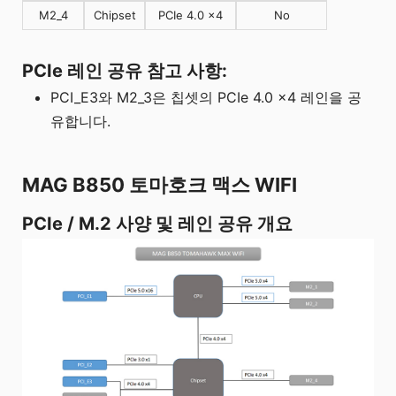
M2_4
Chipset
PCIe 4.0 x4
No
PCIe 레인 공유 참고 사항:
PCI_E3와 M2_3은 칩셋의 PCIe 4.0 x4 레인을 공
유합니다.
MAG B850 토마호크 맥스 WIFI
PCIe / M.2 사양 및 레인 공유 개요