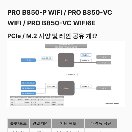
PRO B850-P WIFI / PRO B850-VC
WIFI / PRO B850-VC WIFI6E
PCIe / M.2 사양 및 레인 공유 개요
슬롯/포트
연결 대상
지원 속도
대역폭 공유