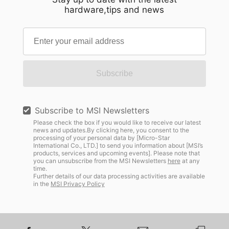
hardware,tips and news
Subscribe
Subscribe to MSI Newsletters
Please check the box if you would like to receive our latest
news and updates.By clicking here, you consent to the
processing of your personal data by [Micro-Star
International Co., LTD.] to send you information about [MSI’s
products, services and upcoming events]. Please note that
you can unsubscribe from the MSI Newsletters
here
at any
time.
Further details of our data processing activities are available
in the
MSI Privacy Policy