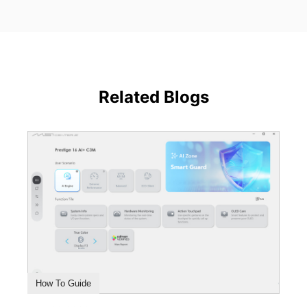
Related Blogs
How To Guide