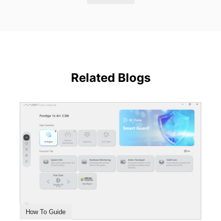
Related Blogs
How To Guide