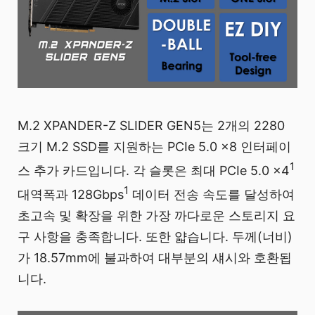
M.2 XPANDER-Z SLIDER GEN5는 2개의 2280
크기 M.2 SSD를 지원하는 PCIe 5.0 x8 인터페이
1
스 추가 카드입니다. 각 슬롯은 최대 PCIe 5.0 x4
1
대역폭과 128Gbps
데이터 전송 속도를 달성하여
초고속 및 확장을 위한 가장 까다로운 스토리지 요
구 사항을 충족합니다. 또한 얇습니다. 두께(너비)
가 18.57mm에 불과하여 대부분의 섀시와 호환됩
니다.