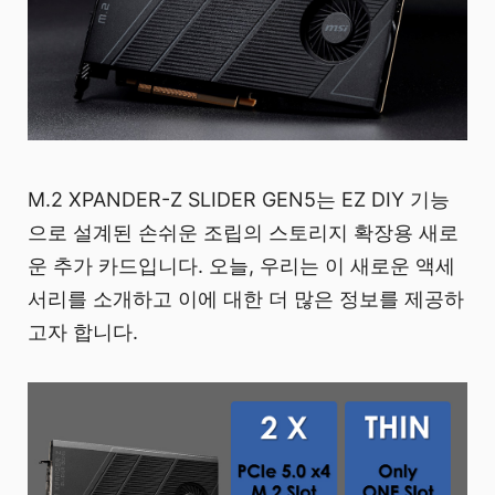
M.2 XPANDER-Z SLIDER GEN5는 EZ DIY 기능
으로 설계된 손쉬운 조립의 스토리지 확장용 새로
운 추가 카드입니다. 오늘, 우리는 이 새로운 액세
서리를 소개하고 이에 대한 더 많은 정보를 제공하
고자 합니다.