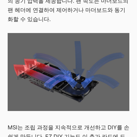
의 공기 압력을 제공합니다. 팬 속도는 마더보드의
팬 헤더에 연결하여 제어하거나 마더보드와 동기
화할 수 있습니다.
MSI는 조립 과정을 지속적으로 개선하고 DIY를 손
쉽게 만듭니다. EZ DIY 기능도 이 추가 카드에 도