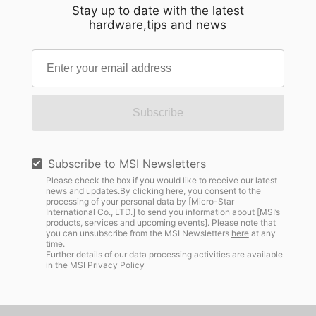
Stay up to date with the latest
hardware,tips and news
Subscribe
Subscribe to MSI Newsletters
Please check the box if you would like to receive our latest
news and updates.By clicking here, you consent to the
processing of your personal data by [Micro-Star
International Co., LTD.] to send you information about [MSI’s
products, services and upcoming events]. Please note that
you can unsubscribe from the MSI Newsletters
here
at any
time.
Further details of our data processing activities are available
in the
MSI Privacy Policy