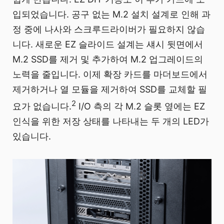
입되었습니다. 공구 없는 M.2 설치 설계로 인해 과
정 중에 나사와 스크루드라이버가 필요하지 않습
니다. 새로운 EZ 슬라이드 설계는 섀시 뒷면에서
M.2 SSD를 제거 및 추가하여 M.2 업그레이드의
노력을 줄입니다. 이제 확장 카드를 마더보드에서
제거하거나 열 모듈을 제거하여 SSD를 교체할 필
2
요가 없습니다.
I/O 측의 각 M.2 슬롯 옆에는 EZ
인식을 위한 저장 상태를 나타내는 두 개의 LED가
있습니다.