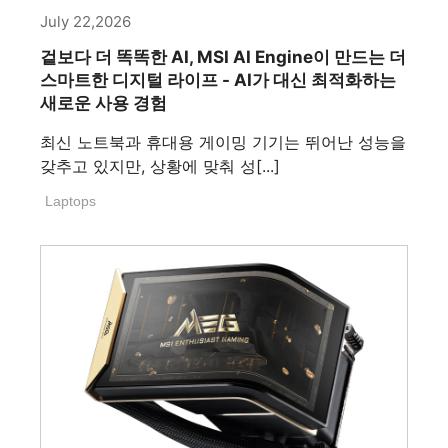
July 22,2026
겉보다 더 똑똑한 AI, MSI AI Engine이 만드는 더
스마트한 디지털 라이프 - AI가 대신 최적화하는
새로운 사용 경험
최신 노트북과 휴대용 게이밍 기기는 뛰어난 성능을
갖추고 있지만, 상황에 맞춰 성[...]
Laptops