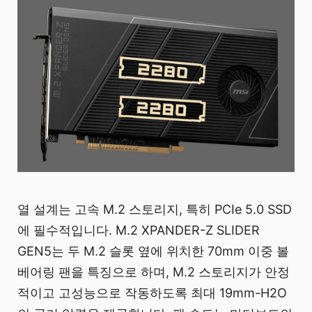
열 설계는 고속 M.2 스토리지, 특히 PCIe 5.0 SSD
에 필수적입니다. M.2 XPANDER-Z SLIDER
GEN5는 두 M.2 슬롯 옆에 위치한 70mm 이중 볼
베어링 팬을 특징으로 하며, M.2 스토리지가 안정
적이고 고성능으로 작동하도록 최대 19mm-H2O