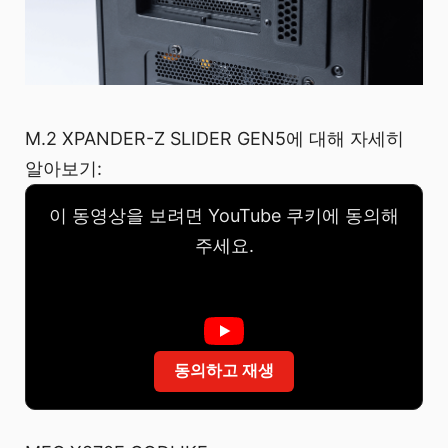
M.2 XPANDER-Z SLIDER GEN5에 대해 자세히
알아보기:
이 동영상을 보려면 YouTube 쿠키에 동의해
주세요.
동의하고 재생