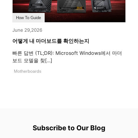
How To Guide
June 29,2026
어떻게 내 마더보드를 확인하는지
빠른 답변 (TL;DR): Microsoft Windows에서 마더
보드 모델을 찾[...]
Motherboards
Subscribe to Our Blog