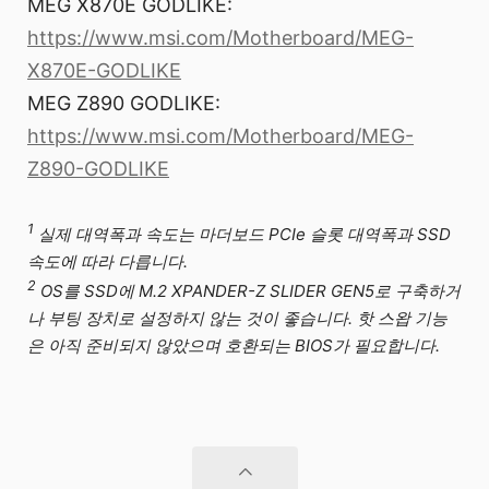
MEG X870E GODLIKE:
https://www.msi.com/Motherboard/MEG-
X870E-GODLIKE
MEG Z890 GODLIKE:
https://www.msi.com/Motherboard/MEG-
Z890-GODLIKE
1
실제 대역폭과 속도는 마더보드 PCIe 슬롯 대역폭과 SSD
속도에 따라 다릅니다.
2
OS를 SSD에 M.2 XPANDER-Z SLIDER GEN5로 구축하거
나 부팅 장치로 설정하지 않는 것이 좋습니다. 핫 스왑 기능
은 아직 준비되지 않았으며 호환되는 BIOS가 필요합니다.