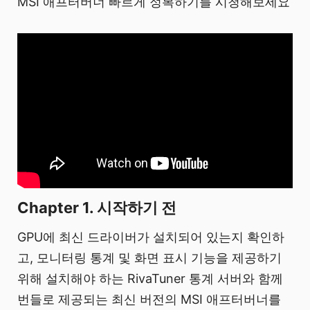
MSI 애프터버너 빠르게 정복하기를 시청해보세요
Chapter 1. 시작하기 전
GPU에 최신 드라이버가 설치되어 있는지 확인하
고, 모니터링 통계 및 화면 표시 기능을 제공하기
위해 설치해야 하는 RivaTuner 통계 서버와 함께
번들로 제공되는 최신 버전의 MSI 애프터버너를