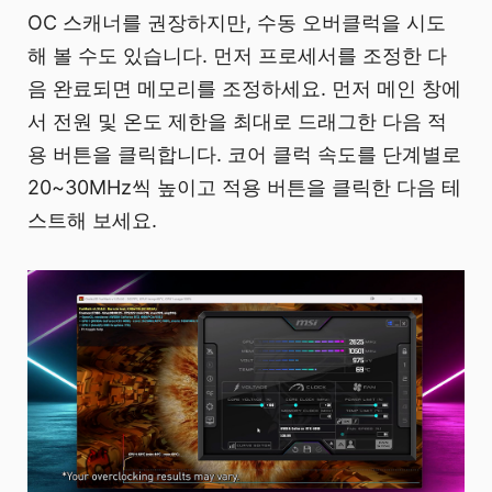
OC 스캐너를 권장하지만, 수동 오버클럭을 시도
해 볼 수도 있습니다. 먼저 프로세서를 조정한 다
음 완료되면 메모리를 조정하세요. 먼저 메인 창에
서 전원 및 온도 제한을 최대로 드래그한 다음 적
용 버튼을 클릭합니다. 코어 클럭 속도를 단계별로
20~30MHz씩 높이고 적용 버튼을 클릭한 다음 테
스트해 보세요.