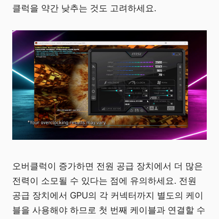
클럭을 약간 낮추는 것도 고려하세요.
오버클럭이 증가하면 전원 공급 장치에서 더 많은
전력이 소모될 수 있다는 점에 유의하세요. 전원
공급 장치에서 GPU의 각 커넥터까지 별도의 케이
블을 사용해야 하므로 첫 번째 케이블과 연결할 수