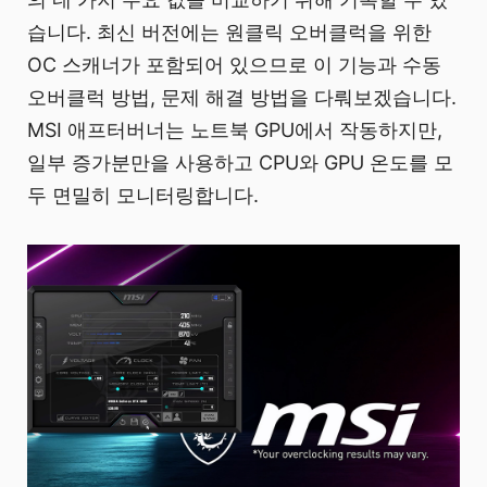
습니다. 최신 버전에는 원클릭 오버클럭을 위한
OC 스캐너가 포함되어 있으므로 이 기능과 수동
오버클럭 방법, 문제 해결 방법을 다뤄보겠습니다.
MSI 애프터버너는 노트북 GPU에서 작동하지만,
일부 증가분만을 사용하고 CPU와 GPU 온도를 모
두 면밀히 모니터링합니다.