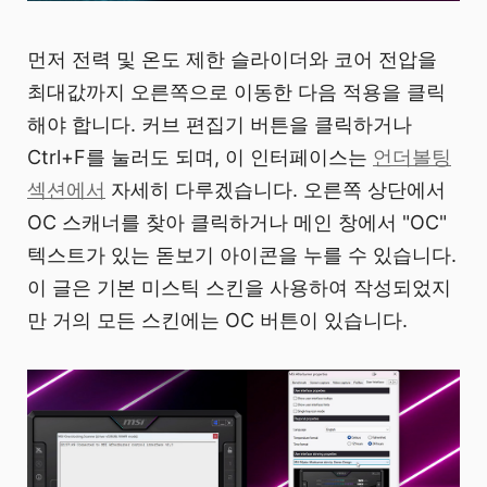
먼저 전력 및 온도 제한 슬라이더와 코어 전압을
최대값까지 오른쪽으로 이동한 다음 적용을 클릭
해야 합니다. 커브 편집기 버튼을 클릭하거나
Ctrl+F를 눌러도 되며, 이 인터페이스는
언더볼팅
섹션에서
자세히 다루겠습니다. 오른쪽 상단에서
OC 스캐너를 찾아 클릭하거나 메인 창에서 "OC"
텍스트가 있는 돋보기 아이콘을 누를 수 있습니다.
이 글은 기본 미스틱 스킨을 사용하여 작성되었지
만 거의 모든 스킨에는 OC 버튼이 있습니다.