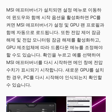
MSI 애프터버너가 설치되면 설정 메뉴로 이동하
여 윈도우와 함께 시작 옵션을 활성화하면 PC를
켜면 MSI 애프터버너가 설정 및 GPU 팬 프로필과
함께 자동으로 로드됩니다. 또한 전압 제어 잠금
해제 및 전압 모니터링 잠금 해제를 활성화하고,
GPU 제조업체에 따라 드롭다운 메뉴를 조정해야
할 수도 있습니다. 확인을 누르고 예를 선택하여
MSI 애프터버너를 다시 시작하면 메인 창에 전압
수치가 표시되기 시작합니다. 새로운 GPU를 설치
한 경우, PC를 다시 시작해야 인식되는지 확인할
수 있습니다.