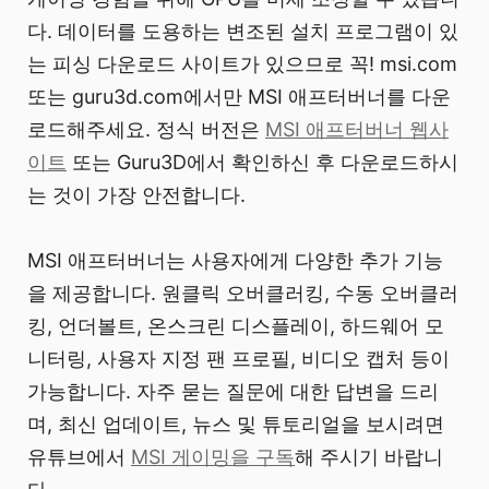
다. 데이터를 도용하는 변조된 설치 프로그램이 있
는 피싱 다운로드 사이트가 있으므로 꼭! msi.com
또는 guru3d.com에서만 MSI 애프터버너를 다운
로드해주세요. 정식 버전은
MSI 애프터버너 웹사
이트
또는 Guru3D에서 확인하신 후 다운로드하시
는 것이 가장 안전합니다.
MSI 애프터버너는 사용자에게 다양한 추가 기능
을 제공합니다. 원클릭 오버클러킹, 수동 오버클러
킹, 언더볼트, 온스크린 디스플레이, 하드웨어 모
니터링, 사용자 지정 팬 프로필, 비디오 캡처 등이
가능합니다. 자주 묻는 질문에 대한 답변을 드리
며, 최신 업데이트, 뉴스 및 튜토리얼을 보시려면
유튜브에서
MSI 게이밍을 구독
해 주시기 바랍니