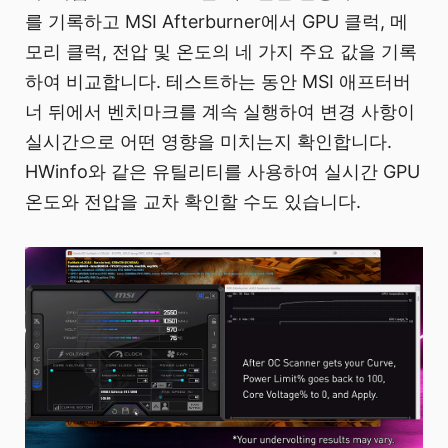
를 기록하고 MSI Afterburner에서 GPU 클럭, 메
모리 클럭, 전압 및 온도의 네 가지 주요 값을 기록
하여 비교합니다. 테스트하는 동안 MSI 애프터버
너 뒤에서 벤치마크를 계속 실행하여 변경 사항이
실시간으로 어떤 영향을 미치는지 확인합니다.
HWinfo와 같은 유틸리티를 사용하여 실시간 GPU
온도와 전압을 교차 확인할 수도 있습니다.