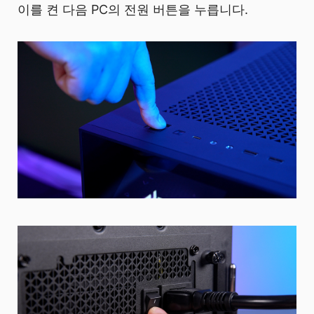
이를 켠 다음 PC의 전원 버튼을 누릅니다.