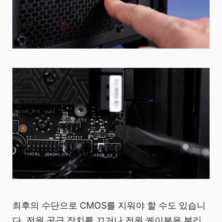
최후의 수단으로 CMOS를 지워야 할 수도 있습니
다. 전원 공급 장치를 끄거나 전원 케이블을 분리