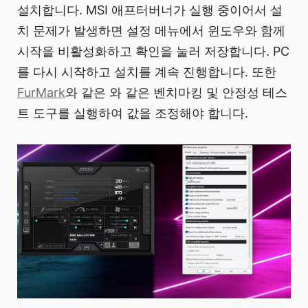
설치합니다. MSI 애프터버너가 실행 중이어서 설
치 문제가 발생하면 설정 메뉴에서 윈도우와 함께
시작을 비활성화하고 확인을 눌러 저장합니다. PC
를 다시 시작하고 설치를 계속 진행합니다. 또한
FurMark
와 같은 와 같은 벤치마킹 및 안정성 테스
트 도구를 실행하여 값을 조정해야 합니다.