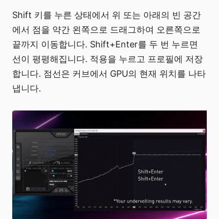
Shift 키를 누른 상태에서 위 또는 아래의 빈 공간
에서 점을 약간 왼쪽으로 드래그하여 오른쪽으로
끝까지 이동합니다. Shift+Enter를 두 번 누르면
선이 평평해집니다. 적용을 누르고 프로필에 저장
합니다. 점선은 커브에서 GPU의 현재 위치를 나타
냅니다.