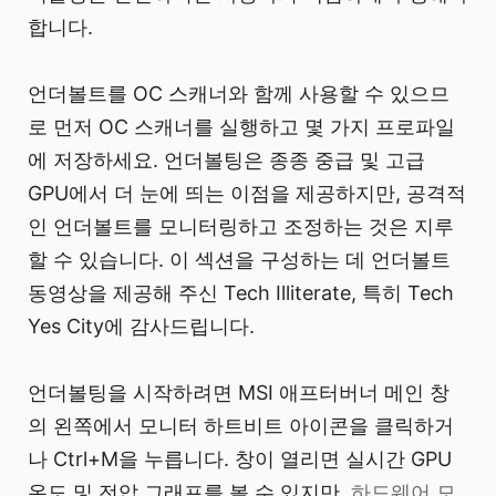
합니다.
언더볼트를 OC 스캐너와 함께 사용할 수 있으므
로 먼저 OC 스캐너를 실행하고 몇 가지 프로파일
에 저장하세요. 언더볼팅은 종종 중급 및 고급
GPU에서 더 눈에 띄는 이점을 제공하지만, 공격적
인 언더볼트를 모니터링하고 조정하는 것은 지루
할 수 있습니다. 이 섹션을 구성하는 데 언더볼트
동영상을 제공해 주신 Tech Illiterate, 특히 Tech
Yes City에 감사드립니다.
언더볼팅을 시작하려면 MSI 애프터버너 메인 창
의 왼쪽에서 모니터 하트비트 아이콘을 클릭하거
나 Ctrl+M을 누릅니다. 창이 열리면 실시간 GPU
온도 및 전압 그래프를 볼 수 있지만,
하드웨어 모