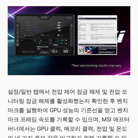
설정/일반 탭에서 전압 제어 잠금 해제 및 전압 모
니터링 잠금 해제를 활성화했는지 확인한 후 벤치
마크를 실행하여 GPU 성능의 기준선을 얻고 벤치
마크 프레임 속도를 기록할 수 있으며, MSI 애프터
버너에서는 GPU 클럭, 메모리 클럭, 전압 및 온도
의 네 가지 주요 값을 비교하기 위해 기록할 수 있