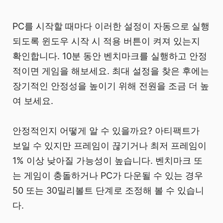
PC를 시작할 때마다 이러한 설정이 자동으로 실행
되도록 윈도우 시작 시 적용 버튼이 켜져 있는지
확인합니다. 10분 동안 벤치마크를 실행하고 안정
적이면 게임을 해보세요. 최대 설정을 찾은 후에는
장기적인 안정성을 높이기 위해 전원을 조금 더 높
여 보세요.
안정적인지 어떻게 알 수 있을까요? 아티팩트가
보일 수 있지만 프레임이 끊기거나 최저 프레임이
1% 이상 낮아질 가능성이 높습니다. 벤치마크 또
는 게임이 충돌하거나 PC가 다운될 수 있는 경우
50 또는 30밀리볼트 단계로 조정해 볼 수 있습니
다.