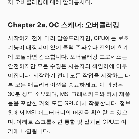
제 오버클러킹에 대해 알아봅시다.
Chapter 2a. OC 스캐너: 오버클러킹
시작하기 전에 미리 말씀드리자면, GPU에는 보호
기능이 내장되어 있어 클럭 주파수나 전압이 한계
에 도달하면 감소합니다. 오버클러킹 프로세스는
안전하지만 모든 수정은 사용자의 책임하에 이루
어집니다. 시작하기 전에 모든 작업을 저장하고 다
른 모든 애플리케이션을 종료하세요. 이 과정은
30분 정도 소요되며, MSI 그래픽카드와 타사 제품
들을 포함한 거의 모든 GPU에서 작동합니다. 정보
창에서 MSI 애프터버너의 버전을 확인할 수 있으
며, 아래로 스크롤하면 통합 및 설치된 GPU도 여
기에 나열됩니다.