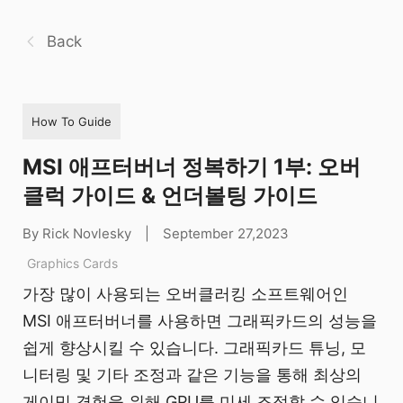
Back
How To Guide
MSI 애프터버너 정복하기 1부: 오버
클럭 가이드 & 언더볼팅 가이드
By Rick Novlesky
|
September 27,2023
Graphics Cards
가장 많이 사용되는 오버클러킹 소프트웨어인
MSI 애프터버너를 사용하면 그래픽카드의 성능을
쉽게 향상시킬 수 있습니다. 그래픽카드 튜닝, 모
니터링 및 기타 조정과 같은 기능을 통해 최상의
게이밍 경험을 위해 GPU를 미세 조정할 수 있습니