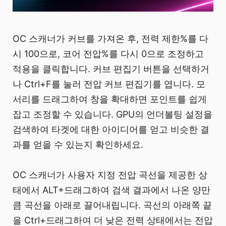
OC 스캐너가 커브를 가져온 후, 전력 제한%를 다
시 100으로, 코어 전압%를 다시 0으로 조정하고
적용을 클릭합니다. 커브 편집기 버튼을 선택하거
나 Ctrl+F를 눌러 전압 커브 편집기를 엽니다. 모
서리를 드래그하여 창을 확대하면 포인트를 쉽게
잡고 조정할 수 있습니다. GPU의 언더볼팅 설정을
검색하여 타겟에 대한 아이디어를 얻고 비슷한 결
과를 얻을 수 있는지 확인하세요.
OC 스캐너가 사용자 지정 전압 곡선을 제공한 상
태에서 ALT+드래그하여 검색 결과에서 나온 양만
큼 곡선을 아래로 끌어내립니다. 곡선의 아래쪽 끝
을 Ctrl+드래그하여 더 낮은 전력 상태에서는 전압