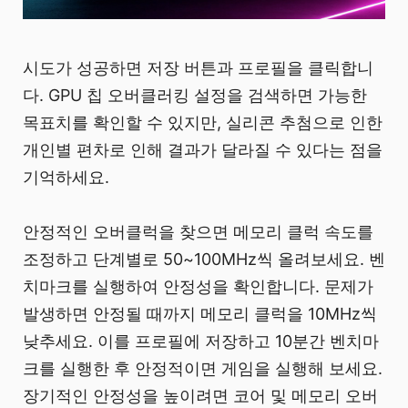
시도가 성공하면 저장 버튼과 프로필을 클릭합니
다. GPU 칩 오버클러킹 설정을 검색하면 가능한
목표치를 확인할 수 있지만, 실리콘 추첨으로 인한
개인별 편차로 인해 결과가 달라질 수 있다는 점을
기억하세요.
안정적인 오버클럭을 찾으면 메모리 클럭 속도를
조정하고 단계별로 50~100MHz씩 올려보세요. 벤
치마크를 실행하여 안정성을 확인합니다. 문제가
발생하면 안정될 때까지 메모리 클럭을 10MHz씩
낮추세요. 이를 프로필에 저장하고 10분간 벤치마
크를 실행한 후 안정적이면 게임을 실행해 보세요.
장기적인 안정성을 높이려면 코어 및 메모리 오버