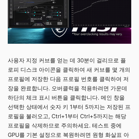
사용자 지정 커브를 얻는 데 30분이 걸리므로 플
로피 디스크 아이콘을 클릭하여 새 커브를 몇 개의
프로필에 저장한 다음 프로필 번호를 클릭하여 저
장을 완료합니다. 오버클럭을 적용하려면 가운데
하단의 체크 표시 버튼을 클릭합니다. 메인 창을
선택한 상태에서 숫자 키 1부터 5까지는 저장된 프
로필을 불러오고, Ctrl+1부터 Ctrl+5까지는 해당
프로필을 삭제하므로 주의하세요. 테스트 중에
GPU를 기본 설정으로 복원하려면 원형 화살표 아