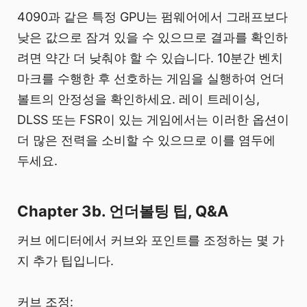
4090과 같은 특정 GPU는 펌웨어에서 그래프보다
낮은 값으로 잠겨 있을 수 있으므로 결과를 확인하
려면 약간 더 낮춰야 할 수 있습니다. 10분간 벤치
마크를 수행한 후 선호하는 게임을 실행하여 언더
볼트의 안정성을 확인하세요. 레이 트레이싱,
DLSS 또는 FSR이 있는 게임에서는 이러한 옵션이
더 많은 전력을 소비할 수 있으므로 이를 염두에
두세요.
Chapter 3b. 언더볼팅 팁, Q&A
커브 에디터에서 커브와 포인트를 조정하는 몇 가
지 추가 팁입니다.
커브 조정: