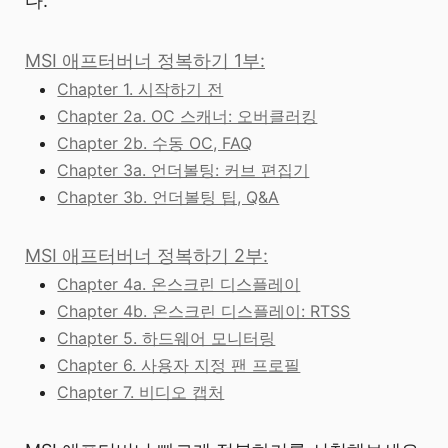
다.
MSI 애프터버너 정복하기 1부:
Chapter 1. 시작하기 전
Chapter 2a. OC 스캐너: 오버클러킹
Chapter 2b. 수동 OC, FAQ
Chapter 3a. 언더볼팅: 커브 편집기
Chapter 3b. 언더볼팅 팁, Q&A
MSI 애프터버너 정복하기 2부:
Chapter 4a. 온스크린 디스플레이
Chapter 4b. 온스크린 디스플레이: RTSS
Chapter 5. 하드웨어 모니터링
Chapter 6. 사용자 지정 팬 프로필
Chapter 7. 비디오 캡처