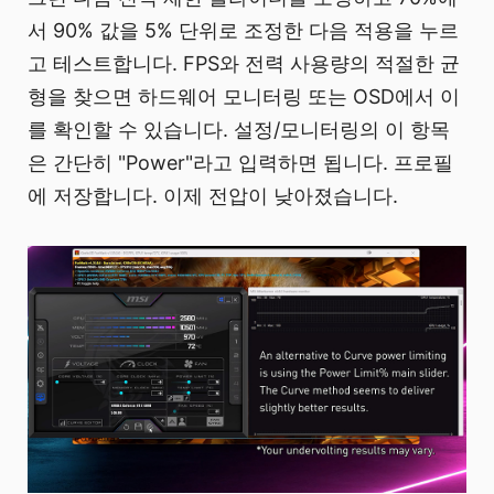
서 90% 값을 5% 단위로 조정한 다음 적용을 누르
고 테스트합니다. FPS와 전력 사용량의 적절한 균
형을 찾으면 하드웨어 모니터링 또는 OSD에서 이
를 확인할 수 있습니다. 설정/모니터링의 이 항목
은 간단히 "Power"라고 입력하면 됩니다. 프로필
에 저장합니다. 이제 전압이 낮아졌습니다.