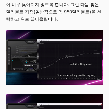
이 너무 낮아지지 않도록 합니다. 그런 다음 찾은
밀리볼트 지점(일반적으로 약 950밀리볼트)을 선
택하고 위로 끌어올립니다.