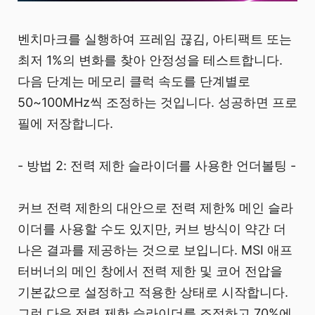
벤치마크를 실행하여 프레임 끊김, 아티팩트 또는
최저 1%의 변화를 찾아 안정성을 테스트합니다.
다음 단계는 메모리 클럭 속도를 단계별로
50~100MHz씩 조정하는 것입니다. 성공하면 프로
필에 저장합니다.
- 방법 2: 전력 제한 슬라이더를 사용한 언더볼팅 -
커브 전력 제한의 대안으로 전력 제한% 메인 슬라
이더를 사용할 수도 있지만, 커브 방식이 약간 더
나은 결과를 제공하는 것으로 보입니다. MSI 애프
터버너의 메인 창에서 전력 제한 및 코어 전압을
기본값으로 설정하고 적용한 상태로 시작합니다.
그런 다음 전력 제한 슬라이더를 조정하고 70%에