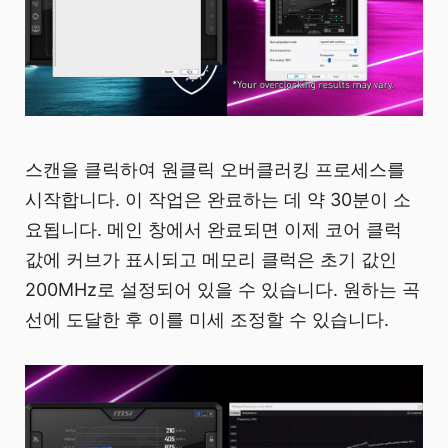
스캔을 클릭하여 원클릭 오버클러킹 프로세스를
시작합니다. 이 작업은 완료하는 데 약 30분이 소
요됩니다. 메인 창에서 완료되면 이제 코어 클럭
값에 커브가 표시되고 메모리 클럭은 초기 값인
200MHz로 설정되어 있을 수 있습니다. 원하는 곡
선에 도달한 후 이를 미세 조정할 수 있습니다.