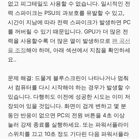
없고 피그테일도 사용할 수 없습니다. 일시적인 전
력 스파이크는 PSU의 과보호를 유발할 수 있고,
시간이 지남에 따라 전력 스파이크가 발생하면 PC
를 꺼버릴 수 있기 때문입니다. GPU가 더 많은 전
력을 사용할수록 더 많은 열이 발생하므로
팬 곡선
을 조정
해야 하며, 아래 섹션에서 지침을 확인하세
요..
문제 해결: 드물게 블루스크린이 나타나거나 멈춰
서 컴퓨터를 다시 시작해야 하는 경우가 발생할 수
있습니다. 다행히도 이전에 성공한 시도는 이미 저
장되어 있을 것입니다. 화면이 검게 변하고 몇 분
동안 반응이 없으면 PC의 전원 버튼을 4초 이상
눌러 강제 종료를 실행하세요. 또는 파워서플라이
스위치를 끄고 10초 정도 기다린 다음 파워서플라