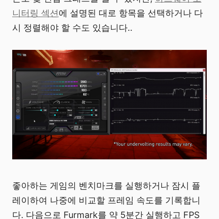
니터링 섹션
에 설명된 대로 항목을 선택하거나 다
시 정렬해야 할 수도 있습니다..
좋아하는 게임의 벤치마크를 실행하거나 잠시 플
레이하여 나중에 비교할 프레임 속도를 기록합니
다. 다음으로 Furmark를 약 5분간 실행하고 FPS