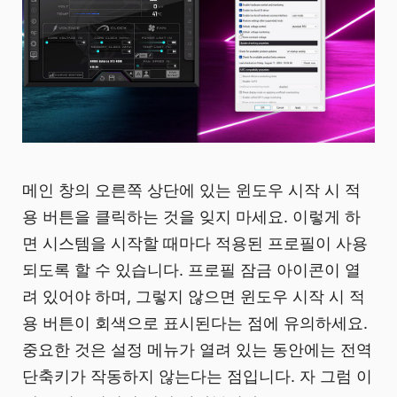
메인 창의 오른쪽 상단에 있는 윈도우 시작 시 적
용 버튼을 클릭하는 것을 잊지 마세요. 이렇게 하
면 시스템을 시작할 때마다 적용된 프로필이 사용
되도록 할 수 있습니다. 프로필 잠금 아이콘이 열
려 있어야 하며, 그렇지 않으면 윈도우 시작 시 적
용 버튼이 회색으로 표시된다는 점에 유의하세요.
중요한 것은 설정 메뉴가 열려 있는 동안에는 전역
단축키가 작동하지 않는다는 점입니다. 자 그럼 이