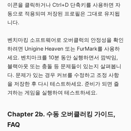
이콘을 클릭하거나 Ctrl+D 단축키를 사용하면 자
동으로 적용되며 저장된 프로필은 그대로 유지됩
니다.
벤치마킹 소프트웨어로 오버클럭의 안정성을 확인
하려면 Unigine Heaven 또는 FurMark를 사용하
세요. 벤치마크를 10분 동안 실행하면서 깜박임,
블랙아웃 또는 충돌 등 문제들이 있는지 살펴봅니
다. 문제가 있는 경우 커브를 수정하고 조정 사항
을 저장한 후 다시 테스트하세요. 준비가 되면 즐
겨하는 게임을 실행하여 테스트하세요.
Chapter 2b. 수동 오버클러킹 가이드,
FAQ