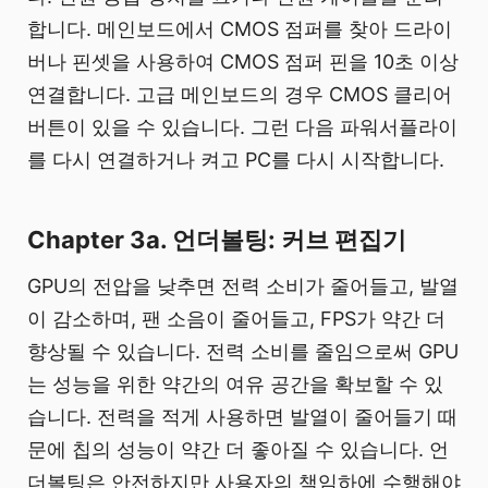
합니다. 메인보드에서 CMOS 점퍼를 찾아 드라이
버나 핀셋을 사용하여 CMOS 점퍼 핀을 10초 이상
연결합니다. 고급 메인보드의 경우 CMOS 클리어
버튼이 있을 수 있습니다. 그런 다음 파워서플라이
를 다시 연결하거나 켜고 PC를 다시 시작합니다.
Chapter 3a. 언더볼팅: 커브 편집기
GPU의 전압을 낮추면 전력 소비가 줄어들고, 발열
이 감소하며, 팬 소음이 줄어들고, FPS가 약간 더
향상될 수 있습니다. 전력 소비를 줄임으로써 GPU
는 성능을 위한 약간의 여유 공간을 확보할 수 있
습니다. 전력을 적게 사용하면 발열이 줄어들기 때
문에 칩의 성능이 약간 더 좋아질 수 있습니다. 언
더볼팅은 안전하지만 사용자의 책임하에 수행해야