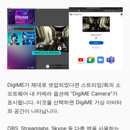
DigiME가 제대로 셋업되었다면 스트리밍/회의 소
프트웨어 내 카메라 옵션에 "DigiME Camera"가
표시됩니다. 이것을 선택하면 DigiME 가상 아바타
와 공간이 나타납니다.
OBS, Streamlabs, Skype 등 다른 앱을 사용하는