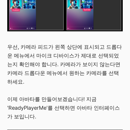
우선, 카메라 피드가 왼쪽 상단에 표시되고 드롭다
운 메뉴에서 마이크 디바이스가 제대로 선택되었
는지 확인해야 합니다. 카메라가 보이지 않는다면
카메라 드롭다운 메뉴에서 원하는 카메라를 선택
하세요.
이제 아바타를 만들어보겠습니다! 지금
'ReadyPlayerMe'를 선택하면 아바타 인터페이스
가 보입니다.