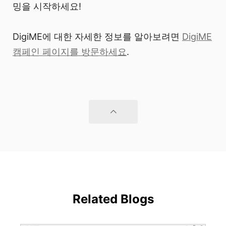
밍을 시작하세요!
DigiME에 대한 자세한 정보를 알아보려면
DigiME
캠페인 페이지를 방문하세요
.
Related Blogs