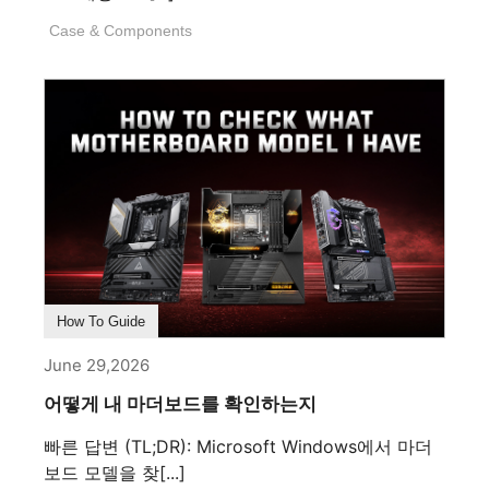
Case & Components
How To Guide
June 29,2026
어떻게 내 마더보드를 확인하는지
빠른 답변 (TL;DR): Microsoft Windows에서 마더
보드 모델을 찾[...]