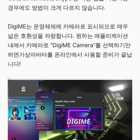
경우에도 방법이 크게 다르지 않습니다.
DigiME는 운영체제에 카메라로 표시되므로 매우
넓은 호환성을 자랑합니다. 원하는 애플리케이션
내에서 카메라로 "DigiME Camera"를 선택하기만
하면가상아바타를 온라인에서 사용할 준비가 끝납
니다!