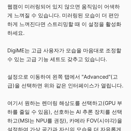
웹캠이 미러링되어 있지 않으면 움직임이 어색하
게 느껴질 수 있습니다. 미러링된 모습이 더 편안
하게 느껴진다면 스트리밍할 때 이 설정을 활성화
하세요.
DigiME는 고급 사용자가 모습을 마음대로 조정할
수 있는 고급 기능 세트도 갖추고 있습니다.
설정으로 이동하여 왼쪽 탭에서 "Advanced"(고
급)을 선택하면 위와 같은 인터페이스가 열립니다.
여기서 원하는 렌더링 해상도를 선택하고(GPU 부
하를 줄일 수 있음), 선호하는 AI 추론 장치를 선택
하고(MSI는 NPU를 권장), 카메라 FOV(시야각)을
설정하여 가상 공간과 자신의 모습을 더 자유롭게