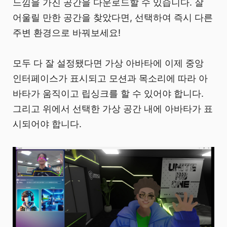
느낌을 가진 공간을 다운로드할 수 있습니다. 잘
어울릴 만한 공간을 찾았다면, 선택하여 즉시 다른
주변 환경으로 바꿔보세요!
모두 다 잘 설정됐다면 가상 아바타에 이제 중앙
인터페이스가 표시되고 모션과 목소리에 따라 아
바타가 움직이고 립싱크를 할 수 있어야 합니다.
그리고 위에서 선택한 가상 공간 내에 아바타가 표
시되어야 합니다.