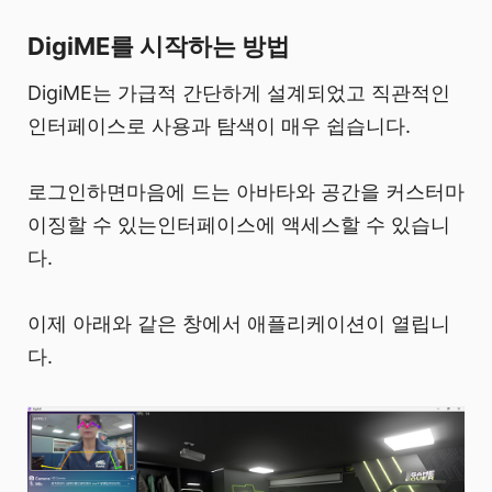
DigiME를 시작하는 방법
DigiME는 가급적 간단하게 설계되었고 직관적인
인터페이스로 사용과 탐색이 매우 쉽습니다.
로그인하면마음에 드는 아바타와 공간을 커스터마
이징할 수 있는인터페이스에 액세스할 수 있습니
다.
이제 아래와 같은 창에서 애플리케이션이 열립니
다.