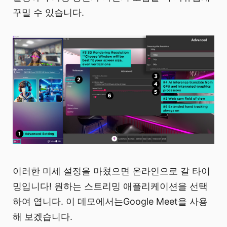
꾸밀 수 있습니다.
이러한 미세 설정을 마쳤으면 온라인으로 갈 타이
밍입니다! 원하는 스트리밍 애플리케이션을 선택
하여 엽니다. 이 데모에서는Google Meet을 사용
해 보겠습니다.