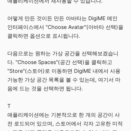
애플리케이션에서 재사용할 수 있습니다.
어떻게 만든 것이든 만든 아바타는 DigiME 메인
인터페이스에서 "Choose Avatar"(아바타 선택)을
클릭하면 옵션으로 표시됩니다.
다음으로는 원하는 가상 공간을 선택해보겠습니
다. "Choose Spaces"(공간 선택)을 클릭하고
"Store"(스토어)로 이동하면 DigiME 내에서 사용
가능한 가상 공간 목록을 볼 수 있는데, 여기서 마
음에 드는 것을 선택하면 됩니다.
T
애플리케이션에는 기본적으로 한 개의 공간이 사
전 로드되어 있으며, 스토어에서 각자 고유한 미적