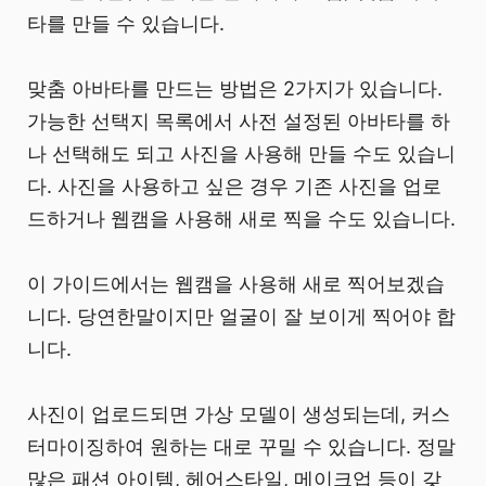
타를 만들 수 있습니다.
맞춤 아바타를 만드는 방법은 2가지가 있습니다.
가능한 선택지 목록에서 사전 설정된 아바타를 하
나 선택해도 되고 사진을 사용해 만들 수도 있습니
다. 사진을 사용하고 싶은 경우 기존 사진을 업로
드하거나 웹캠을 사용해 새로 찍을 수도 있습니다.
이 가이드에서는 웹캠을 사용해 새로 찍어보겠습
니다. 당연한말이지만 얼굴이 잘 보이게 찍어야 합
니다.
사진이 업로드되면 가상 모델이 생성되는데, 커스
터마이징하여 원하는 대로 꾸밀 수 있습니다. 정말
많은 패션 아이템, 헤어스타일, 메이크업 등이 갖