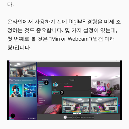
다.
온라인에서 사용하기 전에 DigiME 경험을 미세 조
정하는 것도 중요합니다. 몇 가지 설정이 있는데,
첫 번째로 볼 것은 "Mirror Webcam"(웹캠 미러
링)입니다.