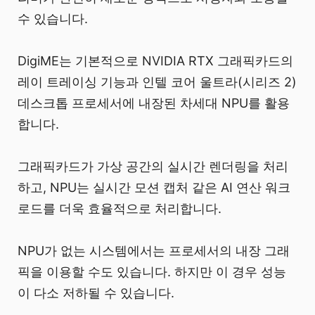
수 있습니다.
DigiME는 기본적으로 NVIDIA RTX 그래픽카드의
레이 트레이싱 기능과 인텔 코어 울트라(시리즈 2)
데스크톱 프로세서에 내장된 차세대 NPU를 활용
합니다.
그래픽카드가 가상 공간의 실시간 렌더링을 처리
하고, NPU는 실시간 모션 캡처 같은 AI 연산 워크
로드를 더욱 효율적으로 처리합니다.
NPU가 없는 시스템에서는 프로세서의 내장 그래
픽을 이용할 수도 있습니다. 하지만 이 경우 성능
이 다소 저하될 수 있습니다.