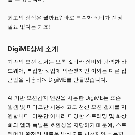
최고의 장점은 뭘까요? 바로 특수한 장비가 전혀
필요 없다는 거죠!
DigiME상세 소개
기존의 모션 캡처는 보통 값비싼 장비와 강력한 하
드웨어, 복잡한 셋업에 의존했지만 이와는 다른 접
근법을 사용하여 DigiME를 만들었습니다.
AI 기반 모션감지 엔진을 사용한 DigiME는 표준
웹캠 및 마이크만 사용하고도 전신 모션 캡처를 지
원합니다. 이뿐만 아니라 다양한 스트리밍 및 화상
회의 앱과 폭넓은 호환성을 자랑하기 때문에, 스트
리머가 완전히 새로운 방식으로 시청자와 소통할