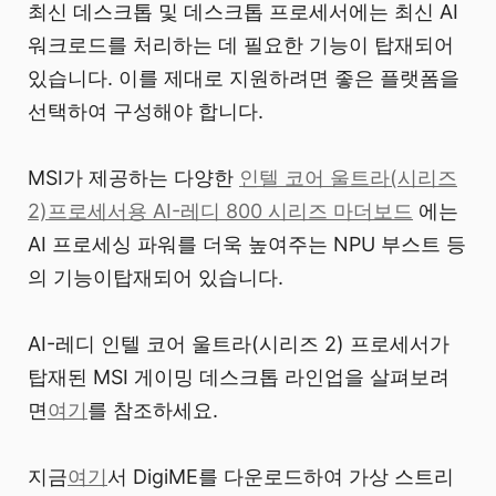
최신 데스크톱 및 데스크톱 프로세서에는 최신 AI
워크로드를 처리하는 데 필요한 기능이 탑재되어
있습니다. 이를 제대로 지원하려면 좋은 플랫폼을
선택하여 구성해야 합니다.
MSI가 제공하는 다양한
인텔 코어 울트라(시리즈
2)프로세서용 AI-레디 800 시리즈 마더보드
에는
AI 프로세싱 파워를 더욱 높여주는 NPU 부스트 등
의 기능이탑재되어 있습니다.
AI-레디 인텔 코어 울트라(시리즈 2) 프로세서가
탑재된 MSI 게이밍 데스크톱 라인업을 살펴보려
면
여기
를 참조하세요.
지금
여기
서 DigiME를 다운로드하여 가상 스트리