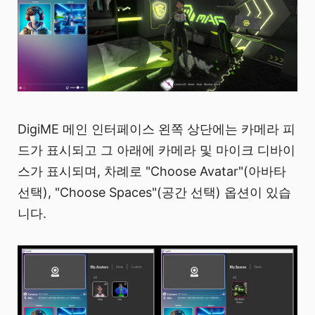
DigiME 메인 인터페이스 왼쪽 상단에는 카메라 피
드가 표시되고 그 아래에 카메라 및 마이크 디바이
스가 표시되며, 차례로 "Choose Avatar"(아바타
선택), "Choose Spaces"(공간 선택) 옵션이 있습
니다.