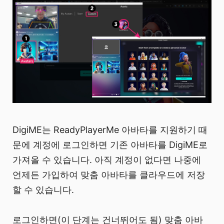
DigiME는 ReadyPlayerMe 아바타를 지원하기 때
문에 계정에 로그인하면 기존 아바타를 DigiME로
가져올 수 있습니다. 아직 계정이 없다면 나중에
언제든 가입하여 맞춤 아바타를 클라우드에 저장
할 수 있습니다.
로그인하면(이 단계는 건너뛰어도 됨) 맞춤 아바