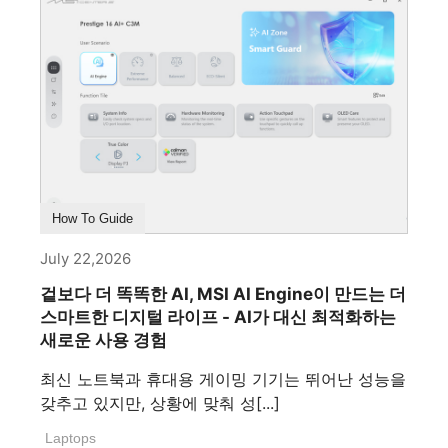
How To Guide
July 22,2026
겉보다 더 똑똑한 AI, MSI AI Engine이 만드는 더
스마트한 디지털 라이프 - AI가 대신 최적화하는
새로운 사용 경험
최신 노트북과 휴대용 게이밍 기기는 뛰어난 성능을
갖추고 있지만, 상황에 맞춰 성[...]
Laptops