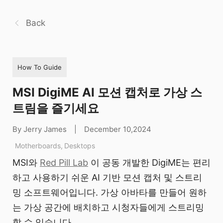
Back
How To Guide
MSI DigiME AI 모션 캡처로 가상 스
트림을 즐기세요
By Jerry James
|
December 10,2024
Motherboards
,
Desktops
MSI와
Red Pill Lab
이 공동 개발한 DigiME는 편리
하고 사용하기 쉬운 AI 기반 모션 캡처 및 스트리
밍 소프트웨어입니다. 가상 아바타를 만들어 원하
는 가상 공간에 배치하고 시청자들에게 스트리밍
할 수 있습니다.