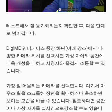
테스트해서 잘 동기화되는지 확인한 후, 다음 단계
로 넘어갑니다.
DigiME 인터페이스 중앙 하단(아래 강조)에서 다
양한 카메라 위치를 선택하면 가상 자아와 공간에
더욱 개성을 더하고 시청자와 즐겁게 소통할 수 있
습니다.
가장 잘 어울리는 카메라를 선택합니다. 여기서 마
우스 휠을 스크롤해 장면을 확대하거나 축소하면
보이는 모습을 바꿀 수 있습니다. 필요하다면 공간
이나 가상 자아를 실시간으로강조할 수도 있습니