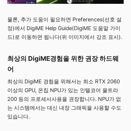
물론, 추가 도움이 필요하면 Preferences(선호 설
정)에서 DigiME Help Guide(DigiME 도움말 가이
드)로 이동하면 됩니다(위 이미지에서 강조 표시).
최상의 DigiME경험을 위한 권장 하드웨
어
최상의 DigiME 경험을 위해서는 최소 RTX 2060
이상의 GPU, 온칩 NPU가 있는 인텔코어 울트라
200 등의 프로세서사용을 권장합니다. NPU가 없
는 시스템에서는 대신 내장 그래픽을 사용할 수도
있습니다.