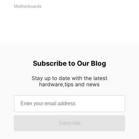
Motherboards
Subscribe to Our Blog
Stay up to date with the latest
hardware,tips and news
Subscribe