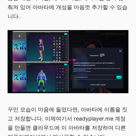
춰져 있어 아바타에 개성을 마음껏 추가할 수 있습
니다.
꾸민 모습이 마음에 들었다면, 아바타에 이름을 짓
고 저장합니다. 이제여기서 readyplayer.me 계정
을 만들면 클라우드에 이 아바타를 저장하여 다른