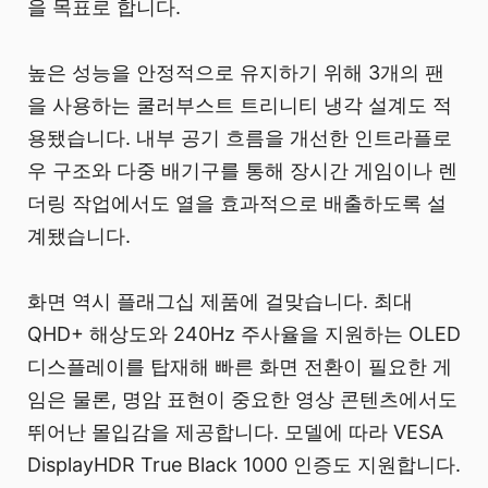
을 목표로 합니다.
높은 성능을 안정적으로 유지하기 위해 3개의 팬
을 사용하는 쿨러부스트 트리니티 냉각 설계도 적
용됐습니다. 내부 공기 흐름을 개선한 인트라플로
우 구조와 다중 배기구를 통해 장시간 게임이나 렌
더링 작업에서도 열을 효과적으로 배출하도록 설
계됐습니다.
화면 역시 플래그십 제품에 걸맞습니다. 최대
QHD+ 해상도와 240Hz 주사율을 지원하는 OLED
디스플레이를 탑재해 빠른 화면 전환이 필요한 게
임은 물론, 명암 표현이 중요한 영상 콘텐츠에서도
뛰어난 몰입감을 제공합니다. 모델에 따라 VESA
DisplayHDR True Black 1000 인증도 지원합니다.