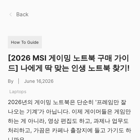
Back
How To Guide
[2026 MSI 게이밍 노트북 구매 가이
드] 나에게 딱 맞는 인생 노트북 찾기!
By
|
June 16,2026
Laptops
2026년의 게이밍 노트북은 단순히 '프레임만 잘
나오는 기계'가 아닙니다. 이제 게이머들은 게임만
하는 게 아니라, 영상 편집도 하고, 과제나 업무도
처리하고, 가끔은 카페나 출장지에 들고 가기도 하
니까요.