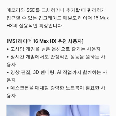
메모리와 SSD를 교체하거나 추가할 때 편리하게
접근할 수 있는 업그레이드 패널도 레이더 16 Max
HX의 실용적인 특징입니다.
[MSI 레이더 16 Max HX 추천 사용자]
• 고사양 게임을 높은 옵션으로 즐기는 사용자
• 장시간 게임에서도 안정적인 성능을 원하는 사
용자
• 영상 편집, 3D 렌더링, AI 작업까지 함께하는 사
용자
• 데스크톱을 대체할 강력한 노트북이 필요한 사
용자