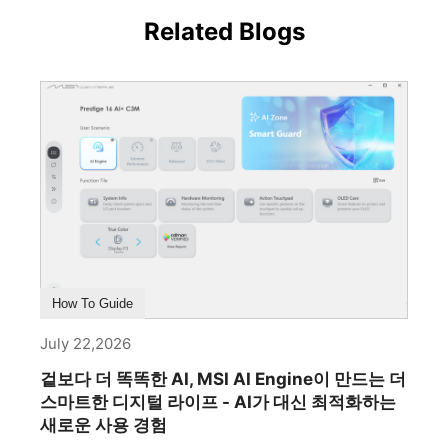
Related Blogs
How To Guide
July 22,2026
겉보다 더 똑똑한 AI, MSI AI Engine이 만드는 더
스마트한 디지털 라이프 - AI가 대신 최적화하는
새로운 사용 경험