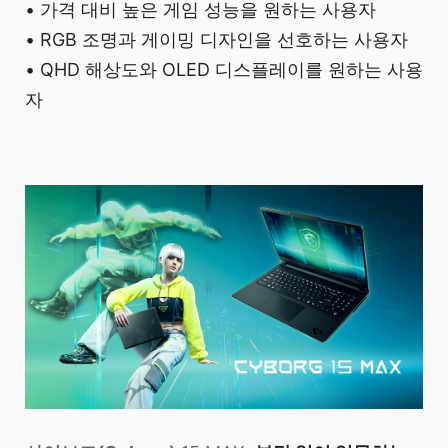
• 가격 대비 높은 게임 성능을 원하는 사용자
• RGB 조명과 게이밍 디자인을 선호하는 사용자
• QHD 해상도와 OLED 디스플레이를 원하는 사용
자