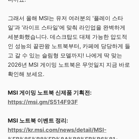
그래서 올해 MSI는 유저 여러분의 '플레이 스타
일'과 '라이프 스타일'에 맞춰 라인업을 완벽하게
세분화했습니다. 데스크탑도 대체 가능한 압도적
인 성능의 끝판왕 노트북부터, 카페에 당당하게 들
고 갈 수 있는 슬림형 모델까지! 나에게 딱 맞는
2026년 MSI 게이밍 노트북은 무엇일지 지금 바로
확인해 보세요.
MSI 게이밍 노트북 신제품 기획전:
https://msi.gm/S514F93F
MSI 노트북 이벤트 정리:
https://kr.msi.com/news/detail/MSI-