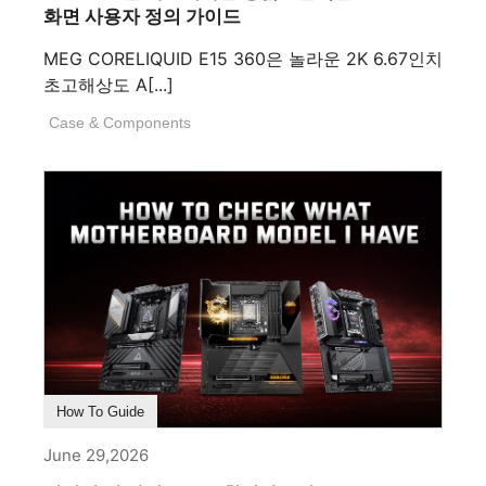
화면 사용자 정의 가이드
MEG CORELIQUID E15 360은 놀라운 2K 6.67인치
초고해상도 A[...]
Case & Components
How To Guide
June 29,2026