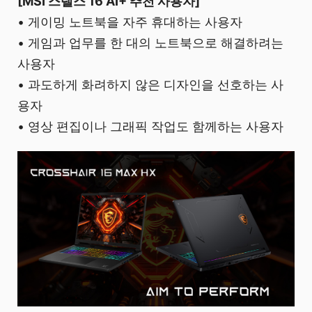
[MSI 스텔스 16 AI+ 추천 사용자]
• 게이밍 노트북을 자주 휴대하는 사용자
• 게임과 업무를 한 대의 노트북으로 해결하려는
사용자
• 과도하게 화려하지 않은 디자인을 선호하는 사
용자
• 영상 편집이나 그래픽 작업도 함께하는 사용자