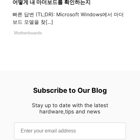
어떻게 내 마더보드를 확인하는지
빠른 답변 (TL;DR): Microsoft Windows에서 마더
보드 모델을 찾[...]
Motherboards
Subscribe to Our Blog
Stay up to date with the latest
hardware,tips and news