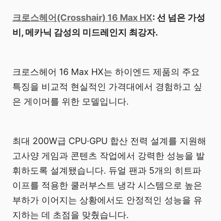
크로스헤어(Crosshair) 16 Max HX
: 선 넘은 가성
비, 메카닉 감성의 미드레인지 최강자.
크로스헤어 16 Max HX는 하이엔드 제품의 주요
특징을 비교적 현실적인 가격대에서 경험하고 싶
은 게이머를 위한 모델입니다.
최대 200W급 CPU·GPU 합산 전력 설계를 지원해
고사양 게임과 콘텐츠 작업에서 강력한 성능을 발
휘하도록 설계됐습니다. 듀얼 팬과 5개의 히트파
이프를 적용한 쿨러부스트 냉각 시스템으로 높은
부하가 이어지는 상황에서도 안정적인 성능을 유
지하는 데 초점을 맞췄습니다.