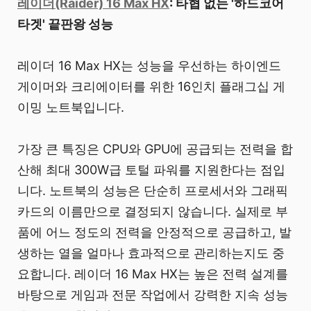
레이더(Raider) 16 Max HX
: 타협 없는 '하드코어
타겟' 끝판왕 성능
레이더 16 Max HX는 성능을 우선하는 하이엔드
게이머와 크리에이터를 위한 16인치 플래그십 게
이밍 노트북입니다.
가장 큰 특징은 CPU와 GPU에 공급되는 전력을 합
산해 최대 300W급 토털 파워를 지원한다는 점입
니다. 노트북의 성능은 단순히 프로세서와 그래픽
카드의 이름만으로 결정되지 않습니다. 실제로 부
품에 어느 정도의 전력을 안정적으로 공급하고, 발
생하는 열을 얼마나 효과적으로 관리하는지도 중
요합니다. 레이더 16 Max HX는 높은 전력 설계를
바탕으로 게임과 전문 작업에서 강력한 지속 성능