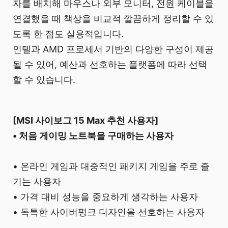
자를 배치해 마우스나 외부 모니터, 전원 케이블을
연결했을 때 책상을 비교적 깔끔하게 정리할 수 있
도록 한 점도 실용적입니다.
인텔과 AMD 프로세서 기반의 다양한 구성이 제공
될 수 있어, 예산과 선호하는 플랫폼에 따라 선택
할 수 있습니다.
[MSI 사이보그 15 Max 추천 사용자]
• 처음 게이밍 노트북을 구매하는 사용자
• 온라인 게임과 대중적인 패키지 게임을 주로 즐
기는 사용자
• 가격 대비 성능을 중요하게 생각하는 사용자
• 독특한 사이버펑크 디자인을 선호하는 사용자