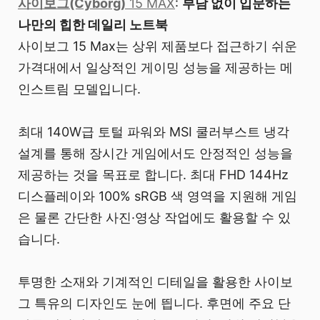
사이보그(Cyborg)
15 MAX
:
부담 없이 입문하는
나만의 힙한 데일리 노트북
사이보그 15 Max는 상위 제품보다 접근하기 쉬운
가격대에서 일상적인 게이밍 성능을 제공하는 메
인스트림 모델입니다.
최대 140W급 토털 파워와 MSI 쿨러부스트 냉각
설계를 통해 장시간 게임에서도 안정적인 성능을
제공하는 것을 목표로 합니다. 최대 FHD 144Hz
디스플레이와 100% sRGB 색 영역을 지원해 게임
은 물론 간단한 사진·영상 작업에도 활용할 수 있
습니다.
투명한 소재와 기계적인 디테일을 활용한 사이보
그 특유의 디자인도 눈에 띕니다. 후면에 주요 단