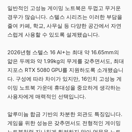
일반적인 고성능 게이밍 노트북은 두껍고 무거운
경우가 많습니다. 스텔스 시리즈는 이러한 부담을
줄여 카페, 학교, 사무실 등 다양한 공간에서 자연
스럽게 사용할 수 있도록 설계됐습니다.
2026년형 스텔스 16 AI+는 최대 약 16.65mm의
얇은 두께와 약 1.99kg의 무게를 갖추면서도, 최대
지포스 RTX 5080 GPU를 지원하도록 소개됐습니
다. 구성에 따라 차이가 있지만, 16인치 고성능 게
이밍 노트북 가운데 휴대성을 중요하게 생각하는
사용자에게 매력적인 선택입니다.
알루미늄 합금 기반의 차분한 외관도 특징입니다.
게임을 위한 성능은 갖추면서도 전형적인 게이밍
노트북처럼 지나치게 화려하지 않아 업무용 노트