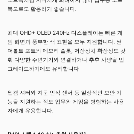
북으로도 활용하기 좋습니다.
최대 QHD+ OLED 240Hz 디스플레이는 빠른 게
임 화면과 풍부한 색 표현을 모두 지원합니다. 썬
더볼트 포트와 메모리 슬롯, 저장장치 확장성도 갖
춰 다양한 주변기기와 연결하거나 추후 사양을 업
그레이드하기에도 유리합니다
웹캠 셔터와 지문 인식 센서 등 일상적인 보안 기
능을 지원하는 점도 업무와 게임을 병행하는 사용
자에게 유용합니다.