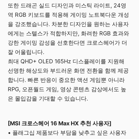
또한 드래곤 실드 디자인과 미스틱 라이트, 24영
역 RGB 키보드를 적용해 게이밍 노트북다운 개성
을 강조했습니다. 차분한 디자인을 원하는 사용자
에게는 스텔스가 적합하지만, 화려한 RGB 효과와
강한 게이밍 감성을 선호한다면 크로스헤어가 더
잘 어울립니다.
최대 QHD+ OLED 165Hz 디스플레이를 지원해
선명한 해상도와 부드러운 화면 전환을 함께 제공
합니다. 빠른 반응이 중요한 액션 게임뿐 아니라
RPG, 오픈월드 게임, 영상 콘텐츠 감상에서도 높
은 몰입감을 기대할 수 있습니다.
[MSI 크로스헤어 16 Max HX 추천 사용자]
• 플래그십 제품보다 부담을 낮추고 싶은 사용자