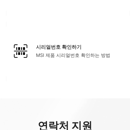
시리얼번호 확인하기
MSI 제품 시리얼번호 확인하는 방법
연락처 지원