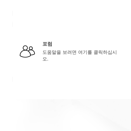
포럼
도움말을 보려면 여기를 클릭하십시
오.