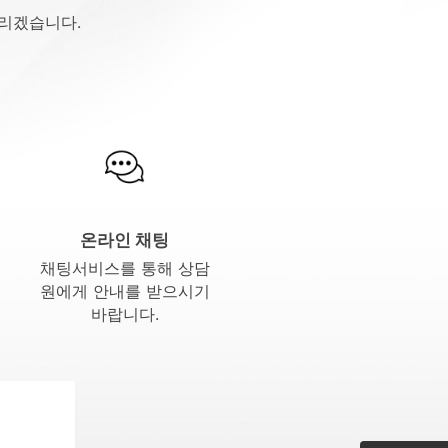
드리겠습니다.
온라인 채팅
채팅서비스를 통해 상담
원에게 안내를 받으시기
바랍니다.