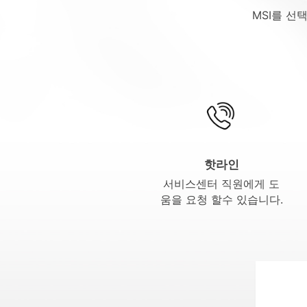
MSI를 선
핫라인
서비스센터 직원에게 도
움을 요청 할수 있습니다.