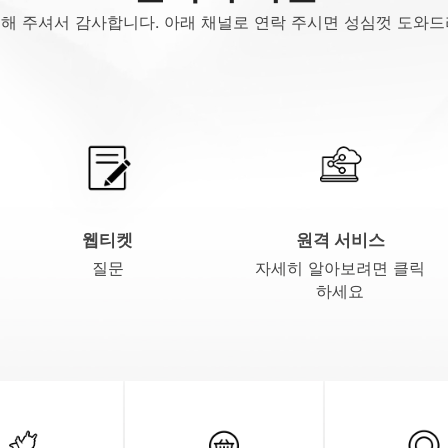
택해 주셔서 감사합니다. 아래 채널로 연락 주시면 성심껏 도와
웹티켓
원격 서비스
질문
자세히 알아보려면 클릭
하세요