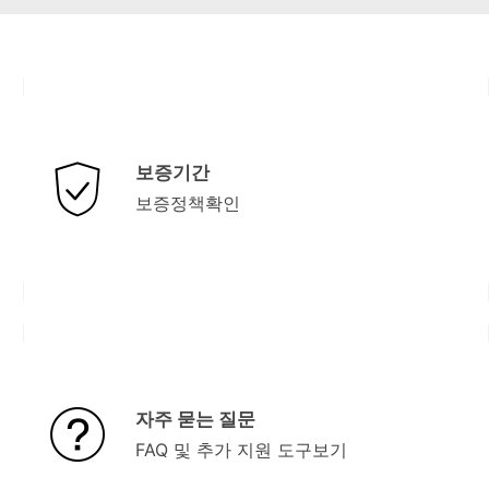
보증기간
보증정책확인
자주 묻는 질문
FAQ 및 추가 지원 도구보기