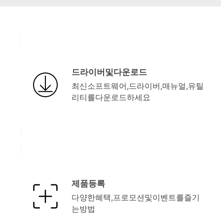
드라이버및다운로드
최신소프트웨어,드라이버,매뉴얼,유틸
리티를다운로드하세요
제품등록
다양한혜택,프로모션및이벤트를즐기
는방법