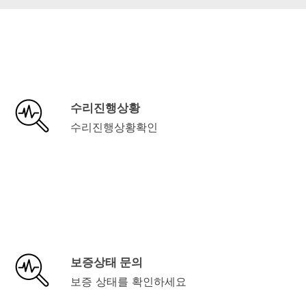
수리진행상황
수리진행상황확인
보증상태 문의
보증 상태를 확인하세요