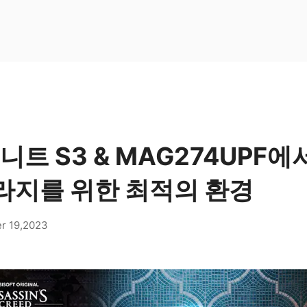
니트 S3 & MAG274UPF
라지를 위한 최적의 환경
r 19,2023