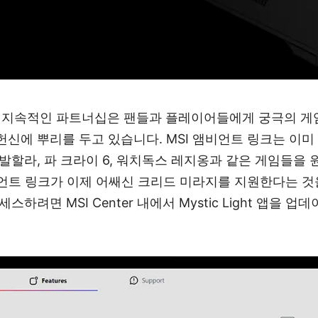
의 지속적인 파트너십은 팬들과 플레이어들에게 궁극의 게
헌신에 뿌리를 두고 있습니다. MSI 앰비언트 링크는 이미
 발할라, 파 크라이 6, 워치독스 레지옹과 같은 게임들을
앰비언트 링크가 이제 어쌔신 크리드 미라지를 지원한다는 것
스하려면 MSI Center 내에서 Mystic Light 앱을 