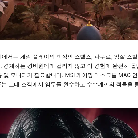
에서는 게임 플레이의 핵심인 스텔스, 파쿠르, 암살 스
 경계하는 경비원에게 걸리지 않고 이 경험에 완전히 몰
 및 모니터가 필요합니다. MSI 게이밍 데스크톱 MAG 
UPF는 고대 조직에서 임무를 완수하고 수수께끼의 적들을 