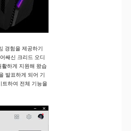
임 경험을 제공하기
 어쌔신 크리드 오디
 원활하게 지원해 왔습
을 발표하게 되어 기
업데이트하여 전체 기능을