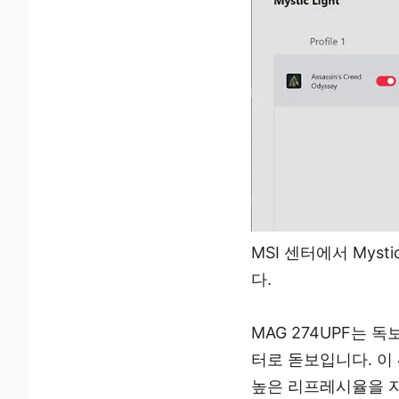
MSI 센터에서 Mys
다.
MAG 274UPF는
터로 돋보입니다. 이 
높은 리프레시율을 자