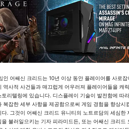
임인 어쌔신 크리드는 10년 이상 동안 플레이어를 사로잡
제 역사적 사건들과 매끄럽게 어우러져 플레이어들을 캐릭
스토리텔링에 있습니다. 디스플레이 기술이 발전함에 따
과 복잡한 세부 사항을 제공함으로써 게임 경험을 향상
다. 그것이 어쌔신 크리드 유니티의 노트르담의 세심한 
을 불러일으키는 기자 피라미드든, 또는 어쌔신 크리드