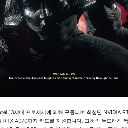
3는 Intel 13세대 프로세서에 의해 구동되며 최첨단 NVIDIA 
 RTX 4070까지 카드를 지원합니다. 그것의 두드러진 