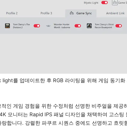
tic light를 업데이트한 후 RGB 라이팅을 위해 게임 동
 독보적인 게임 경험을 위한 수정처럼 선명한 비주얼을 제공
4K 모니터는 Rapid IPS 패널 디자인을 채택하여 고스
랑합니다. 강렬한 파쿠르 시퀀스 중에도 선명하고 흐릿