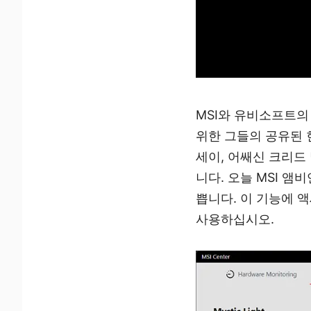
MSI와 유비소프트
위한 그들의 공유된 
세이, 어쌔신 크리드
니다. 오늘 MSI 
쁩니다. 이 기능에 액세
사용하십시오.