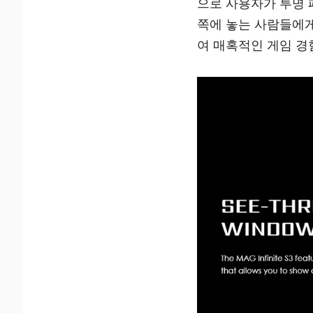
으로 사용자가 투명 
쪽에 놓는 사람들에게 
여 매혹적인 게임 경