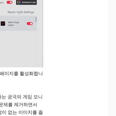
기화 페이지를 활성화합니
하는 궁극의 게임 모니
팅 문제를 제거하면서
함이 없는 이미지를 즐