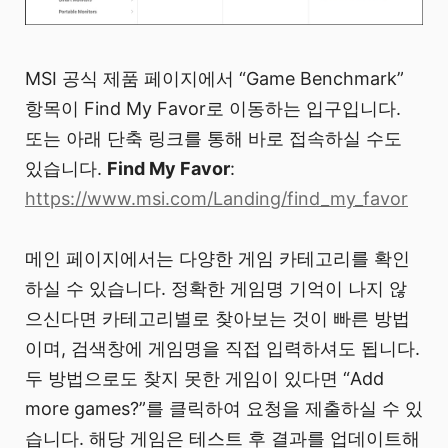
MSI 공식 제품 페이지에서 “Game Benchmark”
항목이 Find My Favor로 이동하는 입구입니다.
또는 아래 단축 링크를 통해 바로 접속하실 수도
있습니다.
Find My Favor
:
https://www.msi.com/Landing/find_my_favor
메인 페이지에서는 다양한 게임 카테고리를 확인
하실 수 있습니다. 정확한 게임명 기억이 나지 않
으신다면 카테고리별로 찾아보는 것이 빠른 방법
이며, 검색창에 게임명을 직접 입력하셔도 됩니다.
두 방법으로도 찾지 못한 게임이 있다면 “Add
more games?”를 클릭하여 요청을 제출하실 수 있
습니다. 해당 게임은 테스트 후 결과를 업데이트해