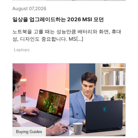
August 07,2026
일상을 업그레이드하는 2026 MSI 모던
노트북을 고를 때는 성능만큼 배터리와 화면, 휴대
성, 디자인도 중요합니다. MS[...]
Laptops
Buying Guides