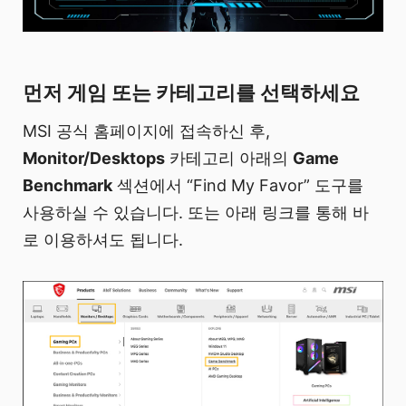
먼저 게임 또는 카테고리를 선택하세요
MSI 공식 홈페이지에 접속하신 후,
Monitor/Desktops
카테고리 아래의
Game
Benchmark
섹션에서 “Find My Favor” 도구를
사용하실 수 있습니다. 또는 아래 링크를 통해 바
로 이용하셔도 됩니다.