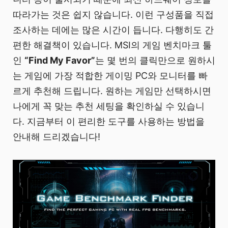
따라가는 것은 쉽지 않습니다. 이런 구성품을 직접
조사하는 데에는 많은 시간이 듭니다. 다행히도 간
편한 해결책이 있습니다. MSI의 게임 벤치마크 툴
인
“Find My Favor”
는 몇 번의 클릭만으로 원하시
는 게임에 가장 적합한 게이밍 PC와 모니터를 빠
르게 추천해 드립니다. 원하는 게임만 선택하시면
나에게 꼭 맞는 추천 세팅을 확인하실 수 있습니
다. 지금부터 이 편리한 도구를 사용하는 방법을
안내해 드리겠습니다!