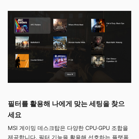
필터를 활용해 나에게 맞는 세팅을 찾으
세요
MSI 게이밍 데스크탑은 다양한 CPU·GPU 조합을
제공합니다. 필터 기능을 활용해 선호하는 플랫폼