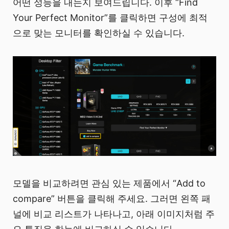
어떤 성능을 내는지 보여드립니다. 이후 “Find
Your Perfect Monitor”를 클릭하면 구성에 최적
으로 맞는 모니터를 확인하실 수 있습니다.
모델을 비교하려면 관심 있는 제품에서 “Add to
compare” 버튼을 클릭해 주세요. 그러면 왼쪽 패
널에 비교 리스트가 나타나고, 아래 이미지처럼 주