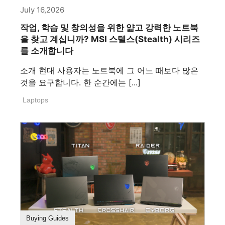
July 16,2026
작업, 학습 및 창의성을 위한 얇고 강력한 노트북
을 찾고 계십니까? MSI 스텔스(Stealth) 시리즈
를 소개합니다
소개 현대 사용자는 노트북에 그 어느 때보다 많은
것을 요구합니다. 한 순간에는 [...]
Laptops
Buying Guides