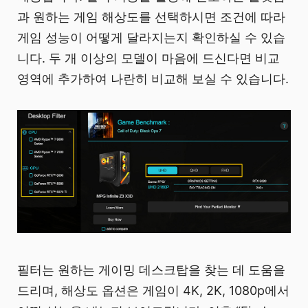
과 원하는 게임 해상도를 선택하시면 조건에 따라
게임 성능이 어떻게 달라지는지 확인하실 수 있습
니다. 두 개 이상의 모델이 마음에 드신다면 비교
영역에 추가하여 나란히 비교해 보실 수 있습니다.
필터는 원하는 게이밍 데스크탑을 찾는 데 도움을
드리며, 해상도 옵션은 게임이 4K, 2K, 1080p에서