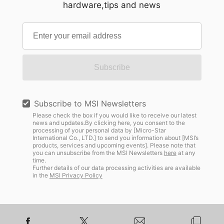
hardware,tips and news
Subscribe
Subscribe to MSI Newsletters
Please check the box if you would like to receive our latest
news and updates.By clicking here, you consent to the
processing of your personal data by [Micro-Star
International Co., LTD.] to send you information about [MSI’s
products, services and upcoming events]. Please note that
you can unsubscribe from the MSI Newsletters
here
at any
time.
Further details of our data processing activities are available
in the
MSI Privacy Policy