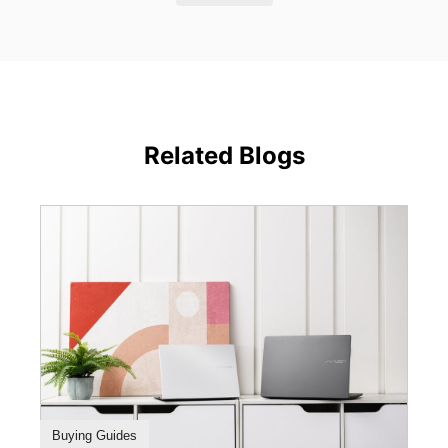
Related Blogs
Buying Guides