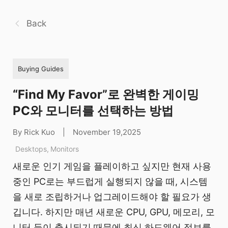
Back
Buying Guides
“Find My Favor”로 완벽한 게이밍
PC와 모니터를 선택하는 방법
By Rick Kuo
|
November 19,2025
Desktops
,
Monitors
새로운 인기 게임을 플레이하고 싶지만 현재 사용
중인 PC로는 부드럽게 실행되지 않을 때, 시스템
을 새로 조립하거나 업그레이드해야 할 필요가 생
깁니다. 하지만 매년 새로운 CPU, GPU, 메모리, 모
니터 등이 출시되기 때문에 최신 하드웨어 정보를