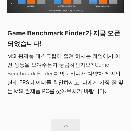
Game Benchmark Finder가 지금 오픈
되었습니다!
MSI 완제품 데스크탑이 즐겨 하시는 게임에서 어
떤 성능을 보여주는지 궁금하신가요?
Game
Benchmark Finder
를 방문하셔서 다양한 게임의
실제 FPS 데이터를 확인하시고, 나에게 가장 잘 맞
는 MSI 완제품 PC를 찾아보시기 바랍니다.