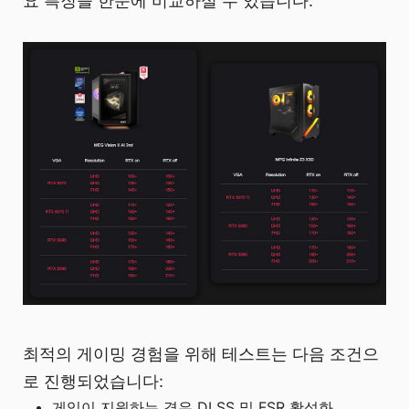
요 특징을 한눈에 비교하실 수 있습니다.
최적의 게이밍 경험을 위해 테스트는 다음 조건으
로 진행되었습니다:
게임이 지원하는 경우 DLSS 및 FSR 활성화