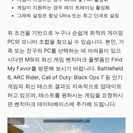
게임이 지원하는 경우 레이 트레이싱 활성화
그래픽 설정은 항상 Ultra 또는 최고 단계로 설정
위 조건을 기반으로 누구나 손쉽게 최적의 게이밍
PC와 모니터 조합을 찾으실 수 있습니다. 본인, 가
족 또는 친구의 PC를 선택하는 데 어려움이 있으
시다면 MSI의 최신 게임 벤치마크 플랫폼인 Find
My Favor를 방문해 보시기 바랍니다. Battlefield
6, ARC Rider, Call of Duty: Black Ops 7 등 인기
게임의 최신 테스트 결과도 지속적으로 업데이트
하고 있으며, 테스트를 원하시는 게임을 요청하시
면 벤치마크 데이터베이스에 추가해 드립니다.