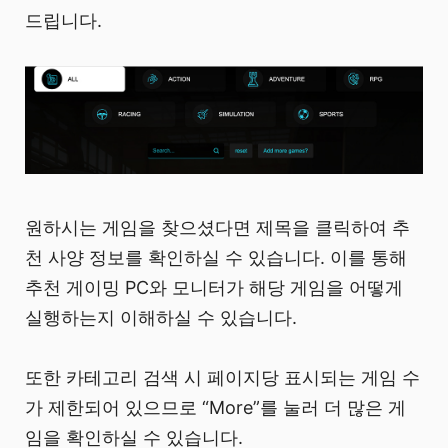
드립니다.
원하시는 게임을 찾으셨다면 제목을 클릭하여 추
천 사양 정보를 확인하실 수 있습니다. 이를 통해
추천 게이밍 PC와 모니터가 해당 게임을 어떻게
실행하는지 이해하실 수 있습니다.
또한 카테고리 검색 시 페이지당 표시되는 게임 수
가 제한되어 있으므로 “More”를 눌러 더 많은 게
임을 확인하실 수 있습니다.