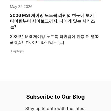
May 22,2026
2026 MSI 게이밍 노트북 라인업 한눈에 보기｜
타이탄부터 사이보그까지, 나에게 맞는 시리즈
는?
2026년 MSI 게이밍 노트북 라인업이 한층 더 명확
해졌습니다. 이번 라인업은 [...]
Laptops
Subscribe to Our Blog
Stay up to date with the latest