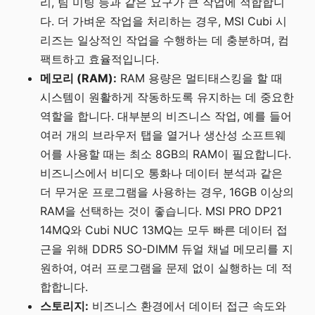
리, 팀 미팅 등과 같은 요구가 큰 작업에 적합합니
다. 더 가벼운 작업을 처리하는 경우, MSI Cubi 시
리즈는 일상적인 작업을 수행하는 데 충분하며, 컴
팩트하고 효율적입니다.
메모리 (RAM):
RAM 용량은 멀티태스킹을 할 때
시스템이 원활하게 작동하도록 유지하는 데 중요한
역할을 합니다. 대부분의 비즈니스 작업, 예를 들어
여러 개의 브라우저 탭을 열거나 생산성 소프트웨
어를 사용할 때는 최소 8GB의 RAM이 필요합니다.
비즈니스에서 비디오 통화나 데이터 분석과 같은
더 무거운 프로그램을 사용하는 경우, 16GB 이상의
RAM을 선택하는 것이 좋습니다. MSI PRO DP21
14MQ와 Cubi NUC 13MQ는 모두 빠른 데이터 접
근을 위해 DDR5 SO-DIMM 듀얼 채널 메모리를 지
원하여, 여러 프로그램을 문제 없이 실행하는 데 적
합합니다.
스토리지:
비즈니스 환경에서 데이터 접근 속도와