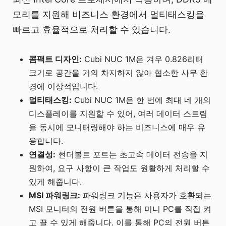
모리를 지원해 비즈니스 환경에서 멀티태스킹을
빠르고 효율적으로 처리할 수 있습니다.
콤팩트 디자인:
Cubi NUC 1M은 겨우 0.826리터
크기로 공간을 거의 차지하지 않아 협소한 사무 환
경에 이상적입니다.
멀티태스킹:
Cubi NUC 1M은 한 번에 최대 네 개의
디스플레이를 지원할 수 있어, 여러 데이터 스트림
을 동시에 모니터링해야 하는 비즈니스에 매우 유
용합니다.
연결성:
썬더볼트 포트는 초고속 데이터 전송을 지
원하여, 요구 사항이 큰 작업도 원활하게 처리할 수
있게 해줍니다.
MSI 파워링크:
파워링크 기능은 사용자가 호환되는
MSI 모니터의 전원 버튼을 통해 미니 PC를 직접 켜
고 끌 수 있게 해줍니다. 이를 통해 PC의 전원 버튼