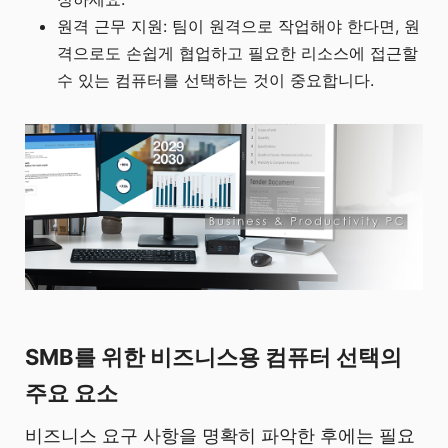
원격 근무 지원: 팀이 원격으로 작업해야 한다면, 원
격으로도 손쉽게 협업하고 필요한 리소스에 접근할
수 있는 컴퓨터를 선택하는 것이 중요합니다.
SMB를 위한 비즈니스용 컴퓨터 선택의
주요 요소
비즈니스 요구 사항을 명확히 파악한 후에는 필요