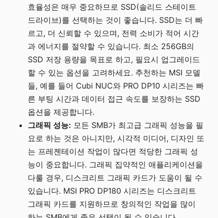
효율성은 매우 중요하므로 SSD(솔리드 스테이트
드라이브)를 선택하는 것이 좋습니다. SSD는 더 빠
르고, 더 신뢰할 수 있으며, 전력 소비가 적어 시간
과 에너지를 절약할 수 있습니다. 최소 256GB의
SSD 저장 용량을 목표로 하고, 필요시 업그레이드
할 수 있는 옵션을 고려하세요. 추천하는 MSI 모델
들, 예를 들어 Cubi NUC와 PRO DP10 시리즈는 빠
른 부팅 시간과 데이터 접근 속도를 보장하는 SSD
옵션을 제공합니다.
그래픽 성능:
모든 SMB가 최고급 그래픽 성능을 필
요로 하는 것은 아니지만, 시각적 미디어, 디자인 또
는 프레젠테이션 작업이 많다면 적당한 그래픽 성
능이 중요합니다. 그래픽 집약적인 애플리케이션을
다룰 경우, 디스크리트 그래픽 카드가 도움이 될 수
있습니다. MSI PRO DP180 시리즈는 디스크리트
그래픽 카드를 지원하므로 창의적인 작업을 많이
하는 SMB에게 좋은 선택이 될 수 있습니다.