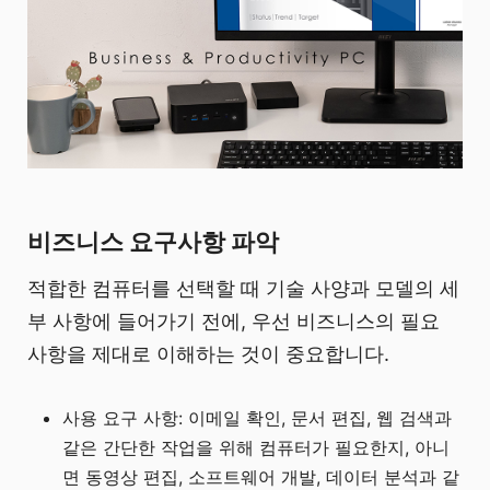
비즈니스 요구사항 파악
적합한 컴퓨터를 선택할 때 기술 사양과 모델의 세
부 사항에 들어가기 전에, 우선 비즈니스의 필요
사항을 제대로 이해하는 것이 중요합니다.
사용 요구 사항: 이메일 확인, 문서 편집, 웹 검색과
같은 간단한 작업을 위해 컴퓨터가 필요한지, 아니
면 동영상 편집, 소프트웨어 개발, 데이터 분석과 같