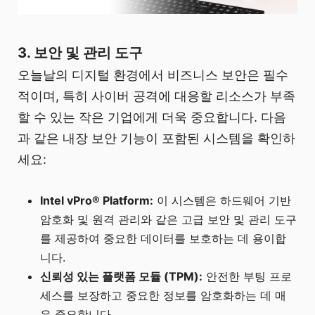
3. 보안 및 관리 도구
오늘날의 디지털 환경에서 비즈니스 보안은 필수
적이며, 특히 사이버 공격에 대응할 리소스가 부족
할 수 있는 작은 기업에게 더욱 중요합니다. 다음
과 같은 내장 보안 기능이 포함된 시스템을 확인하
세요:
Intel vPro® Platform:
이 시스템은 하드웨어 기반
암호화 및 원격 관리와 같은 고급 보안 및 관리 도구
를 제공하여 중요한 데이터를 보호하는 데 용이합
니다.
신뢰성 있는 플랫폼 모듈 (TPM):
안전한 부팅 프로
세스를 보장하고 중요한 정보를 암호화하는 데 매
우 중요합니다.