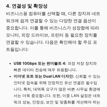
4. 연결성 및 확장성
비즈니스용 컴퓨터를 선택할 때, 다른 장치와 네트
워크에 쉽게 연결할 수 있는 다양한 연결 옵션이
중요합니다. 이를 통해 비즈니스가 성장함에 따라
모니터, 외장 드라이브, 프린터 등 필요한 장치를
연결할 수 있습니다. 다음은 확인해야 할 주요 포
트들입니다:
USB 10Gbps 또는 썬더볼트 4:
외장 저장 장치와
빠른 데이터 전송에 매우 유용합니다.
이더넷 포트 또는 Dual LAN 디자인:
신뢰할 수 있는
인터넷 접속을 위해 안정적인 유선 연결은 필수입
니다. 특히, 대역폭 요구가 많은 바쁜 사무실 환경에
서는 더욱 중요합니다. 또한, 이중 LAN 설정은 네트
워크 성능, 안정성, 보안 및 맞춤화를 개선해야 하는