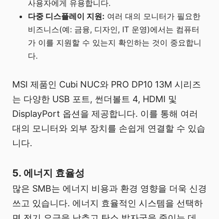
사용자에게 유용합니다.
다중 디스플레이 지원:
여러 대의 모니터가 필요한
비즈니스(예: 금융, 디자인, IT 운영)에서는 컴퓨터
가 이를 지원할 수 있는지 확인하는 것이 중요합니
다.
MSI 제품인 Cubi NUC와 PRO DP10 13M 시리즈
는 다양한 USB 포트, 썬더볼트 4, HDMI 및
DisplayPort 옵션을 제공합니다. 이를 통해 여러
대의 모니터와 외부 장치를 손쉽게 연결할 수 있습
니다.
5. 에너지 효율성
많은 SMB는 에너지 비용과 환경 영향을 더욱 신경
쓰고 있습니다. 에너지 효율적인 시스템을 선택하
면 전기 요금을 낮추고 탄소 발자국을 줄이는 데