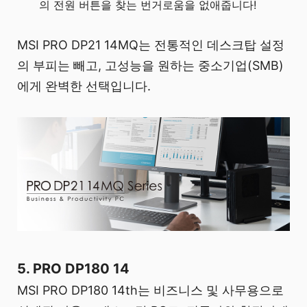
의 전원 버튼을 찾는 번거로움을 없애줍니다!
MSI PRO DP21 14MQ는 전통적인 데스크탑 설정
의 부피는 빼고, 고성능을 원하는 중소기업(SMB)
에게 완벽한 선택입니다.
5. PRO DP180 14
MSI PRO DP180 14th는 비즈니스 및 사무용으로