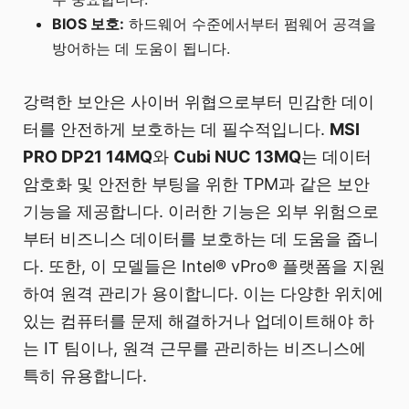
BIOS 보호:
하드웨어 수준에서부터 펌웨어 공격을
방어하는 데 도움이 됩니다.
강력한 보안은 사이버 위협으로부터 민감한 데이
터를 안전하게 보호하는 데 필수적입니다.
MSI
PRO DP21 14MQ
와
Cubi NUC 13MQ
는 데이터
암호화 및 안전한 부팅을 위한 TPM과 같은 보안
기능을 제공합니다. 이러한 기능은 외부 위험으로
부터 비즈니스 데이터를 보호하는 데 도움을 줍니
다. 또한, 이 모델들은 Intel® vPro® 플랫폼을 지원
하여 원격 관리가 용이합니다. 이는 다양한 위치에
있는 컴퓨터를 문제 해결하거나 업데이트해야 하
는 IT 팀이나, 원격 근무를 관리하는 비즈니스에
특히 유용합니다.