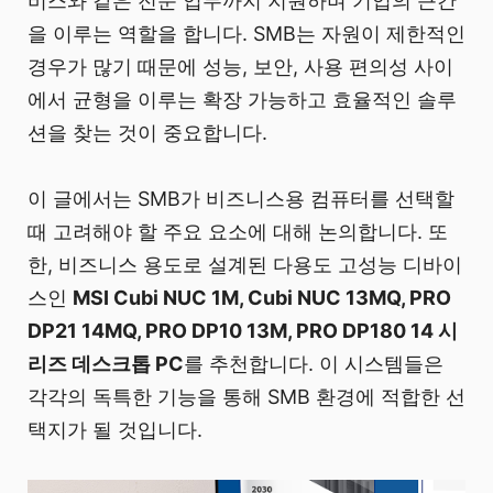
비스와 같은 전문 업무까지 지원하며 기업의 근간
을 이루는 역할을 합니다. SMB는 자원이 제한적인
경우가 많기 때문에 성능, 보안, 사용 편의성 사이
에서 균형을 이루는 확장 가능하고 효율적인 솔루
션을 찾는 것이 중요합니다.
이 글에서는 SMB가 비즈니스용 컴퓨터를 선택할
때 고려해야 할 주요 요소에 대해 논의합니다. 또
한, 비즈니스 용도로 설계된 다용도 고성능 디바이
스인
MSI Cubi NUC 1M, Cubi NUC 13MQ, PRO
DP21 14MQ, PRO DP10 13M, PRO DP180 14 시
리즈 데스크톱 PC
를 추천합니다. 이 시스템들은
각각의 독특한 기능을 통해 SMB 환경에 적합한 선
택지가 될 것입니다.