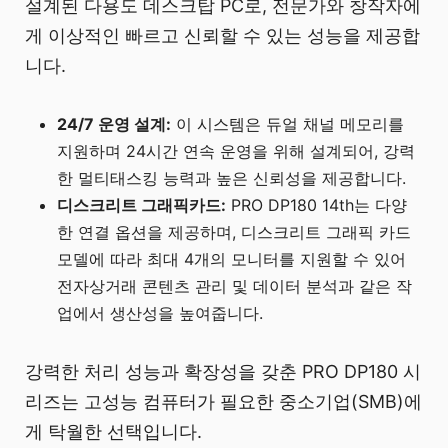
설계된 다용도 데스크탑 PC로, 전문가와 창작자에
게 이상적인 빠르고 신뢰할 수 있는 성능을 제공합
니다.
24/7 운영 설계:
이 시스템은 듀얼 채널 메모리를
지원하며 24시간 연속 운영을 위해 설계되어, 강력
한 멀티태스킹 능력과 높은 신뢰성을 제공합니다.
디스크리트 그래픽카드:
PRO DP180 14th는 다양
한 연결 옵션을 제공하며, 디스크리트 그래픽 카드
모델에 따라 최대 4개의 모니터를 지원할 수 있어
전자상거래 콘텐츠 관리 및 데이터 분석과 같은 작
업에서 생산성을 높여줍니다.
강력한 처리 성능과 확장성을 갖춘 PRO DP180 시
리즈는 고성능 컴퓨터가 필요한 중소기업(SMB)에
게 탁월한 선택입니다.