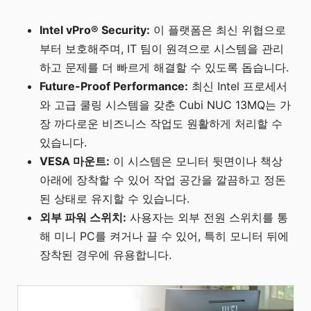
Intel vPro® Security:
이 플랫폼은 최신 위협으로
부터 보호해주며, IT 팀이 원격으로 시스템을 관리
하고 문제를 더 빠르게 해결할 수 있도록 돕습니다.
Future-Proof Performance:
최신 Intel 프로세서
와 고급 쿨링 시스템을 갖춘 Cubi NUC 13MQ는 가
장 까다로운 비즈니스 작업도 원활하게 처리할 수
있습니다.
VESA 마운트:
이 시스템은 모니터 뒷면이나 책상
아래에 장착할 수 있어 작업 공간을 깔끔하고 정돈
된 상태로 유지할 수 있습니다.
외부 파워 스위치:
사용자는 외부 전원 스위치를 통
해 미니 PC를 켜거나 끌 수 있어, 특히 모니터 뒤에
장착된 경우에 유용합니다.