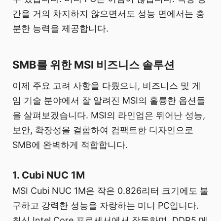
간을 거의 차지하지 않으면서도 성능 면에서는 충
분한 능력을 제공합니다.
SMB를 위한 MSI 비즈니스 솔루션
이제 주요 고려 사항을 다뤘으니, 비즈니스 및 게
임 기술 분야에서 잘 알려진 MSI의 훌륭한 옵션들
을 살펴보겠습니다. MSI의 라인업은 뛰어난 성능,
보안, 확장성을 결합하여 컴팩트한 디자인으로
SMB에 완벽하게 적합합니다.
1. Cubi NUC 1M
MSI Cubi NUC 1M은 작은 0.826리터 크기에도 불
구하고 강력한 성능을 자랑하는 미니 PC입니다.
최신 Intel Core 프로세서에서 작동하며, DDR5 메