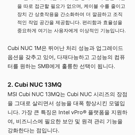
을 따로 접근할 필요가 없으며, 케이블 수를 줄이고
장치 간 상호작용을 간소화하여 더 깔끔하고 조직
적인 작업 공간을 제공합니다. 편리함과 효율성을
중요하게 여기는 사용자에게 이상적인 기능입니다.
Cubi NUC 1M은 뛰어난 처리 성능과 업그레이드
옵션을 갖추고 있어, 다재다능하고 고성능의 컴퓨
터를 원하는 SMB에게 훌륭한 선택이 됩니다.
2. Cubi NUC 13MQ
MSI Cubi NUC 13MQ는 Cubi NUC 시리즈의 장점
을 그대로 살리면서 성능을 대폭 향상시킨 모델입
니다. 가장 큰 특징은 Intel vPro® 플랫폼을 지원하
여, 비즈니스에 필요한 보안 및 원격 관리 기능을
강화한다는 점입니다.