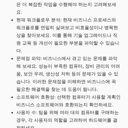
은 더 복잡한 작업을 수행해야 하는지 고려해보세
요.
현재 워크플로우 분석: 현재 비즈니스 프로세스와
워크플로를 면밀히 살펴보고 비효율성이나 병목현
상을 찾아보세요. 이를 통해 기술 업그레이드나 직
원 교육 등 개선이 필요한 부분을 파악할 수 있습니
다.
문제점 파악: 비즈니스에서 겪고 있는 문제를 파악
해 보세요. 성능이 부족한 컴퓨터, 장비 관리의 어려
움, 보안 우려, 생산성 저하 등의 문제가 있을 수 있
습니다. 이러한 문제점을 이해하면 비즈니스에 꼭
필요한 해결책을 찾는 데 도움이 됩니다.
소프트웨어 호환성: 선택한 컴퓨터가 사용할 계획인
비즈니스 소프트웨어와 호환되는지 확인하세요.
사용자 수: 팀을 위해 여러 대의 컴퓨터를 구매하는
경우, 각 사용자의 역할을 고려하여 하드웨어를 결
정하세요.