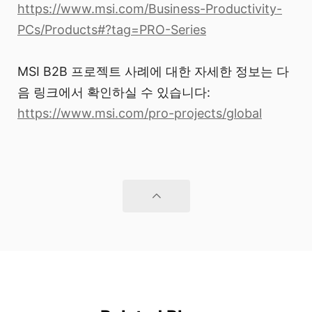
https://www.msi.com/Business-Productivity-
PCs/Products#?tag=PRO-Series
MSI B2B 프로젝트 사례에 대한 자세한 정보는 다
음 링크에서 확인하실 수 있습니다:
https://www.msi.com/pro-projects/global