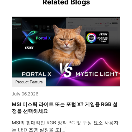
Related Blogs
Product Feature
July 06,2026
MSI 미스틱 라이트 또는 포털 X? 게임용 RGB 설
정을 선택하세요
MSI의 현대적인 RGB 장착 PC 및 구성 요소 사용자
는 LED 조명 설정을 조[...]