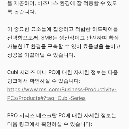
을 제공하여, 비즈니스 환경에 잘 적응할 수 있도
록 돕습니다.
이 중요한 요소들에 집중하고 적합한 하드웨어를
선택함으로써, SMB는 생산적이고 안전하며 확장
가능한 IT 환경을 구축할 수 있어 효율성을 높이고
성공을 이끌어낼 수 있습니다.
Cubi 시리즈 미니 PC에 대한 자세한 정보는 다음
링크에서 확인하실 수 있습니다:
https://www.msi.com/Business-Productivity-
PCs/Products#?tag=Cubi-Series
PRO 시리즈 데스크탑 PC에 대한 자세한 정보는
다음 링크에서 확인하실 수 있습니다: