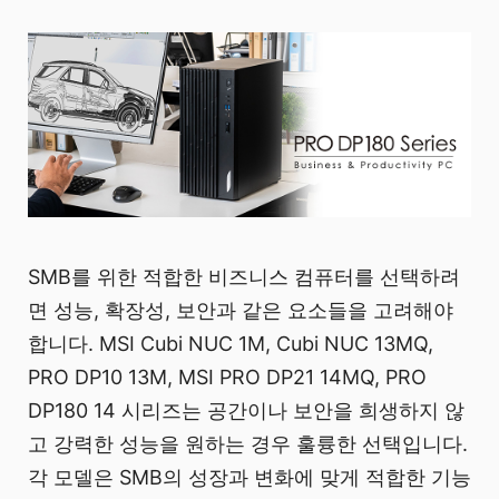
SMB를 위한 적합한 비즈니스 컴퓨터를 선택하려
면 성능, 확장성, 보안과 같은 요소들을 고려해야
합니다. MSI Cubi NUC 1M, Cubi NUC 13MQ,
PRO DP10 13M, MSI PRO DP21 14MQ, PRO
DP180 14 시리즈는 공간이나 보안을 희생하지 않
고 강력한 성능을 원하는 경우 훌륭한 선택입니다.
각 모델은 SMB의 성장과 변화에 맞게 적합한 기능