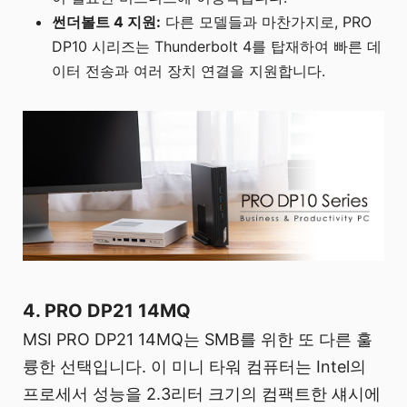
썬더볼트 4 지원:
다른 모델들과 마찬가지로, PRO
DP10 시리즈는 Thunderbolt 4를 탑재하여 빠른 데
이터 전송과 여러 장치 연결을 지원합니다.
4. PRO DP21 14MQ
MSI PRO DP21 14MQ는 SMB를 위한 또 다른 훌
륭한 선택입니다. 이 미니 타워 컴퓨터는 Intel의
프로세서 성능을 2.3리터 크기의 컴팩트한 섀시에