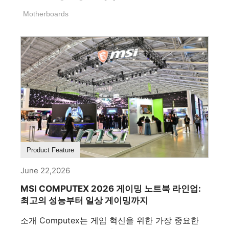
Motherboards
Product Feature
June 22,2026
MSI COMPUTEX 2026 게이밍 노트북 라인업:
최고의 성능부터 일상 게이밍까지
소개 Computex는 게임 혁신을 위한 가장 중요한