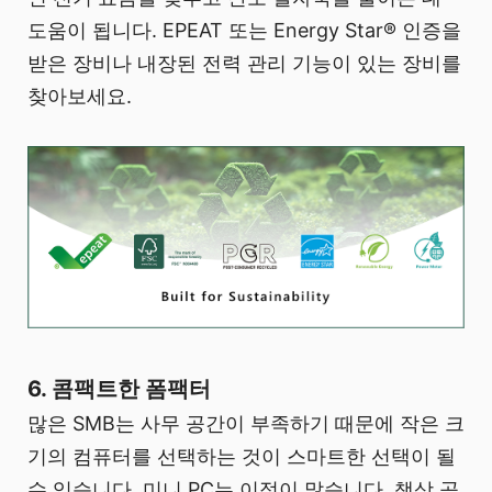
도움이 됩니다. EPEAT 또는 Energy Star® 인증을
받은 장비나 내장된 전력 관리 기능이 있는 장비를
찾아보세요.
6. 콤팩트한 폼팩터
많은 SMB는 사무 공간이 부족하기 때문에 작은 크
기의 컴퓨터를 선택하는 것이 스마트한 선택이 될
수 있습니다. 미니 PC는 이점이 많습니다. 책상 공