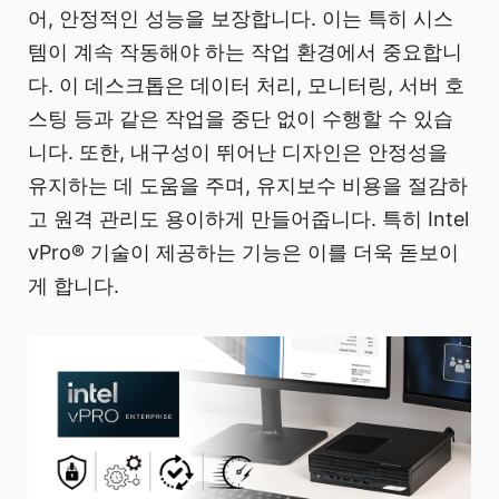
어, 안정적인 성능을 보장합니다. 이는 특히 시스
템이 계속 작동해야 하는 작업 환경에서 중요합니
다. 이 데스크톱은 데이터 처리, 모니터링, 서버 호
스팅 등과 같은 작업을 중단 없이 수행할 수 있습
니다. 또한, 내구성이 뛰어난 디자인은 안정성을
유지하는 데 도움을 주며, 유지보수 비용을 절감하
고 원격 관리도 용이하게 만들어줍니다. 특히 Intel
vPro® 기술이 제공하는 기능은 이를 더욱 돋보이
게 합니다.