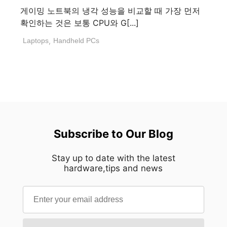
게이밍 노트북의 냉각 성능을 비교할 때 가장 먼저
확인하는 것은 보통 CPU와 G[...]
Laptops
,
Handheld PCs
Subscribe to Our Blog
Stay up to date with the latest
hardware,tips and news