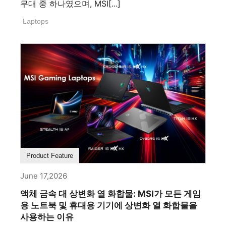
무대 중 하나였으며, MSI[...]
Laptops
Product Feature
June 17,2026
액체 금속 대 상변화 열 화합물: MSI가 모든 게임
용 노트북 및 휴대용 기기에 상변화 열 화합물을
사용하는 이유