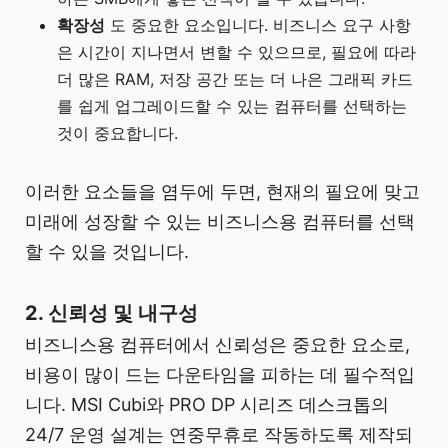
확장성
도 중요한 요소입니다. 비즈니스 요구 사항
은 시간이 지나면서 변할 수 있으므로, 필요에 따라
더 많은 RAM, 저장 공간 또는 더 나은 그래픽 카드
를 쉽게 업그레이드할 수 있는 컴퓨터를 선택하는
것이 중요합니다.
이러한 요소들을 염두에 두면, 현재의 필요에 맞고
미래에 성장할 수 있는 비즈니스용 컴퓨터를 선택
할 수 있을 것입니다.
2. 신뢰성 및 내구성
비즈니스용 컴퓨터에서 신뢰성은 중요한 요소로,
비용이 많이 드는 다운타임을 피하는 데 필수적입
니다. MSI Cubi와 PRO DP 시리즈 데스크톱의
24/7 운영 설계는 연중무휴로 작동하도록 제작되