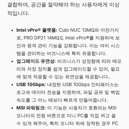
결합하여, 공간을 절약해야 하는 사용자에게 이상
적입니다.
Intel vPro® 플랫폼:
Cubi NUC 13MQ와 마찬가지
로, PRO DP21 14MQ도 Intel vPro®를 지원하여 보
안과 원격 관리 기능을 강화합니다. 이는 여러 시스
템을 관리하는 비즈니스에 특히 유용합니다.
업그레이드 유연성:
비즈니스가 성장함에 따라 메모
리와 저장 장치를 쉽게 업그레이드할 수 있어, 필요
에 맞게 적응할 수 있는 유연성을 제공합니다..
USB 10Gbps:
내장된 USB 10Gbps 인터페이스는
초고속 데이터 전송을 지원하여, 파일 공유 및 백업
속도를 그 어느 때보다 빠르게 만들어줍니다.
MSI 파워링크:
이 기능은 사용자가 호환되는 MSI
모니터의 전원 버튼으로 미니 PC를 직접 켜고 끌
수 있게 해주어, 특히 모니터 뒤에 장착된 경우 PC