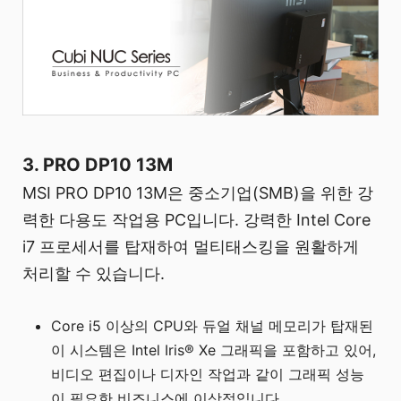
3. PRO DP10 13M
MSI PRO DP10 13M은 중소기업(SMB)을 위한 강
력한 다용도 작업용 PC입니다. 강력한 Intel Core
i7 프로세서를 탑재하여 멀티태스킹을 원활하게
처리할 수 있습니다.
Core i5 이상의 CPU와 듀얼 채널 메모리가 탑재된
이 시스템은 Intel Iris® Xe 그래픽을 포함하고 있어,
비디오 편집이나 디자인 작업과 같이 그래픽 성능
이 필요한 비즈니스에 이상적입니다.