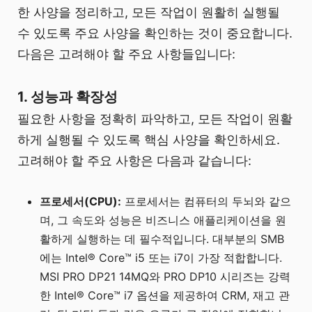
한 사양을 정리하고, 모든 작업이 원활히 실행될
수 있도록 주요 사양을 확인하는 것이 중요합니다.
다음은 고려해야 할 주요 사항들입니다:
1. 성능과 확장성
필요한 사항을 정확히 파악하고, 모든 작업이 원활
하게 실행될 수 있도록 핵심 사양을 확인하세요.
고려해야 할 주요 사항은 다음과 같습니다:
프로세서(CPU):
프로세서는 컴퓨터의 두뇌와 같으
며, 그 속도와 성능은 비즈니스 애플리케이션을 원
활하게 실행하는 데 필수적입니다. 대부분의 SMB
에는 Intel® Core™ i5 또는 i7이 가장 적합합니다.
MSI PRO DP21 14MQ와 PRO DP10 시리즈는 강력
한 Intel® Core™ i7 옵션을 제공하여 CRM, 재고 관