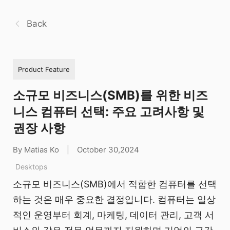
Back
Product Feature
소규모 비즈니스(SMB)를 위한 비즈
니스 컴퓨터 선택: 주요 고려사항 및
권장 사항
By Matias Ko
|
October 30,2024
Desktops
소규모 비즈니스(SMB)에서 적합한 컴퓨터를 선택
하는 것은 매우 중요한 결정입니다. 컴퓨터는 일상
적인 운영부터 회계, 마케팅, 데이터 관리, 고객 서