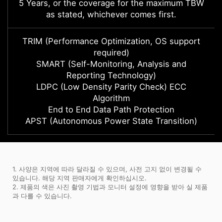
5 Years, or the coverage for the maximum TBW
as stated, whichever comes first.
TRIM (Performance Optimization, OS support
required)
SMART (Self-Monitoring, Analysis and
Reporting Technology)
LDPC (Low Density Parity Check) ECC
Algorithm
End to End Data Path Protection
APST (Autonomous Power State Transition)
1. 사양은 지역에 따라 달라질 수 있으며, 사전 고지 없이 변경될 수
있습니다. 해당 지역 판매자에게 확인하십시오.
2. 제품의 색은 사진 촬영 기법과 모니터 설정에 영향을 받아 실 제품
과 다를 수 있습니다.