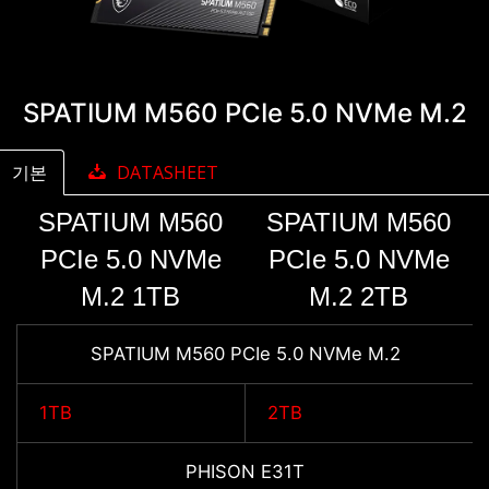
SPATIUM M560 PCIe 5.0 NVMe M.2
기본
DATASHEET
SPATIUM M560
SPATIUM M560
PCIe 5.0 NVMe
PCIe 5.0 NVMe
M.2 1TB
M.2 2TB
SPATIUM M560 PCIe 5.0 NVMe M.2
1TB
2TB
PHISON E31T