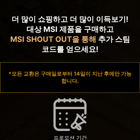
더 많이 쇼핑하고 더 많이 이득보기!
대상 MSI 제품을 구매하고
MSI SHOUT OUT을 통해
추가 스팀
코드를 얻으세요!
*모든 교환은 구매일로부터 14일이 지난 후에만 가능
합니다.
프로모션 기간