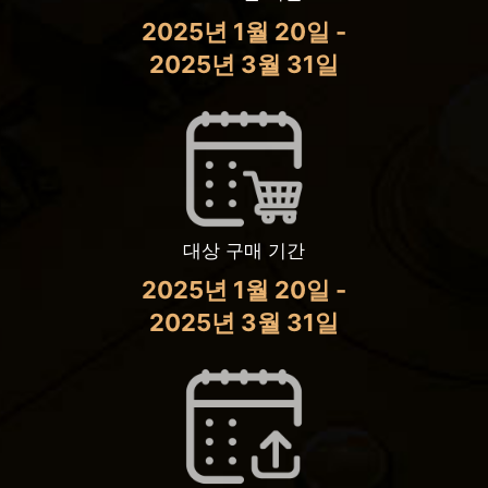
2025년 1월 20일 -
2025년 3월 31일
대상 구매 기간
2025년 1월 20일 -
2025년 3월 31일