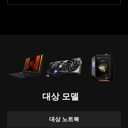
대상 모델
대상 노트북