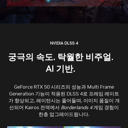
NVIDIA DLSS 4
궁극의 속도. 탁월한 비주얼.
AI 기반.
GeForce RTX 50 시리즈의 성능과 Multi Frame
Generation 기능이 적용된 DLSS 4로 프레임 레이트
가 향상되고, 레이턴시는 줄어들며, 이미지 품질이 개
선되어 Kairos 전역에서
Borderlands 4
게임 경험이
한층 업그레이드됩니다.