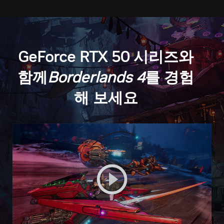
GeForce RTX 50 시리즈와
함께
Borderlands 4
를 경험
해 보세요