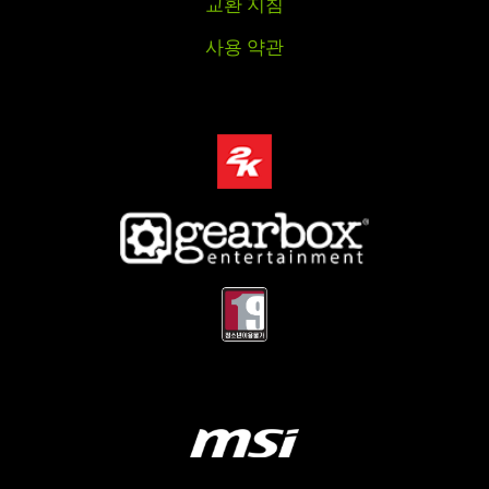
교환 지침
사용 약관