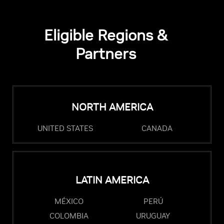
Eligible Regions &
Partners
NORTH AMERICA
UNITED STATES
CANADA
LATIN AMERICA
MÉXICO
PERÚ
COLOMBIA
URUGUAY