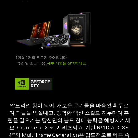
1인당 1개의 코드가 주어집니다.
*약관 및 조건 적용.
세부 사항을 선택하세요.
압도적인 힘이 되어, 새로운 무기들을 마음껏 휘두르
며 적들을 박살내고, 강력한 액션 스킬로 전투마다 혼
란을 일으키는 당신만의 볼트 헌터 능력을 해방시키세
요. GeForce RTX 50 시리즈와 AI 기반 NVIDIA DLSS
4**의 Multi Frame Generation은 압도적으로 빠른 속