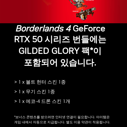
Borderlands 4
GeForce
RTX 50 시리즈 번들에는
GILDED GLORY 팩*이
포함되어 있습니다.
> 1 x 볼트 헌터 스킨 1종
> 1 x 무기 스킨 1종
> 1 x 에코-4 드론 스킨 1개
*보너스 콘텐츠를 받으려면 인터넷 연결이 필요합니다. 아이템은
게임 내에서 자동으로 지급됩니다. 별도 이용 약관이 적용됩니다.