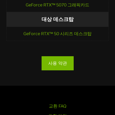
GeForce RTX™ 5070 그래픽카드
대상 데스크탑
GeForce RTX™ 50 시리즈 데스크탑
사용 약관
교환 FAQ