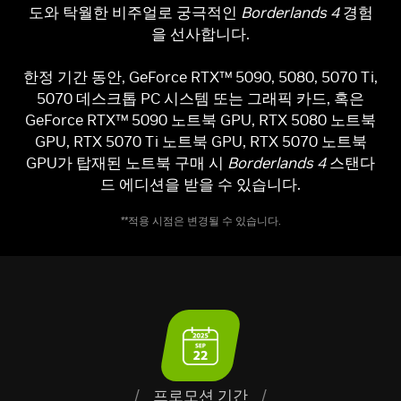
도와 탁월한 비주얼로 궁극적인
Borderlands 4
경험
을 선사합니다.
한정 기간 동안, GeForce RTX™ 5090, 5080, 5070 Ti,
5070 데스크톱 PC 시스템 또는 그래픽 카드, 혹은
GeForce RTX™ 5090 노트북 GPU, RTX 5080 노트북
GPU, RTX 5070 Ti 노트북 GPU, RTX 5070 노트북
GPU가 탑재된 노트북 구매 시
Borderlands 4
스탠다
드 에디션을 받을 수 있습니다.
**적용 시점은 변경될 수 있습니다.
/
프로모션 기간
/