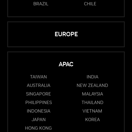
BRAZIL
CHILE
EUROPE
APAC
TAIWAN
INDIA
AUSTRALIA
NEW ZEALAND
SINGAPORE
MALAYSIA
PHILIPPINES
THAILAND
INDONESIA
VIETNAM
JAPAN
KOREA
HONG KONG