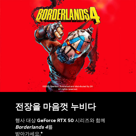
전장을 마음껏 누비다
행사 대상 GeForce RTX 50 시리즈와 함께
Borderlands 4
를
받아가세요.*