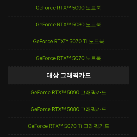
GeForce RTX™ 5090 노트북
GeForce RTX™ 5080 노트북
GeForce RTX™ 5070 Ti 노트북
GeForce RTX™ 5070 노트북
대상 그래픽카드
GeForce RTX™ 5090 그래픽카드
GeForce RTX™ 5080 그래픽카드
GeForce RTX™ 5070 Ti 그래픽카드