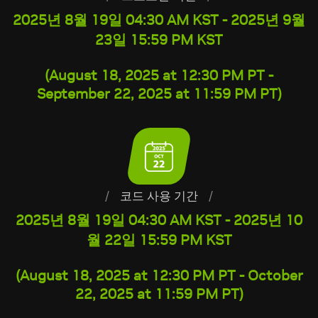
2025년 8월 19일 04:30 AM KST - 2025년 9월
23일 15:59 PM KST
(August 18, 2025 at 12:30 PM PT -
September 22, 2025 at 11:59 PM PT)
/
코드 사용 기간
/
2025년 8월 19일 04:30 AM KST - 2025년 10
월 22일 15:59 PM KST
(August 18, 2025 at 12:30 PM PT - October
22, 2025 at 11:59 PM PT)