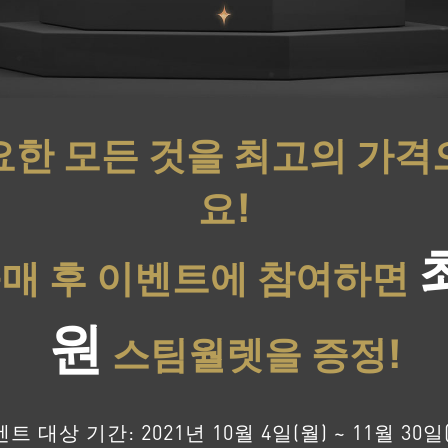
요한 모든 것을 최고의 가격
요!
구매 후 이벤트에 참여하면
원
스팀월렛을 증정!
트 대상 기간: 2021년 10월 4일(월) ~ 11월 30일