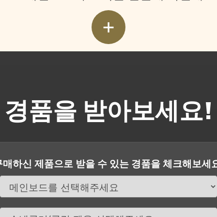
+
경품을 받아보세요!
구매하신 제품으로 받을 수 있는 경품을 체크해보세요