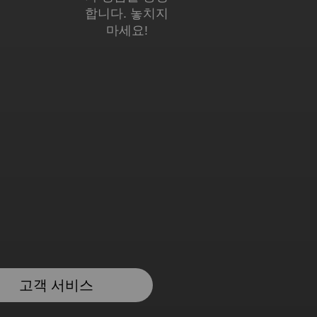
합니다. 놓치지
마세요!
고객 서비스