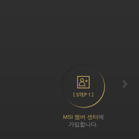
[ STEP 1 ]
MSI 멤버 센터
에
가입합니다.