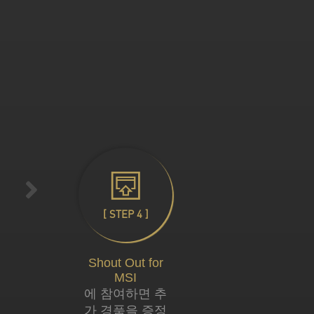
[ STEP 4 ]
Shout Out for
MSI
에 참여하면 추
가 경품을 증정