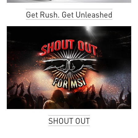
Get Rush. Get Unleashed
SHOUT OUT