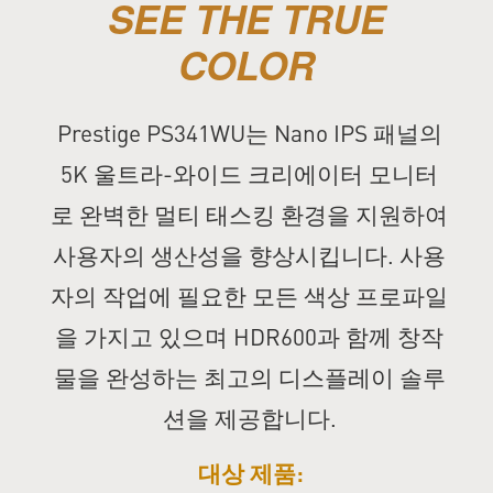
SEE THE TRUE
COLOR
Prestige PS341WU는 Nano IPS 패널의
5K 울트라-와이드 크리에이터 모니터
로 완벽한 멀티 태스킹 환경을 지원하여
사용자의 생산성을 향상시킵니다. 사용
자의 작업에 필요한 모든 색상 프로파일
을 가지고 있으며 HDR600과 함께 창작
물을 완성하는 최고의 디스플레이 솔루
션을 제공합니다.
대상 제품: