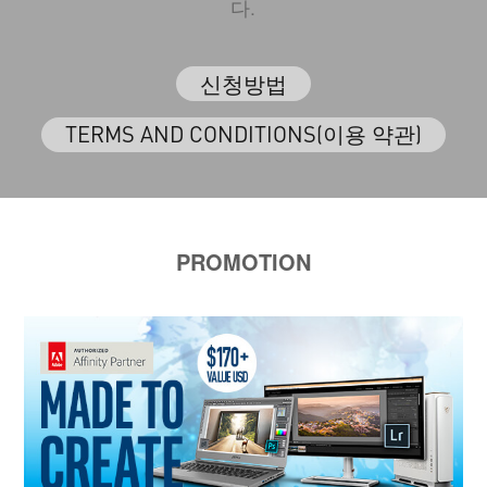
다.
신청방법
TERMS AND CONDITIONS(이용 약관)
PROMOTION