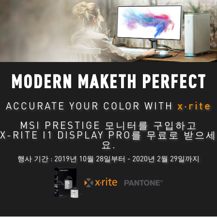
MODERN MAKETH PERFECT
x‧rite
ACCURATE YOUR COLOR WITH
MSI PRESTIGE 모니터를 구입하고
X-RITE I1 DISPLAY PRO를 무료로 받으세
요.
행사 기간 : 2019년 10월 28일부터 - 2020년 2월 29일까지