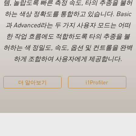
템, 놀랍도록 빠른 측정 속도, 타의 추종을 불허
하는 색상 정확도를 통합하고 있습니다. Basic
과 Advanced라는 두 가지 사용자 모드는 어떠
한 작업 흐름에도 적합하도록 타의 추종을 불
허하는 색 정밀도, 속도, 옵션 및 컨트롤을 완벽
하게 조합하여 사용자에게 제공합니다.
더 알아보기
i1Profiler