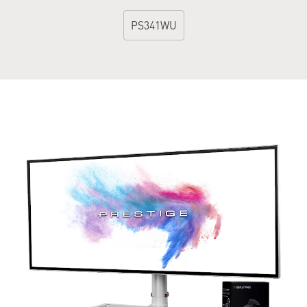
PS341WU