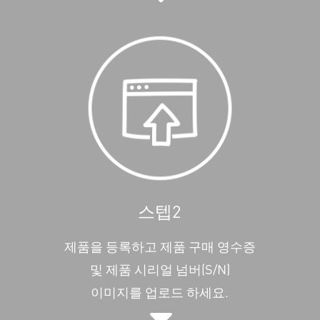
스텝2
제품을 등록하고 제품 구매 영수증
및 제품 시리얼 넘버(S/N)
이미지를 업로드 하세요.