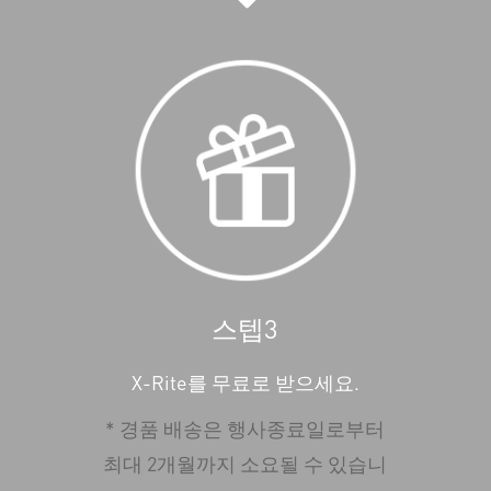
스텝3
X-Rite를 무료로 받으세요.
* 경품 배송은 행사종료일로부터
최대 2개월까지 소요될 수 있습니