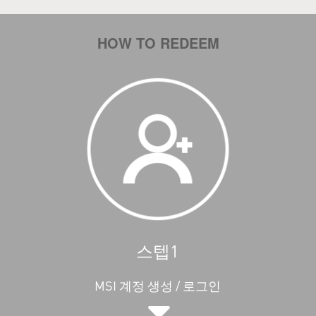
HOW TO REDEEM
스텝1
MSI 계정 생성 / 로그인