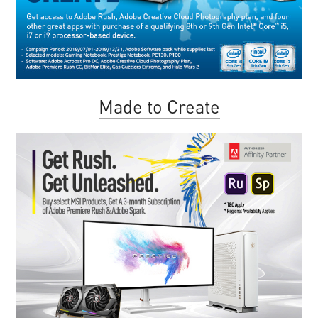
Made to Create