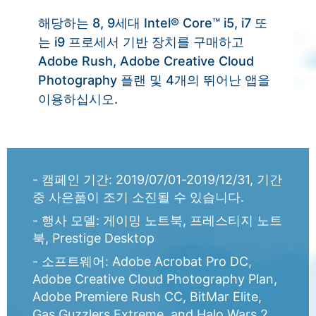
해당하는 8, 9세대 Intel® Core™ i5, i7 또
는 i9 프로세서 기반 장치를 구매하고
Adobe Rush, Adobe Creative Cloud
Photography 플랜 및 4개의 뛰어난 앱을
이용하십시오.
- 캠페인 기간: 2019/07/01-2019/12/31, 기간
중 사은품이 조기 소진될 수 있습니다.
- 행사 모델: 게이밍 노트북, 프레스티지 노트
북, Prestige Desktop
- 소프트웨어: Adobe Acrobat Pro DC,
Adobe Creative Cloud Photography Plan,
Adobe Premiere Rush CC, BitMar Elite,
Gas Guzzlers Extreme, and Halo Wars 2