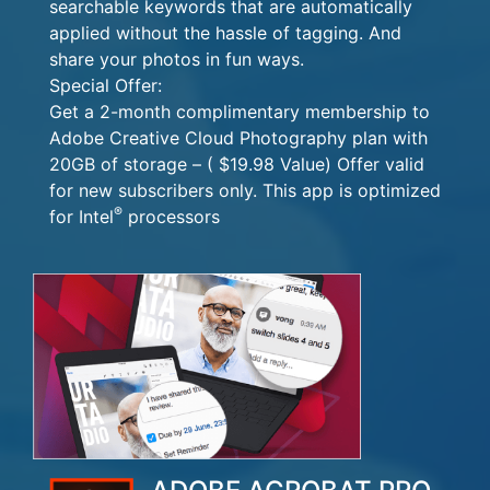
searchable keywords that are automatically
applied without the hassle of tagging. And
share your photos in fun ways.
Special Offer:
Get a 2-month complimentary membership to
Adobe Creative Cloud Photography plan with
20GB of storage – ( $19.98 Value) Offer valid
for new subscribers only. This app is optimized
®
for Intel
processors