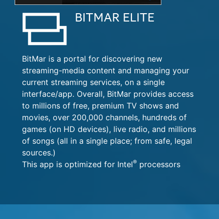
BitMar is a portal for discovering new
streaming-media content and managing your
current streaming services, on a single
interface/app. Overall, BitMar provides access
to millions of free, premium TV shows and
movies, over 200,000 channels, hundreds of
games (on HD devices), live radio, and millions
of songs (all in a single place; from safe, legal
sources.)
®
This app is optimized for Intel
processors