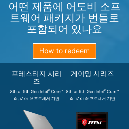
어떤 제품에 어도비 소프
트웨어 패키지가 번들로
포함되어 있나요
How to redeem
프레스티지 시리
게이밍 시리즈
즈
®
®
8th or 9th Gen Intel
Core™
8th or 9th Gen Intel
Core™
i5, i7 or i9 프로세서 기반
i5, i7 or i9 프로세서 기반