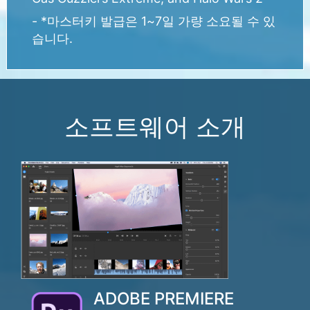
- *마스터키 발급은 1~7일 가량 소요될 수 있
습니다.
소프트웨어 소개
ADOBE PREMIERE