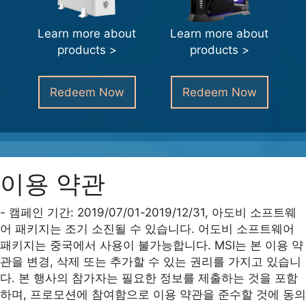
Learn more about
Learn more about
products >
products >
Redeem Now
Redeem Now
이용 약관
- 캠페인 기간: 2019/07/01-2019/12/31, 아도비 소프트웨
어 패키지는 조기 소진될 수 있습니다. 어도비 소프트웨어
패키지는 중국에서 사용이 불가능합니다. MSI는 본 이용 약
관을 변경, 삭제 또는 추가할 수 있는 권리를 가지고 있습니
다. 본 행사의 참가자는 필요한 정보를 제출하는 것을 포함
하며, 프로모션에 참여함으로 이용 약관을 준수할 것에 동의