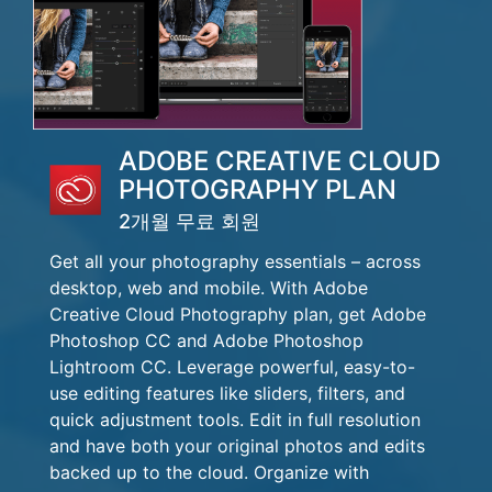
ADOBE CREATIVE CLOUD
PHOTOGRAPHY PLAN
2개월 무료 회원
Get all your photography essentials – across
desktop, web and mobile. With Adobe
Creative Cloud Photography plan, get Adobe
Photoshop CC and Adobe Photoshop
Lightroom CC. Leverage powerful, easy-to-
use editing features like sliders, filters, and
quick adjustment tools. Edit in full resolution
and have both your original photos and edits
backed up to the cloud. Organize with