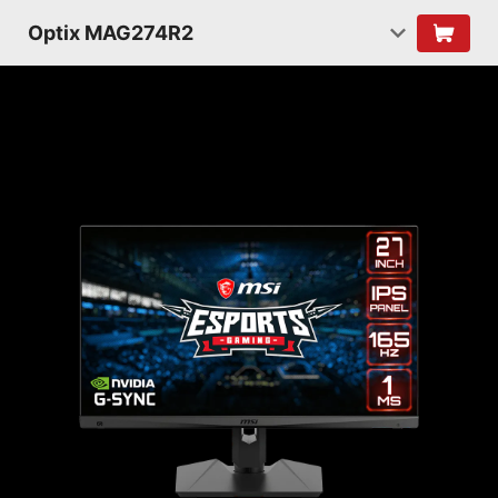
Optix MAG274R2