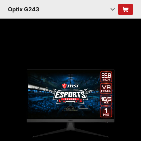
Optix G243