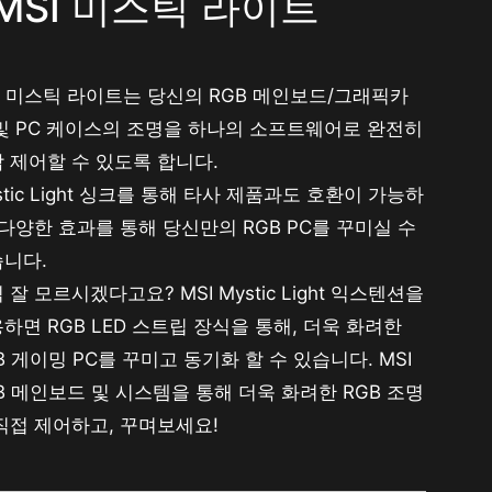
MSI 미스틱 라이트
I 미스틱 라이트는 당신의 RGB 메인보드/그래픽카
및 PC 케이스의 조명을 하나의 소프트웨어로 완전히
 제어할 수 있도록 합니다.
stic Light 싱크를 통해 타사 제품과도 호환이 가능하
 다양한 효과를 통해 당신만의 RGB PC를 꾸미실 수
니다.
 잘 모르시겠다고요? MSI Mystic Light 익스텐션을
하면 RGB LED 스트립 장식을 통해, 더욱 화려한
B 게이밍 PC를 꾸미고 동기화 할 수 있습니다. MSI
B 메인보드 및 시스템을 통해 더욱 화려한 RGB 조명
직접 제어하고, 꾸며보세요!