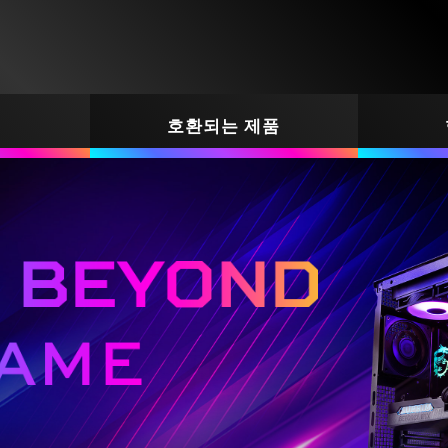
호환되는 제품