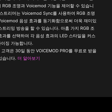
 RGB 조명과 Voicemod 기능을 제어할 수 있습니
 스트리머는 Voicemod Sync를 사용하여 RGB 조명
Voicemod 음성 효과를 동기화함으로써 더욱 재미있
스트리밍 방송을 할 수 있습니다. 아홉 가지 RGB 조
효과를 선택하여 각 음성 효과의 LED 스타일을 커스
마이징 가능합니다.
I 고객은 30일 동안 VOICEMOD PRO를 무료로 받을
있습니다.
더 알아보기