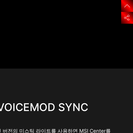
VOICEMOD SYNC
 버전의 미스틱 라이트를 사용하면 MSI Center를