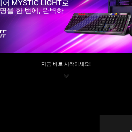
 MYSTIC LIGHT로
명을 한 번에, 완벽하
지금 바로 시작하세요!