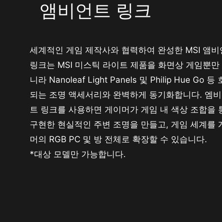
앰비언트 링크
세계적인 게임 제작사와 협력하여 완성한 MSI 앰
링크는 MSI 미스틱 라이트 제품을 화면상 게임뿐만
니라 Nanoleaf Light Panels 및 Philip Hue Go 등
되는 조명 액세서리와 완벽하게 동기화합니다. 엠
트 링크를 사용하면 게이머가 게임 내 색상 조합을 
구현한 현실적인 주변 조명을 만들고, 게임 세계를 
머의 RGB PC 및 방 전체로 확장할 수 있습니다.
*대상 모델만 가능합니다.