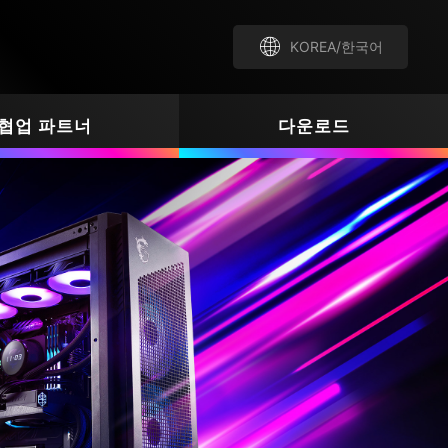
KOREA/한국어
협업 파트너
다운로드