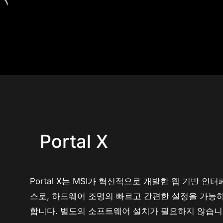
Portal X
Portal X는 MSI가 혁신적으로 개발한 웹 기반 인
스로, 하드웨어 조명의 빠르고 간편한 설정을 가능
합니다. 별도의 소프트웨어 설치가 필요하지 않습니