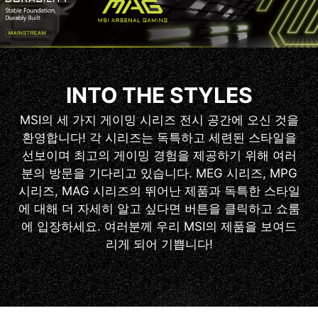
INTO THE STYLES
MSI의 세 가지 게이밍 시리즈 전시 공간에 오신 것을
환영합니다! 각 시리즈는 독특하고 세련된 스타일을
선보이며 최고의 게이밍 경험을 제공하기 위해 여러
분의 방문을 기다리고 있습니다. MEG 시리즈, MPG
시리즈, MAG 시리즈의 뛰어난 제품과 독특한 스타일
에 대해 더 자세히 알고 싶다면 버튼을 클릭하고 쇼룸
에 입장하세요. 여러분께 우리 MSI의 제품을 보여드
리게 되어 기쁩니다!