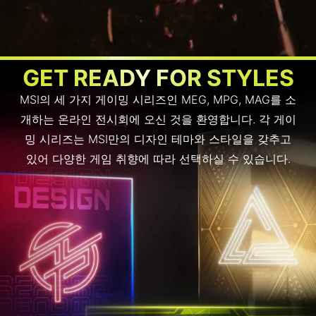
GET READY FOR STYLES
MSI의 세 가지 게이밍 시리즈인 MEG, MPG, MAG를 소
개하는 온라인 전시회에 오신 것을 환영합니다. 각 게이
밍 시리즈는 MSI만의 디자인 테마와 스타일을 갖추고
있어 다양한 게임 취향에 따라 선택하실 수 있습니다.