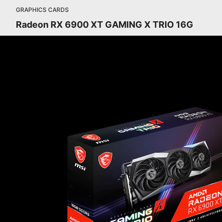
GRAPHICS CARDS
Radeon RX 6900 XT GAMING X TRIO 16G