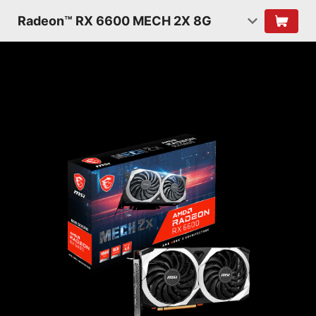
Radeon™ RX 6600 MECH 2X 8G