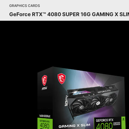
GRAPHICS CARDS
GeForce RTX™ 4080 SUPER 16G GAMING X SLI