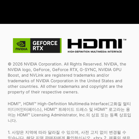
© 2026 NVIDIA Corporation. All Rights Reserved. NVIDIA, the
NVIDIA logo, GeForce, GeForce RTX, G-SYNC, NVIDIA GPU
Boost, and NVLink are registered trademarks and/or
trademarks of NVIDIA Corporation in the United States and
other countries. All other trademarks and copyright are the
property of their respective owners.
HDMI™, HDMI™ High-Definition Multimedia Interface(고화질 멀티
미디어인터페이스), HDMI™ 트레이드 드레스 및 HDMI™ 로고라는 용
어는 HDMI™ Licensing Administrator, Inc.의 상표 또는 등록 상표입
니다.
1. 사양은 지역에 따라 달라질 수 있으며, 사전 고지 없이 변경될 수
있습니다. 해당 지역 판매자에게 확인하십시오. <br> 2. 제품의 색은