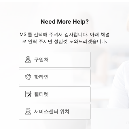
Need More Help?
MSI를 선택해 주셔서 감사합니다. 아래 채널
로 연락 주시면 성심껏 도와드리겠습니다.
구입처
핫라인
웹티켓
서비스센터 위치