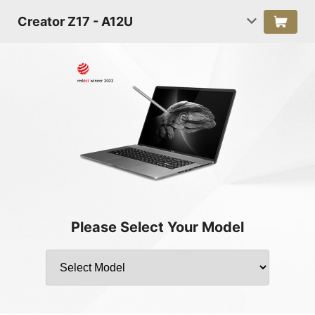
Creator Z17 - A12U
Please Select Your Model