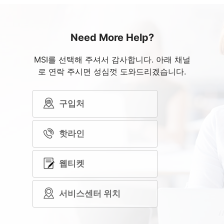
Need More Help?
MSI를 선택해 주셔서 감사합니다. 아래 채널
로 연락 주시면 성심껏 도와드리겠습니다.
구입처
핫라인
웹티켓
서비스센터 위치