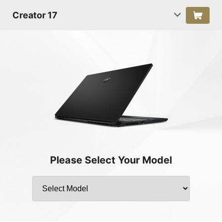
Creator 17
Please Select Your Model