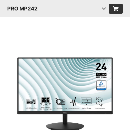
PRO MP242