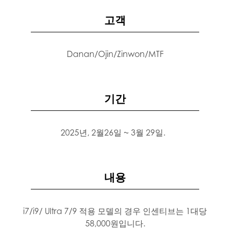
고객
Danan/Ojin/Zinwon/MTF
기간
2025년, 2월26일 ~ 3월 29일.
내용
i7/i9/ Ultra 7/9 적용 모델의 경우 인센티브는 1대당
58,000원입니다.