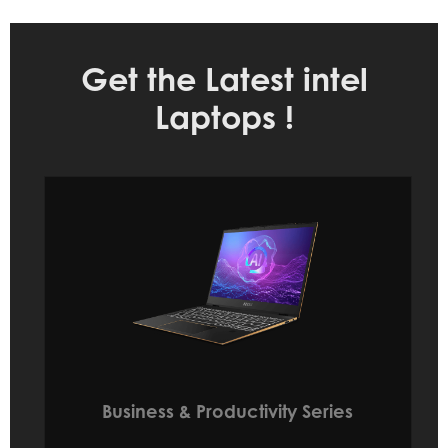
Get the Latest intel
Laptops !
Business & Productivity Series