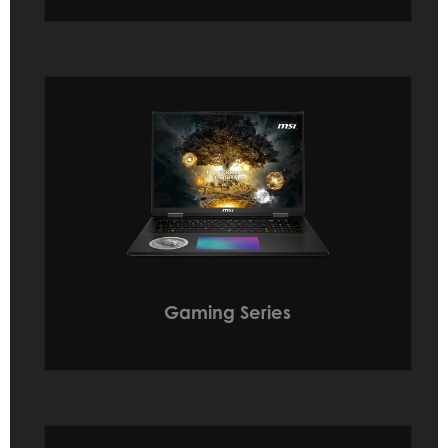
Gaming Series