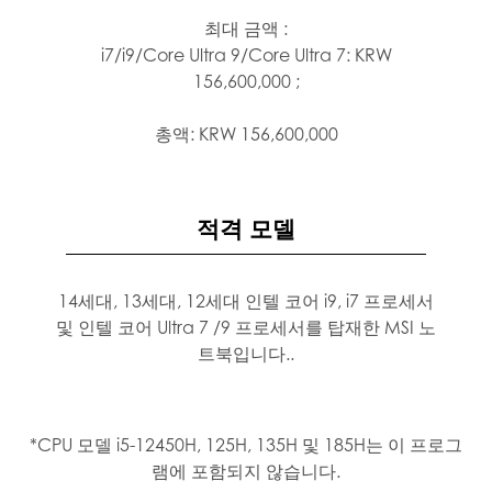
최대 금액 :
i7/i9/Core Ultra 9/Core Ultra 7: KRW
156,600,000 ;
총액: KRW 156,600,000
적격 모델
14세대, 13세대, 12세대 인텔 코어 i9, i7 프로세서
및 인텔 코어 Ultra 7 /9 프로세서를 탑재한 MSI 노
트북입니다..
*CPU 모델 i5-12450H, 125H, 135H 및 185H는 이 프로그
램에 포함되지 않습니다.