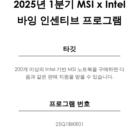
2025년 1분기 MSI x Intel
바잉 인센티브 프로그램
타깃
200개 이상의 Intel 기반 MSI 노트북을 구매하면 다
음과 같은 판매 지원을 받을 수 있습니다.
프로그램 번호
25Q1BIKR01