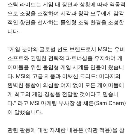
스틱 라이트는 게임 내 장면과 상황에 따라 역동적
으로 조명을 조정하여 시각과 청각 모두에게 감각
적인 향연을 선사하는 몰입형 조명 환경을 조성합
니다.
"게임 분야의 글로벌 선도 브랜드로서 MSI는 유비
소프트와 긴밀한 전략적 파트너십을 유지하며 게
이머들을 위한 몰입형 게임 세계를 만들어 왔습니
다. MSI의 고급 제품과 어쌔신 크리드: 미라지의
완벽한 융합이 의심할 여지 없이 모든 게이머들에
게 최고의 게임 경험을 전달할 것이라고 믿습니
다." 라고 MSI 마케팅 부사장 샘 체른(Sam Chern)
이 말했습니다.
관련 활동에 대한 자세한 내용은 (약관 적용)을 참