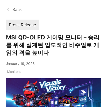
Back
Press Release
MSI QD-OLED 게이밍 모니터 – 승리
를 위해 설계된 압도적인 비주얼로 게
임의 격을 높이다
January 19, 2026
Monitors