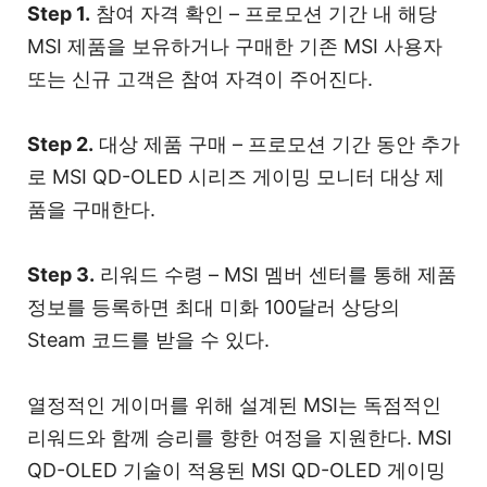
Step 1.
참여 자격 확인 – 프로모션 기간 내 해당
MSI 제품을 보유하거나 구매한 기존 MSI 사용자
또는 신규 고객은 참여 자격이 주어진다.
Step 2.
대상 제품 구매 – 프로모션 기간 동안 추가
로 MSI QD-OLED 시리즈 게이밍 모니터 대상 제
품을 구매한다.
Step 3.
리워드 수령 – MSI 멤버 센터를 통해 제품
정보를 등록하면 최대 미화 100달러 상당의
Steam 코드를 받을 수 있다.
열정적인 게이머를 위해 설계된 MSI는 독점적인
리워드와 함께 승리를 향한 여정을 지원한다. MSI
QD-OLED 기술이 적용된 MSI QD-OLED 게이밍