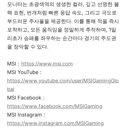
모니터는 초광색역의 생생한 컬러, 깊고 선명한 블
랙 표현, 번개처럼 빠른 응답 속도, 그리고 극도로
부드러운 주사율을 제공한다. 이를 통해 적을 즉시
포착하고, 모든 움직임을 정밀하게 추적하며, 1밀
리초가 승패를 좌우하는 순간마다 경기의 주도권
을 장악할 수 있다.
MSI：
https://www.msi.com
MSI YouTube：
https://www.youtube.com/user/MSIGamingGlo
bal
MSI Facebook：
https://www.facebook.com/MSIGaming
MSI Instagram：
https://www.instagram.com/MSIGaming