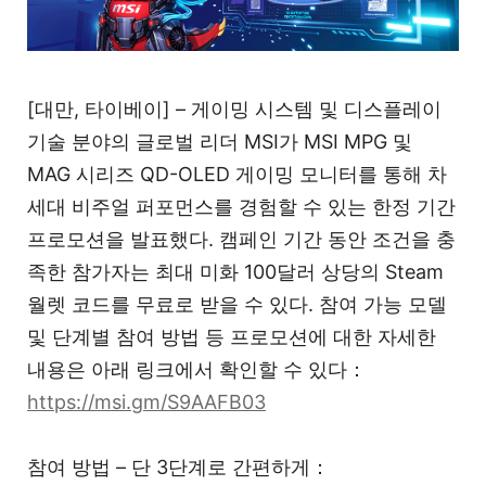
[대만, 타이베이] – 게이밍 시스템 및 디스플레이
기술 분야의 글로벌 리더 MSI가 MSI MPG 및
MAG 시리즈 QD-OLED 게이밍 모니터를 통해 차
세대 비주얼 퍼포먼스를 경험할 수 있는 한정 기간
프로모션을 발표했다. 캠페인 기간 동안 조건을 충
족한 참가자는 최대 미화 100달러 상당의 Steam
월렛 코드를 무료로 받을 수 있다. 참여 가능 모델
및 단계별 참여 방법 등 프로모션에 대한 자세한
내용은 아래 링크에서 확인할 수 있다：
https://msi.gm/S9AAFB03
참여 방법 – 단 3단계로 간편하게：