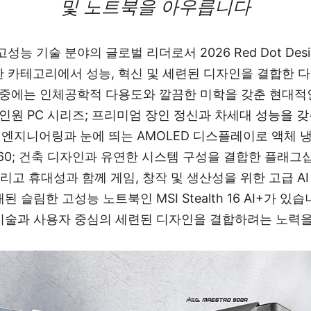
및 노트북을 아우릅니다
 고성능 기술 분야의 글로벌 리더로서 2026 Red Dot Des
 카테고리에서 성능, 혁신 및 세련된 디자인을 결합한 
 중에는 인체공학적 다용도와 깔끔한 미학을 갖춘 현대적
올인원 PC 시리즈; 프리미엄 장인 정신과 차세대 성능을 갖춘 
급 엔지니어링과 눈에 띄는 AMOLED 디스플레이로 액체 
15 360; 건축 디자인과 유연한 시스템 구성을 결합한 플래그
; 그리고 휴대성과 함께 게임, 창작 및 생산성을 위한 고급 
탑재된 슬림한 고성능 노트북인 MSI Stealth 16 AI+가 
 기술과 사용자 중심의 세련된 디자인을 결합하려는 노력