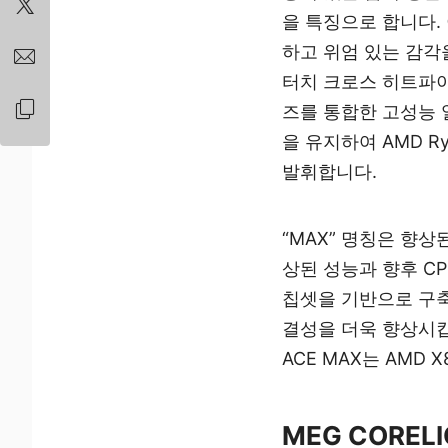
을 특징으로 합니다.
하고 위엄 있는 감각
터치 크로스 히트파이프
즈를 통합한 고성능 
을 유지하여 AMD R
발휘합니다.
“MAX” 명칭은 향상
상된 성능과 향후 CP
칩셋을 기반으로 구축되어 
결성을 더욱 향상시킵니다
ACE MAX는 AMD
MEG CORELI