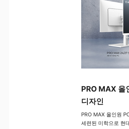
PRO MAX 
디자인
PRO MAX 올인원 
세련된 미학으로 현