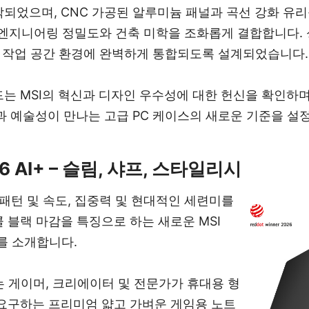
되었으며, CNC 가공된 알루미늄 패널과 곡선 강화 유
R은 엔지니어링 정밀도와 건축 미학을 조화롭게 결합합니다.
및 작업 공간 환경에 완벽하게 통합되도록 설계되었습니다.
 MSI의 혁신과 디자인 우수성에 대한 헌신을 확인하며, 
과 예술성이 만나는 고급 PC 케이스의 새로운 기준을 설
h 16 AI+ – 슬림, 샤프, 스타일리시
 패턴 및 속도, 집중력 및 현대적인 세련미를
 블랙 마감을 특징으로 하는 새로운 MSI
어를 소개합니다.
6 AI+는 게이머, 크리에이터 및 전문가가 휴대용 형
요구하는 프리미엄 얇고 가벼운 게임용 노트