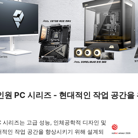
올인원 PC 시리즈 - 현대적인 작업 공간을
PC 시리즈는 고급 성능, 인체공학적 디자인 및
대적인 작업 공간을 향상시키기 위해 설계되