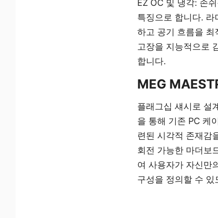
EZ OC 및 냉각: 
특징으로 합니다. 라
하고 공기 흐름을 최
고장을 지능적으로 감
합니다.
MEG MAEST
플래그십 섀시로 설계된
을 통해 기존 PC 
련된 시각적 존재감을
회전 가능한 마더보
여 사용자가 자신만의
구성을 정의할 수 있