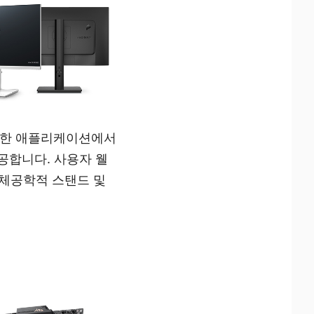
범위한 애플리케이션에서
공합니다. 사용자 웰
인체공학적 스탠드 및