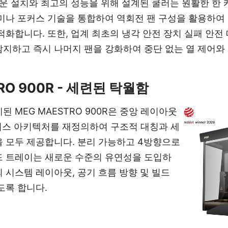
손쉬운 설치와 최고의 성능을 위해 설계된 쿨러는 원활한 한
미나 포커스 기술을 통합하여 역회전 팬 구성을 활용하여
적화합니다. 또한, 업계 최초의 냉각 안전 장치 실패 안전
지하고 즉시 나머지 팬을 강화하여 중단 없는 열 제어와
RO 900R - 세련된 탁월함
 MEG MAESTRO 900R은 중앙 레이아웃
케이스 아키텍처를 재정의하여 구조적 대칭과 세
 모두 제공합니다. 분리 가능하고 4방향으로
드 트레이는 새로운 수준의 유연성을 도입하
 시스템 레이아웃, 공기 흐름 방향 및 빌드
도록 합니다.