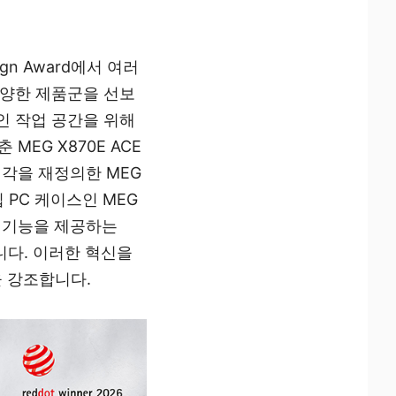
ign Award에서 여러
다양한 제품군을 선보
인 작업 공간을 위해
MEG X870E ACE
냉각을 재정의한 MEG
십 PC 케이스인 MEG
AI 기능을 제공하는
있습니다. 이러한 혁신을
을 강조합니다.