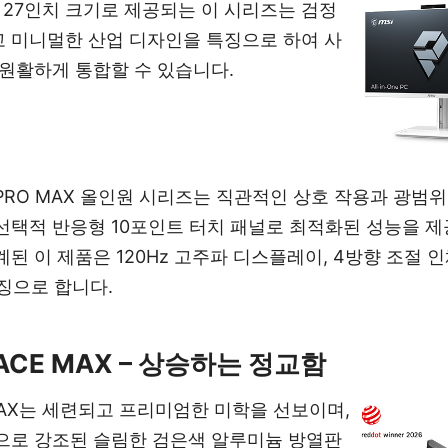
및 27인치 크기로 제공되는 이 시리즈는 검정
 미니멀한 산업 디자인을 특징으로 하여 사
 원활하게 통합할 수 있습니다.
PRO MAX 올인원 시리즈는 직관적인 상호 작용과 광
선택적 반응형 10포인트 터치 패널로 최적화된 성능을 제
계된 이 제품은 120Hz 고주파 디스플레이, 4방향 조절 
특징으로 합니다.
 ACE MAX – 상승하는 정교함
E MAX는 세련되고 프리미엄한 미학을 선보이며,
으로 강조된 슬림한 검은색 알루미늄 방열판