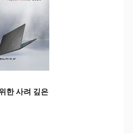
 위한 사려 깊은