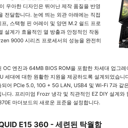
 이 우아한 디자인은 뛰어난 제작 품질을 반영
을 전달합니다. 눈에 띄는 외관 아래에는 직접
, 스택형 핀 어레이 및 양면 M.2 쉴드 프로
열 설계가 효율적인 열 방출과 안정적인 작동
yzen 9000 시리즈 프로세서의 성능을 완전히
된 OC 엔진과 64MB BIOS ROM을 포함한 차세대 업그
U 세대에 대한 원활한 지원을 제공하도록 설계되었습니다. 
PCIe 5.0, 10G + 5G LAN, USB4 및 Wi-Fi 7
. 프리미엄 Frozr 냉각 및 직관적인 EZ DIY 설계와 함
 X870E 마더보드의 새로운 표준을 설정합니다.
QUID E15 360 - 세련된 탁월함