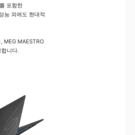
리를 포함한
 성능 외에도 현대적
MEG MAESTRO
정합니다.