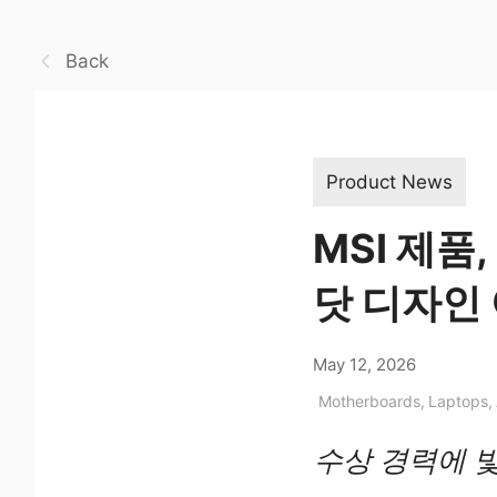
Back
Product News
MSI 제품
닷 디자인
May 12, 2026
Motherboards
,
Laptops
,
수상 경력에 빛