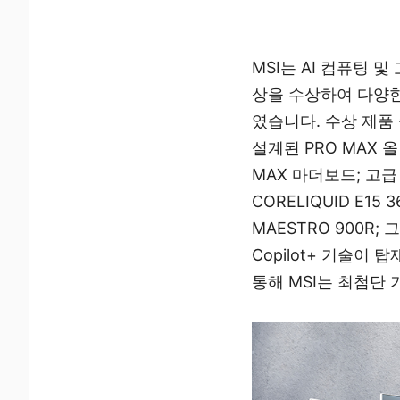
MSI는 AI 컴퓨팅 및
상을 수상하여 다양한
였습니다. 수상 제품
설계된 PRO MAX 
MAX 마더보드; 고
CORELIQUID E
MAESTRO 900R
Copilot+ 기술이 
통해 MSI는 최첨단