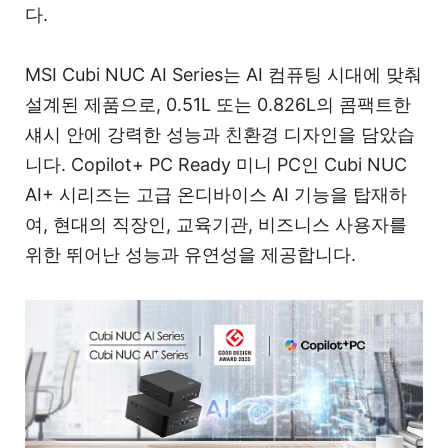
다.
MSI Cubi NUC AI Series는 AI 컴퓨팅 시대에 맞춰
설계된 제품으로, 0.51L 또는 0.826L의 콤팩트한
섀시 안에 강력한 성능과 친환경 디자인을 담았습
니다. Copilot+ PC Ready 미니 PC인 Cubi NUC
AI+ 시리즈는 고급 온디바이스 AI 기능을 탑재하
여, 현대의 직장인, 교육기관, 비즈니스 사용자를
위한 뛰어난 성능과 유연성을 제공합니다.