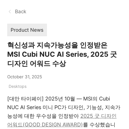
Back
Product News
혁신성과 지속가능성을 인정받은
MSI Cubi NUC AI Series, 2025 굿
디자인 어워드 수상
October 31, 2025
Desktops
[대만 타이페이] 2025년 10월 — MSI의 Cubi
NUC AI Series 미니 PC가 디자인, 기능성, 지속가
능성에 대한 우수성을 인정받아
2025 굿 디자인
어워드(GOOD DESIGN AWARD)
를 수상했습니