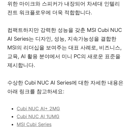
위한 마이크와 스피커가 내장되어 차세대 인텔리
전트 워크플로우에 더욱 적합합니다.
컴팩트하지만 강력한 성능을 갖춘 MSI Cubi NUC
AI Series는 디자인, 성능, 지속가능성을 결합한
MSI의 리더십을 보여주는 대표 사례로, 비즈니스,
교육, AI 활용 분야에서 미니 PC의 새로운 표준을
제시합니다.
수상한 Cubi NUC AI Series에 대한 자세한 내용은
아래 링크를 참고하세요:
Cubi NUC AI+ 2MG
Cubi NUC AI 1UMG
MSI Cubi Series