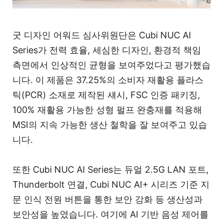
굿 디자인 어워드 심사위원단은 Cubi NUC AI
Series가 전력 효율, 세심한 디자인, 환경적 책임
측면에서 인상적인 균형을 보여주었다고 평가했습
니다. 이 제품은 37.25%의 소비자 재활용 플라스
틱(PCR) 소재로 제작된 섀시, FSC 인증 패키징,
100% 재활용 가능한 성형 펄프 완충재를 적용해
MSI의 지속 가능한 생산 철학을 잘 보여주고 있습
니다.
또한 Cubi NUC AI Series는 듀얼 2.5G LAN 포트,
Thunderbolt 연결, Cubi NUC AI+ 시리즈 기준 지
문 인식 전원 버튼을 통한 보안 강화 등 생산성과
보안성을 높였습니다. 여기에 AI 기반 음성 제어를