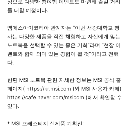
상으로 다양한 참여형 이벤트도 마련돼 즐길 거리
를 더할 예정이다.
엠에스아이코리아 관계자는 “이번 서강대학교 행
사는 다양한 제품을 직접 체험하고 자신에게 맞는
노트북을 선택할 수 있는 좋은 기회”라며 “현장 이
벤트와 함께 의미 있는 경험이 될 것”이라고 전했
다.
한편 MSI 노트북 관련 자세한 정보는 MSI 공식 홈
페이지( https://kr.msi.com )와 MSI 사용자 카페(
https://cafe.naver.com/msicom )에서 확인할 수
있다.
* MSI 프레스티지 신제품 기획전: