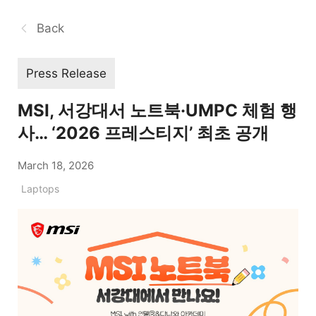
Back
Press Release
MSI, 서강대서 노트북·UMPC 체험 행
사… ‘2026 프레스티지’ 최초 공개
March 18, 2026
Laptops