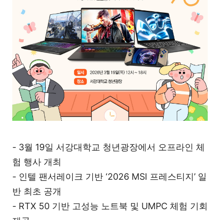
- 3월 19일 서강대학교 청년광장에서 오프라인 체
험 행사 개최
- 인텔 팬서레이크 기반 ‘2026 MSI 프레스티지’ 일
반 최초 공개
- RTX 50 기반 고성능 노트북 및 UMPC 체험 기회