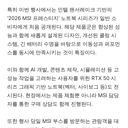
특히 이번 행사에서는 인텔 팬서레이크 기반의
‘2026 MSI 프레스티지’ 노트북 시리즈가 일반 소
비자에게 처음 공개된다. 해당 제품군은 향상된 성
능과 함께 새롭게 설계된 디자인, 개선된 쿨링 시
스템, 긴 배터리 수명을 바탕으로 이동성과 퍼포먼
스를 동시에 만족시키는 것이 특징이다.
이와 함께 AI 개발, 콘텐츠 제작, 시뮬레이션 등 고
성능 작업을 고려하는 사용자를 위한 RTX 50 시
리즈 그래픽 기반 노트북(벡터, 사이보그 등)도 전
시된다. 현장에서는 제품 체험뿐 아니라 MSI 담당
자를 통한 구매 상담도 함께 진행된다.
또한 행사 당일 MSI 부스를 방문하는 관람객을 대