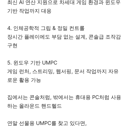
최신 AI 연산 지원으로 차세대 게임 환경과 윈도우
기반 작업까지 대응
4. 인체공학적 그립 & 정밀 컨트롤
장시간 플레이에도 부담 없는 설계, 콘솔급 조작감
구현
5. 윈도우 기반 UMPC
게임 런처, 스트리밍, 웹서핑, 문서 작업까지 자유
로운 활용 가능
집에서는 콘솔처럼, 밖에서는 휴대용 PC처럼 사용
하는 올라운드 핸드헬드
연말 선물용 UMPC를 찾고 있다면,