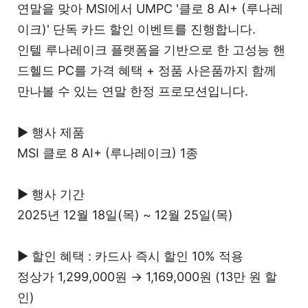
연말을 맞아 MSI에서 UMPC '클로 8 AI+ (루나레
이크)' 단독 카드 할인 이벤트를 진행합니다.
인텔 루나레이크 플랫폼을 기반으로 한 고성능 핸
드헬드 PC를 가격 혜택 + 정품 사은품까지 함께
만나볼 수 있는 연말 한정 프로모션입니다.
▶ 행사 제품
MSI 클로 8 AI+ (루나레이크) 1종
▶ 행사 기간
2025년 12월 18일(목) ~ 12월 25일(목)
▶ 할인 혜택 : 카드사 즉시 할인 10% 적용
정상가 1,299,000원 → 1,169,000원 (13만 원 할
인)