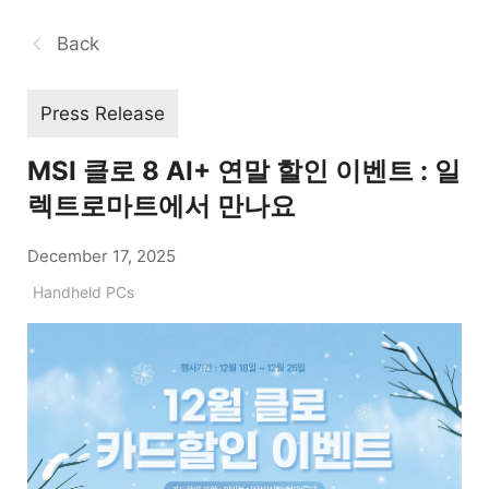
Back
Press Release
MSI 클로 8 AI+ 연말 할인 이벤트 : 일
렉트로마트에서 만나요
December 17, 2025
Handheld PCs