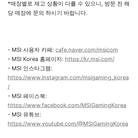
*매장별로 재고 상황이 다를 수 있으니, 방문 전 해
당 매장에 문의 하시기 바랍니다.
- MSI 사용자 카페:
cafe.naver.com/msicom
- MSI Korea 홈페이지:
https://kr.msi.com/
- MSI 인스타그램:
https://www.instagram.com/msigaming_korea
/
- MSI 페이스북:
https://www.facebook.com/MSIGamingKorea
- MSI 유튜브:
https://www.youtube.com/@MSIGamingKorea