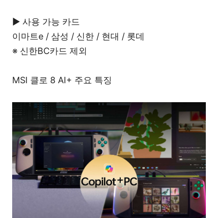
▶ 사용 가능 카드
이마트e / 삼성 / 신한 / 현대 / 롯데
※ 신한BC카드 제외
MSI 클로 8 AI+ 주요 특징