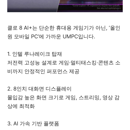
클로 8 AI+는 단순한 휴대용 게임기가 아닌, ‘올인
원 모바일 PC’에 가까운 UMPC입니다.
1. 인텔 루나레이크 탑재
저전력 고성능 설계로 게임·멀티태스킹·콘텐츠 소
비까지 안정적인 퍼포먼스 제공
2. 8인치 대화면 디스플레이
몰입감 높은 화면 크기로 게임, 스트리밍, 영상 감
상에 최적화
3. AI 가속 기반 플랫폼