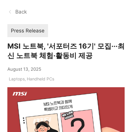
Back
Press Release
MSI 노트북, '서포터즈 16기' 모집···최
신 노트북 체험·활동비 제공
August 13, 2025
Laptops
,
Handheld PCs