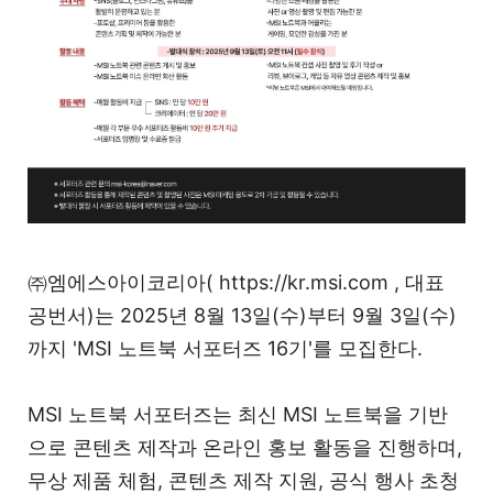
㈜엠에스아이코리아( https://kr.msi.com , 대표
공번서)는 2025년 8월 13일(수)부터 9월 3일(수)
까지 'MSI 노트북 서포터즈 16기'를 모집한다.
​ MSI 노트북 서포터즈는 최신 MSI 노트북을 기반
으로 콘텐츠 제작과 온라인 홍보 활동을 진행하며,
무상 제품 체험, 콘텐츠 제작 지원, 공식 행사 초청