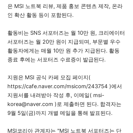
은 MSI 노트북 리뷰, 제품 홍보 콘텐츠 제작, 온라
인 확산 활동 등이 포함된다.
활동비는 SNS 서포터즈는 월 10만 원, 크리에이터
서포터즈는 월 20만 원이 지급되며, 부문별 우수
활동자에게는 매월 10만 원 추가 지급된다. 활동
종료 후에는 서포터즈 수료증이 발급된다.
지원은 MSI 공식 카페 모집 페이지(
https://cafe.naver.com/msicom/243754 )에서
지원서를 내려받아 작성 후, 이메일( msi-
korea@naver.com )로 제출하면 된다. 합격자는
9월 5일(금)까지 개별 메일을 통해 발표된다.
MSI코리아 관계자는 "MSI 노트북 서포터즈는 단