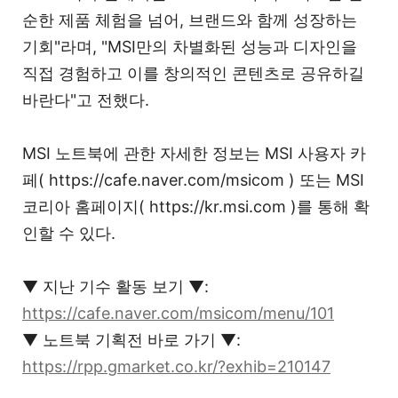
순한 제품 체험을 넘어, 브랜드와 함께 성장하는
기회"라며, "MSI만의 차별화된 성능과 디자인을
직접 경험하고 이를 창의적인 콘텐츠로 공유하길
바란다"고 전했다.
MSI 노트북에 관한 자세한 정보는 MSI 사용자 카
페( https://cafe.naver.com/msicom ) 또는 MSI
코리아 홈페이지( https://kr.msi.com )를 통해 확
인할 수 있다.
▼ 지난 기수 활동 보기 ▼:
https://cafe.naver.com/msicom/menu/101
▼ 노트북 기획전 바로 가기 ▼:
https://rpp.gmarket.co.kr/?exhib=210147