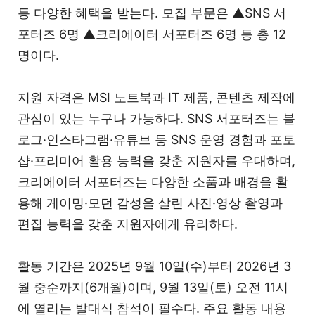
등 다양한 혜택을 받는다. 모집 부문은 ▲SNS 서
포터즈 6명 ▲크리에이터 서포터즈 6명 등 총 12
명이다.
지원 자격은 MSI 노트북과 IT 제품, 콘텐츠 제작에
관심이 있는 누구나 가능하다. SNS 서포터즈는 블
로그·인스타그램·유튜브 등 SNS 운영 경험과 포토
샵·프리미어 활용 능력을 갖춘 지원자를 우대하며,
크리에이터 서포터즈는 다양한 소품과 배경을 활
용해 게이밍·모던 감성을 살린 사진·영상 촬영과
편집 능력을 갖춘 지원자에게 유리하다.
활동 기간은 2025년 9월 10일(수)부터 2026년 3
월 중순까지(6개월)이며, 9월 13일(토) 오전 11시
에 열리는 발대식 참석이 필수다. 주요 활동 내용