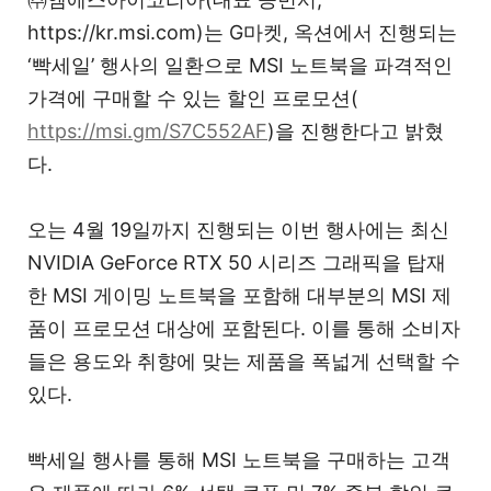
https://kr.msi.com)는 G마켓, 옥션에서 진행되는
‘빡세일’ 행사의 일환으로 MSI 노트북을 파격적인
가격에 구매할 수 있는 할인 프로모션(
https://msi.gm/S7C552AF
​)을 진행한다고 밝혔
다.
오는 4월 19일까지 진행되는 이번 행사에는 최신
NVIDIA GeForce RTX 50 시리즈 그래픽을 탑재
한 MSI 게이밍 노트북을 포함해 대부분의 MSI 제
품이 프로모션 대상에 포함된다. 이를 통해 소비자
들은 용도와 취향에 맞는 제품을 폭넓게 선택할 수
있다.
빡세일 행사를 통해 MSI 노트북을 구매하는 고객