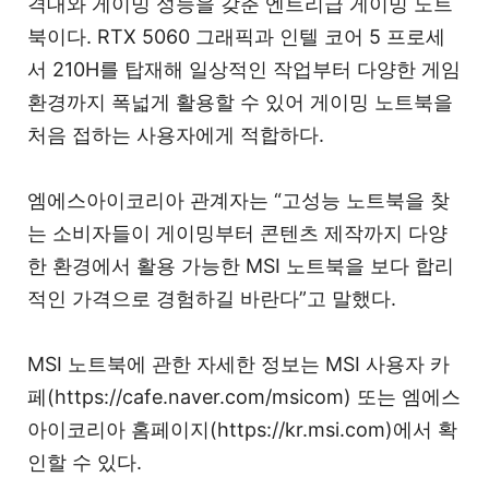
격대와 게이밍 성능을 갖춘 엔트리급 게이밍 노트
북이다. RTX 5060 그래픽과 인텔 코어 5 프로세
서 210H를 탑재해 일상적인 작업부터 다양한 게임
환경까지 폭넓게 활용할 수 있어 게이밍 노트북을
처음 접하는 사용자에게 적합하다.
엠에스아이코리아 관계자는 “고성능 노트북을 찾
는 소비자들이 게이밍부터 콘텐츠 제작까지 다양
한 환경에서 활용 가능한 MSI 노트북을 보다 합리
적인 가격으로 경험하길 바란다”고 말했다.
MSI 노트북에 관한 자세한 정보는 MSI 사용자 카
페(https://cafe.naver.com/msicom) 또는 엠에스
아이코리아 홈페이지(https://kr.msi.com)에서 확
인할 수 있다.