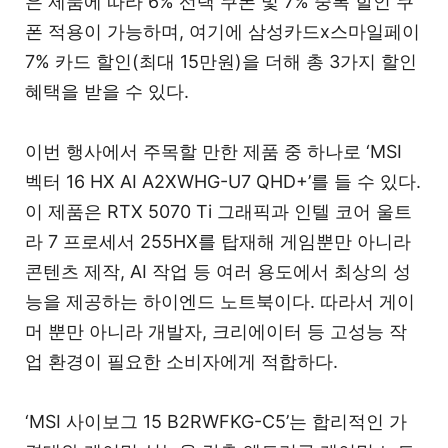
은 제품에 따라 6% 선택 쿠폰 및 7% 중복 할인 쿠
폰 적용이 가능하며, 여기에 삼성카드x스마일페이
7% 카드 할인(최대 15만원)을 더해 총 3가지 할인
혜택을 받을 수 있다.
이번 행사에서 주목할 만한 제품 중 하나로 ‘MSI
벡터 16 HX AI A2XWHG-U7 QHD+’를 들 수 있다.
이 제품은 RTX 5070 Ti 그래픽과 인텔 코어 울트
라 7 프로세서 255HX를 탑재해 게임뿐만 아니라
콘텐츠 제작, AI 작업 등 여러 용도에서 최상의 성
능을 제공하는 하이엔드 노트북이다. 따라서 게이
머 뿐만 아니라 개발자, 크리에이터 등 고성능 작
업 환경이 필요한 소비자에게 적합하다.
‘MSI 사이보그 15 B2RWFKG-C5’는 합리적인 가