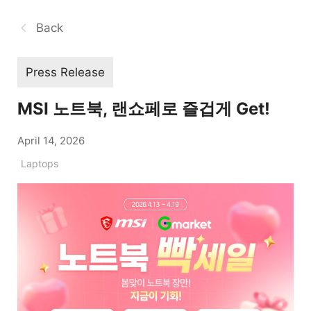
Back
Press Release
MSI 노트북, 랜쇼페로 즐겁게 Get!
April 14, 2026
Laptops