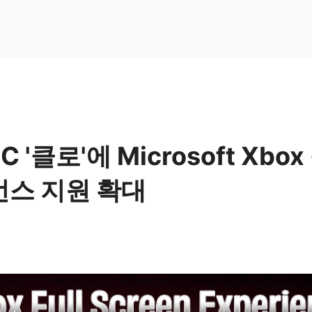
PC '클로'에 Microsoft Xb
스 지원 확대