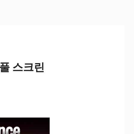
ox 풀 스크린