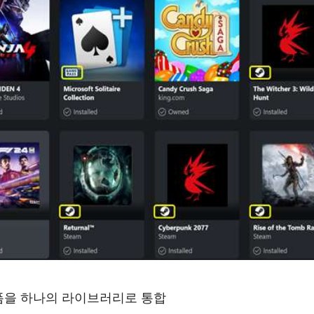
폼을 하나의 라이브러리로 통합