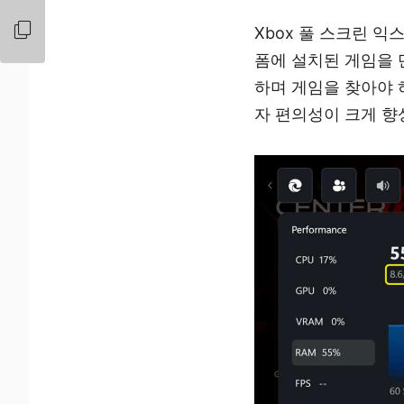
Xbox 풀 스크린 익스피리
폼에 설치된 게임을 
하며 게임을 찾아야 
자 편의성이 크게 향