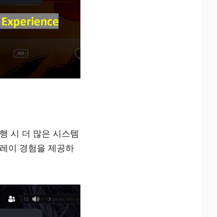
실행 시 더 많은 시스템
플레이 경험을 제공하