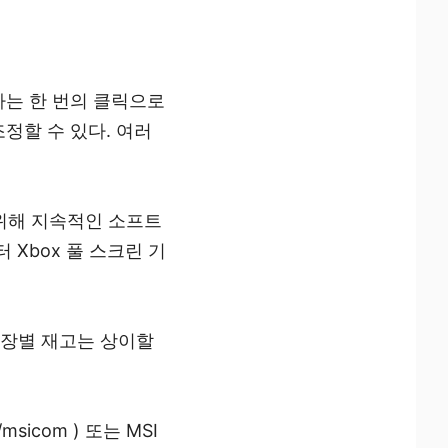
 사용자는 한 번의 클릭으로
조정할 수 있다. 여러
 위해 지속적인 소프트
Xbox 풀 스크린 기
매장별 재고는 상이할
msicom ) 또는 MSI