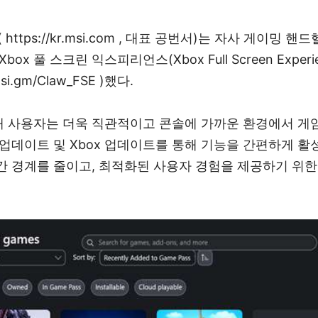
tps://kr.msi.com , 대표 공번서)는 자사 게이밍 핸드
 Xbox 풀 스크린 익스피리언스(Xbox Full Screen Expe
si.gm/Claw_FSE )했다.
 사용자는 더욱 직관적이고 콘솔에 가까운 환경에서 게임
스템 업데이트 및 Xbox 업데이트를 통해 기능을 간편하게 활
간 경계를 줄이고, 최적화된 사용자 경험을 제공하기 위한 