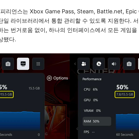
언스는 Xbox Game Pass, Steam, Battle.net, Epi
단일 라이브러리에서 통합 관리할 수 있도록 지원한다. 서
하는 번거로움 없이, 하나의 인터페이스에서 모든 게임을 
상됐다.