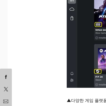
▲다양한 게임 플랫