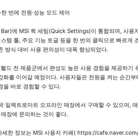
··한 번에 전원·성능 모드 제어
 Bar)에 MSI 퀵 세팅(Quick Settings)이 통합되며,
시스템 툴, 주요 기능 토글 등을 한 번의 클릭으로 빠르게 
존 방식 대비 사용 편의성이 대폭 향상되었다.
드헬드 전 제품군에서 완성도 높은 사용 경험을 제공하기
강화를 이어갈 예정이다. 사용자들은 전원을 켜는 순간부터 
경을 바로 경험할 수 있다.
 전국 일렉트로마트 오프라인 매장에서 구매할 수 있으며, 
 매장에 문의하는 것이 좋다.
 정보는 MSI 사용자 카페( https://cafe.naver.com/