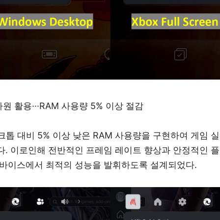
 활용···RAM 사용량 5% 이상 절감
스크톱 대비 5% 이상 낮은 RAM 사용량을 구현하여 게임 
다. 이로인해 전반적인 프레임 레이트 향상과 안정적인 
디바이스에서 최적의 성능을 발휘하도록 설계되었다.