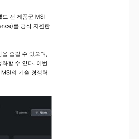
헬드 전 제품군 MSI
rience)를 공식 지원한
을 즐길 수 있으며,
성화할 수 있다. 이번
MSI의 기술 경쟁력