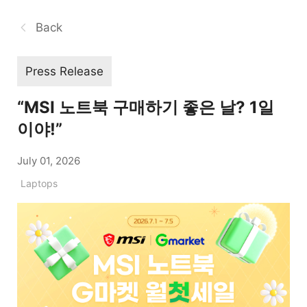
Back
Press Release
“MSI 노트북 구매하기 좋은 날? 1일
이야!”
July 01, 2026
Laptops