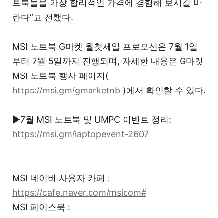
트북들을 가장 합리적인 가격에 경험해 보시길 바
란다”고 전했다.
MSI 노트북 G마켓 월첫세일 프로모션은 7월 1일
부터 7월 5일까지 진행되며, 자세한 내용은 G마켓
MSI 노트북 행사 페이지(
https://msi.gm/gmarketnb
)에서 확인할 수 있다.
▶
7월 MSI 노트북 및 UMPC 이벤트 정리:
https://msi.gm/laptopevent-2607
MSI 네이버 사용자 카페 :
https://cafe.naver.com/msicom#
MSI 페이스북 :