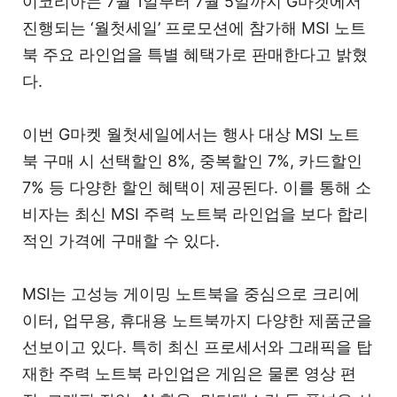
이코리아는 7월 1일부터 7월 5일까지 G마켓에서
진행되는 ‘월첫세일’ 프로모션에 참가해 MSI 노트
북 주요 라인업을 특별 혜택가로 판매한다고 밝혔
다.
이번 G마켓 월첫세일에서는 행사 대상 MSI 노트
북 구매 시 선택할인 8%, 중복할인 7%, 카드할인
7% 등 다양한 할인 혜택이 제공된다. 이를 통해 소
비자는 최신 MSI 주력 노트북 라인업을 보다 합리
적인 가격에 구매할 수 있다.
MSI는 고성능 게이밍 노트북을 중심으로 크리에
이터, 업무용, 휴대용 노트북까지 다양한 제품군을
선보이고 있다. 특히 최신 프로세서와 그래픽을 탑
재한 주력 노트북 라인업은 게임은 물론 영상 편