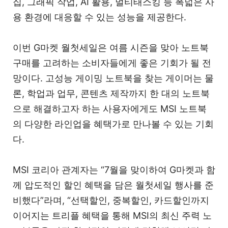
집, 그래픽 작업, AI 활용, 멀티태스킹 등 폭넓은 사
용 환경에 대응할 수 있는 성능을 제공한다.
이번 G마켓 월첫세일은 여름 시즌을 맞아 노트북
구매를 고려하는 소비자들에게 좋은 기회가 될 전
망이다. 고성능 게이밍 노트북을 찾는 게이머는 물
론, 학업과 업무, 콘텐츠 제작까지 한 대의 노트북
으로 해결하고자 하는 사용자에게도 MSI 노트북
의 다양한 라인업을 혜택가로 만나볼 수 있는 기회
다.
MSI 코리아 관계자는 “7월을 맞이하여 G마켓과 함
께 압도적인 할인 혜택을 담은 월첫세일 행사를 준
비했다”라며, “선택할인, 중복할인, 카드할인까지
이어지는 트리플 혜택을 통해 MSI의 최신 주력 노