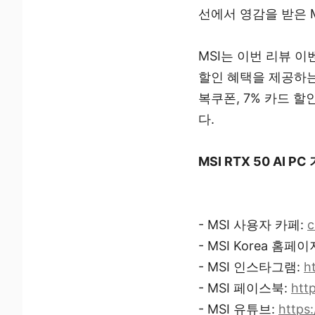
선에서 영감을 받은 
MSI는 이번 리뷰 이
할인 혜택을 제공하는 
복쿠폰, 7% 카드 
다.
MSI RTX 50 AI P
- MSI 사용자 카페:
c
- MSI Korea 홈페이
- MSI 인스타그램:
h
- MSI 페이스북:
htt
- MSI 유튜브:
https