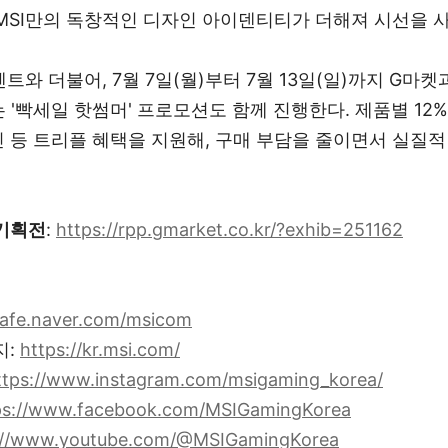
MSI만의 독창적인 디자인 아이덴티티가 더해져 시선을 
벤트와 더불어, 7월 7일(월)부터 7월 13일(일)까지 G마
'빡세일 핫썸머' 프로모션도 함께 진행한다. 제품별 12%
할인 등 트리플 혜택을 지원해, 구매 부담을 줄이면서 실질적
C 기획전
:
https://rpp.gmarket.co.kr/?exhib=251162
afe.naver.com/msicom
지:
https://kr.msi.com/
ttps://www.instagram.com/msigaming_korea/
ps://www.facebook.com/MSIGamingKorea
://www.youtube.com/@MSIGamingKorea