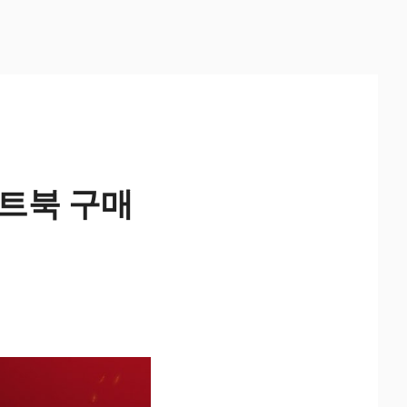
노트북 구매