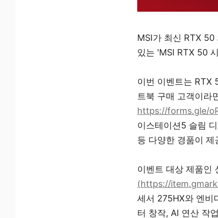
MSI가 최신 RTX 
있는 'MSI RTX 5
이번 이벤트는 RTX 50
트북 구매 고객이라면
https://forms.gl
이스테이션5 슬림 디
등 다양한 경품이 제
이벤트 대상 제품인 신제
(https://item.gma
세서 275HX와 엔비
터 창작, AI 연산