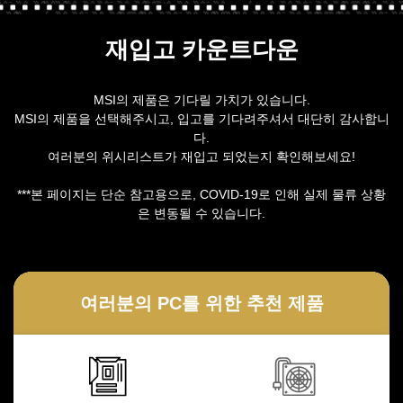
재입고 카운트다운
MSI의 제품은 기다릴 가치가 있습니다.
MSI의 제품을 선택해주시고, 입고를 기다려주셔서 대단히 감사합니
다.
여러분의 위시리스트가 재입고 되었는지 확인해보세요!
***본 페이지는 단순 참고용으로, COVID-19로 인해 실제 물류 상황
은 변동될 수 있습니다.
여러분의 PC를 위한 추천 제품