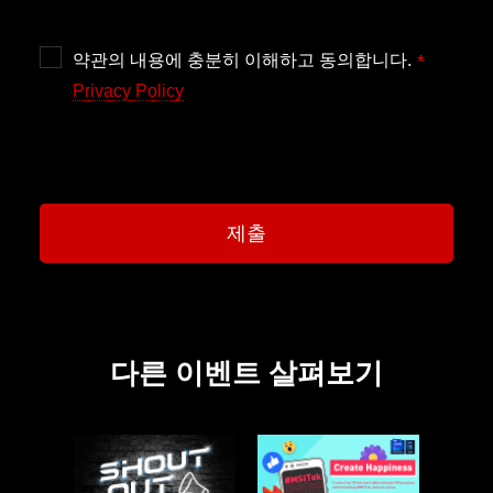
약관의 내용에 충분히 이해하고 동의합니다.
*
Privacy Policy
제출
다른 이벤트 살펴보기