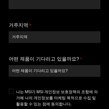
거주지역
*
어떤 제품이 기다리고 있을까요?
*
나는 MSI가 MSI 개인정보 보호정책의 조항에 의
거해 나의 개인정보를 마케팅 목적으로 수집 및
활용할 수 있는 점에 동의합니다.