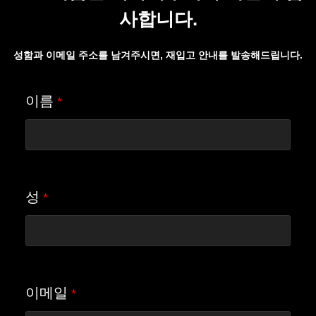
사합니다.
성함과 이메일 주소를 남겨주시면, 재입고 안내를 발송해드립니다.
이름
*
성
*
이메일
*