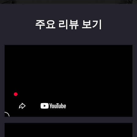
주요 리뷰 보기