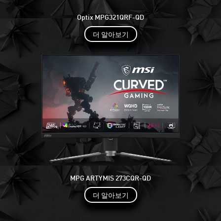
Optix MPG321QRF-QD
더 알아보기
MPG ARTYMIS 273CQR-QD
더 알아보기