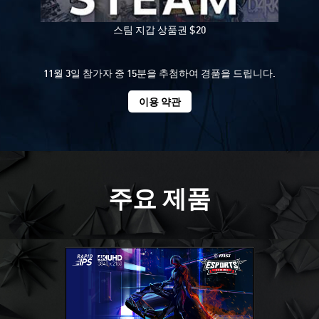
스팀 지갑 상품권 $20
11월 3일 참가자 중 15분을 추첨하여 경품을 드립니다.
이용 약관
주요 제품