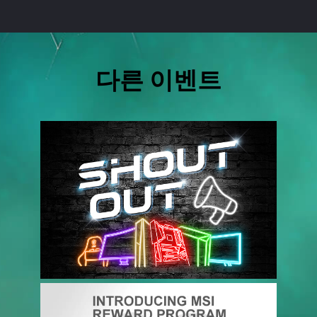
다른 이벤트