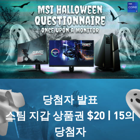
당첨자 발표
스팀 지갑 상품권 $20 | 15의
당첨자