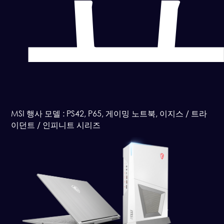
MSI 행사 모델 : PS42, P65, 게이밍 노트북, 이지스 / 트라
이던트 / 인피니트 시리즈