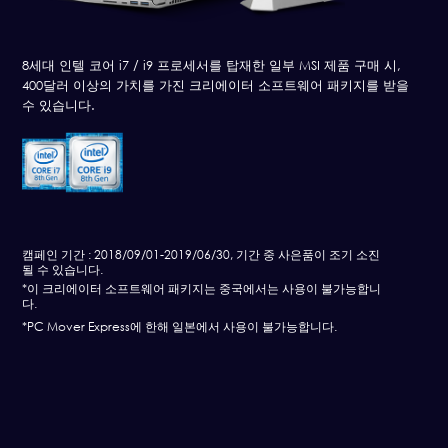
8세대 인텔 코어 i7 / i9 프로세서를 탑재한 일부 MSI 제품 구매 시,
400달러 이상의 가치를 가진 크리에이터 소프트웨어 패키지를 받을
수 있습니다.
캠페인 기간 : 2018/09/01-2019/06/30, 기간 중 사은품이 조기 소진
될 수 있습니다.
*이 크리에이터 소프트웨어 패키지는 중국에서는 사용이 불가능합니
다.
*PC Mover Express에 한해 일본에서 사용이 불가능합니다.