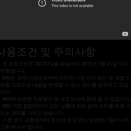
사용조건 및 주의사항
본 프로모션은 2017년 4월 26일부터 2017년 7월 31일까지
진행됩니다.
MSI는 규제 기관으로부터 어떠한 사전 지시 없이 본 세일즈
번들 프로모션 내용을 변경할 수 있는 권리를 보유하고 있습
니다.
MSI에 관련된 직원들은 본 프로모션에 참여 할 수 없습니다.
MSI 어떤 합법적이지 않은 상황에 있어 법적 조취를 취할 수
있는 권리를 가지고 있습니다.
기존 코드 교환방식(프로모션 코드 없는 방법)은 7일이내에
교환 하셔야 합니다.