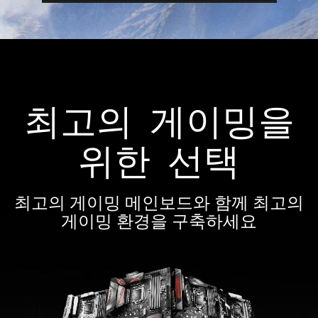
최고의 게이밍을
위한 선택
최고의 게이밍 메인보드와 함께 최고의
게이밍 환경을 구축하세요