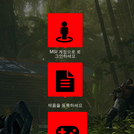
MSI 계정으로 로
그인하세요
제품을 등록하세요