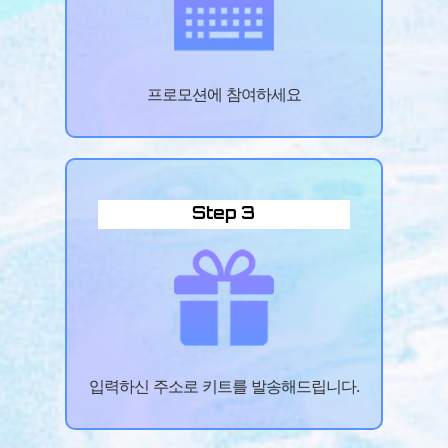
프로모션에 참여하세요
Step 3
입력하신 주소로 키트를 발송해드립니다.