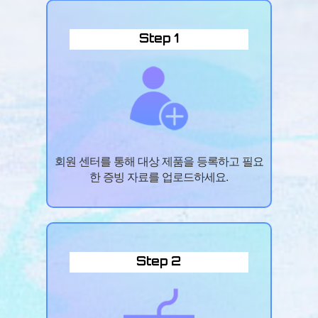
Step 1
회원 센터를 통해 대상 제품을 등록하고 필요
한 증빙 자료를 업로드하세요.
Step 2