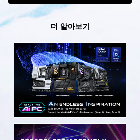
더 알아보기