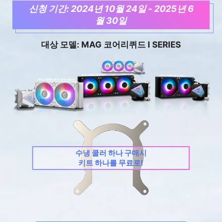
신청 기간: 2024년 10월 24일 - 2025년 6
월 30일
대상 모델: MAG 코어리퀴드 I SERIES
수냉 쿨러 하나 구매시
키트 하나를 무료로!