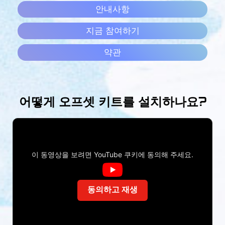
안내사항
지금 참여하기
약관
어떻게 오프셋 키트를 설치하나요?
이 동영상을 보려면 YouTube 쿠키에 동의해 주세요.
동의하고 재생