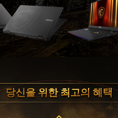
당신을 위한 최고의 혜택