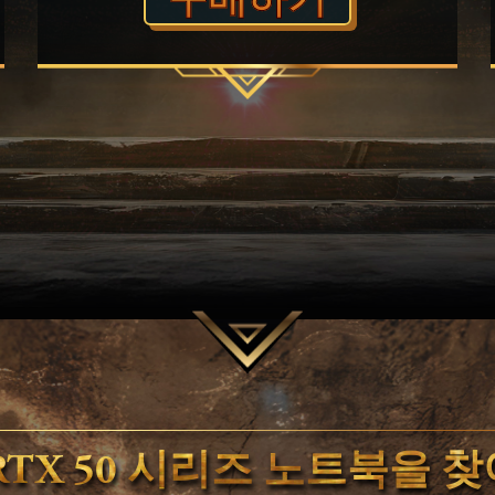
RTX 50 시리즈 노트북을 