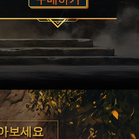
찾아보세요