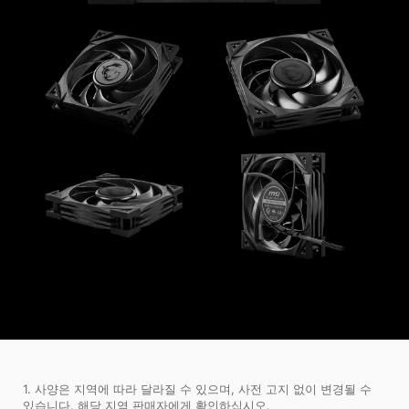
1. 사양은 지역에 따라 달라질 수 있으며, 사전 고지 없이 변경될 수
있습니다. 해당 지역 판매자에게 확인하십시오.