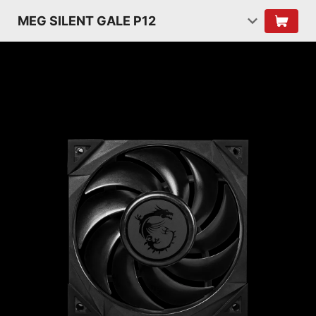
MEG SILENT GALE P12