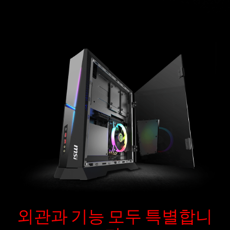
외관과 기능 모두 특별합니