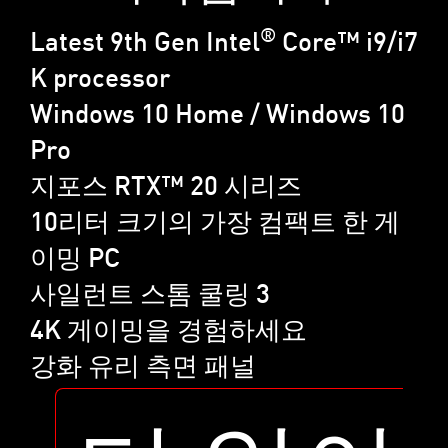
®
Latest 9th Gen Intel
Core™ i9/i7
K processor
Windows 10 Home / Windows 10
Pro
지포스 RTX™ 20 시리즈
10리터 크기의 가장 컴팩트 한 게
이밍 PC
사일런트 스톰 쿨링 3
4K 게이밍을 경험하세요
강화 유리 측면 패널