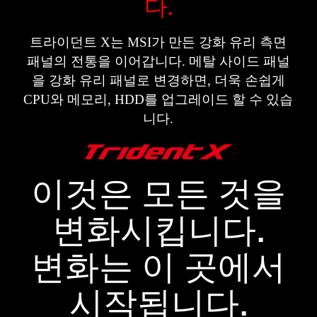
다.
트라이던트 X는 MSI가 만든 강화 유리 측면
패널의 전통을 이어갑니다. 메탈 사이드 패널
을 강화 유리 패널로 변경하면, 더욱 손쉽게
CPU와 메모리, HDD를 업그레이드 할 수 있습
니다.
이것은 모든 것을
변화시킵니다.
변화는 이 곳에서
시작됩니다.