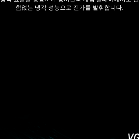
함없는 냉각 성능으로 진가를 발휘합니다.