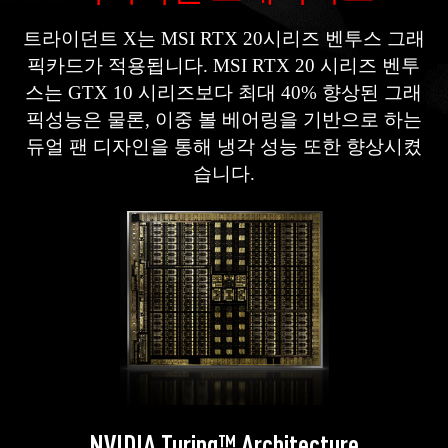
트라이던트 X는 MSI RTX 20시리즈 벤투스 그래
픽카드가 적용됩니다. MSI RTX 20 시리즈 벤투
스는 GTX 10 시리즈보다 최대 40% 향상된 그래
픽성능은 물론, 이중 볼 베어링을 기반으로 하는
듀얼 팬 디자인을 통해 냉각 성능 또한 향상시켰
습니다.
NVIDIA Turing™ Architecture