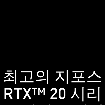
최고의 지포스
RTX™ 20 시리