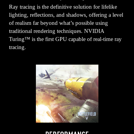
Ray tracing is the definitive solution for lifelike
lighting, reflections, and shadows, offering a level
of realism far beyond what’s possible using
traditional rendering techniques. NVIDIA
Turing™ is the first GPU capable of real-time ray
tracing.