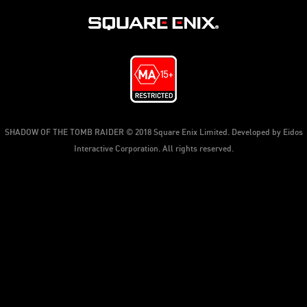
SHADOW OF THE TOMB RAIDER © 2018 Square Enix Limited. Developed by Eidos
Interactive Corporation. All rights reserved.