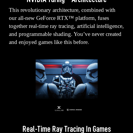
This revolutionary architecture, combined with
our all-new GeForce RTX™ platform, fuses
together real-time ray tracing, artificial intelligence,
and programmable shading. You’ve never created
and enjoyed games like this before.
Real-Time Ray Tracing In Games